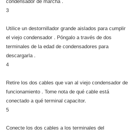
condensador de marcha .
3
Utilice un destornillador grande aislados para cumplir
el viejo condensador . Póngalo a través de dos
terminales de la edad de condensadores para
descargarla .
4
Retire los dos cables que van al viejo condensador de
funcionamiento . Tome nota de qué cable está
conectado a qué terminal capacitor.
5
Conecte los dos cables a los terminales del