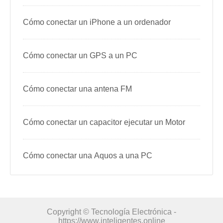
Cómo conectar un iPhone a un ordenador
Cómo conectar un GPS a un PC
Cómo conectar una antena FM
Cómo conectar un capacitor ejecutar un Motor
Cómo conectar una Aquos a una PC
Copyright © Tecnología Electrónica -
https://www.inteligentes.online