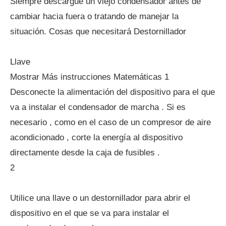
Siempre descargue un viejo condensador antes de
cambiar hacia fuera o tratando de manejar la
situación. Cosas que necesitará Destornillador
Llave
Mostrar Más instrucciones Matemáticas 1
Desconecte la alimentación del dispositivo para el que
va a instalar el condensador de marcha . Si es
necesario , como en el caso de un compresor de aire
acondicionado , corte la energía al dispositivo
directamente desde la caja de fusibles .
2
Utilice una llave o un destornillador para abrir el
dispositivo en el que se va para instalar el