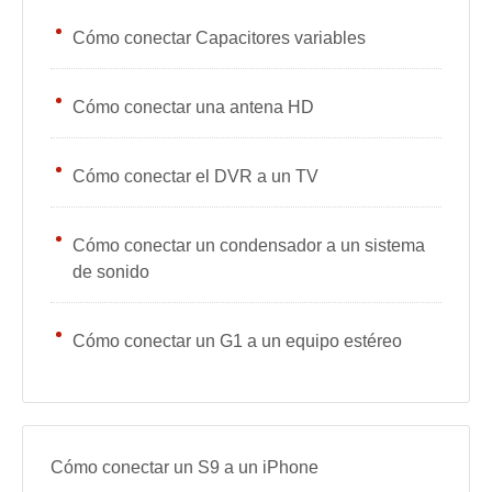
Cómo conectar Capacitores variables
Cómo conectar una antena HD
Cómo conectar el DVR a un TV
Cómo conectar un condensador a un sistema
de sonido
Cómo conectar un G1 a un equipo estéreo
Cómo conectar un S9 a un iPhone