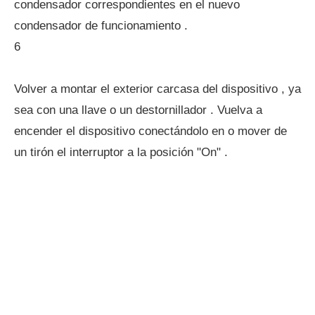
condensador correspondientes en el nuevo
condensador de funcionamiento .
6
Volver a montar el exterior carcasa del dispositivo , ya
sea con una llave o un destornillador . Vuelva a
encender el dispositivo conectándolo en o mover de
un tirón el interruptor a la posición "On" .