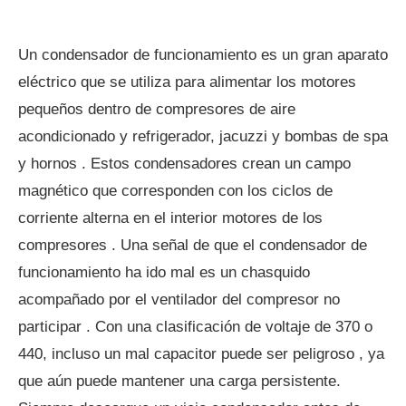
Un condensador de funcionamiento es un gran aparato
eléctrico que se utiliza para alimentar los motores
pequeños dentro de compresores de aire
acondicionado y refrigerador, jacuzzi y bombas de spa
y hornos . Estos condensadores crean un campo
magnético que corresponden con los ciclos de
corriente alterna en el interior motores de los
compresores . Una señal de que el condensador de
funcionamiento ha ido mal es un chasquido
acompañado por el ventilador del compresor no
participar . Con una clasificación de voltaje de 370 o
440, incluso un mal capacitor puede ser peligroso , ya
que aún puede mantener una carga persistente.