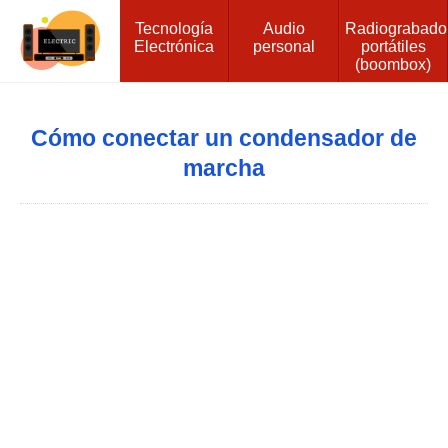
Tecnología
Audio
Radiograbado
Electrónica
personal
portátiles
(boombox)
Cómo conectar un condensador de
marcha