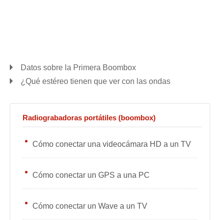
Datos sobre la Primera Boombox
¿Qué estéreo tienen que ver con las ondas
Radiograbadoras portátiles (boombox)
Cómo conectar una videocámara HD a un TV
Cómo conectar un GPS a una PC
Cómo conectar un Wave a un TV