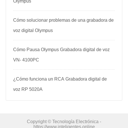
Olympus
Cómo solucionar problemas de una grabadora de
voz digital Olympus
Cómo Pausa Olympus Grabadora digital de voz
VN- 4100PC
¿Cómo funciona un RCA Grabadora digital de
voz RP 5020A
Copyright © Tecnología Electrónica -
https://www.inteligentes.online