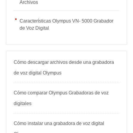
Archivos
Características Olympus VN- 5000 Grabador
de Voz Digital
Cómo descargar archivos desde una grabadora
de voz digital Olympus
Cómo comparar Olympus Grabadoras de voz
digitales
Cómo instalar una grabadora de voz digital