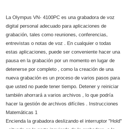
La Olympus VN- 4100PC es una grabadora de voz
digital personal adecuado para aplicaciones de
grabación, tales como reuniones, conferencias,
entrevistas o notas de voz . En cualquier o todas
estas aplicaciones, puede ser conveniente hacer una
pausa en la grabación por un momento en lugar de
detenerse por completo , como la creación de una
nueva grabación es un proceso de varios pasos para
que usted no puede tener tiempo. Detener y reiniciar
también ahorrará a varios archivos , lo que podría
hacer la gestión de archivos difíciles . Instrucciones
Matemáticas 1
Encienda la grabadora deslizando el interruptor "Hold"