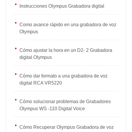
Instrucciones Olympus Grabadora digital
Como avance rápido en una grabadora de voz
Olympus
Cómo ajustar la hora en un D2- 2 Grabadora
digital Olympus
Cómo dar formato a una grabadora de voz
digital RCA VR5220
Cómo solucionar problemas de Grabadores
Olympus WS -110 Digital Voice
Cómo Recuperar Olympus Grabadora de voz