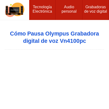
Tecnología
Audio
Grabadoras
Electrónica
personal
de voz digital
Cómo Pausa Olympus Grabadora
digital de voz Vn4100pc