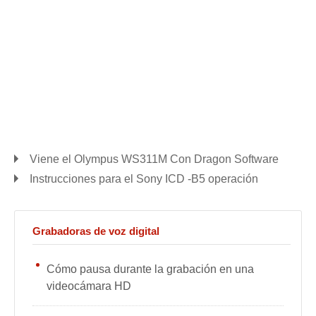
Viene el Olympus WS311M Con Dragon Software
Instrucciones para el Sony ICD -B5 operación
Grabadoras de voz digital
Cómo pausa durante la grabación en una
videocámara HD