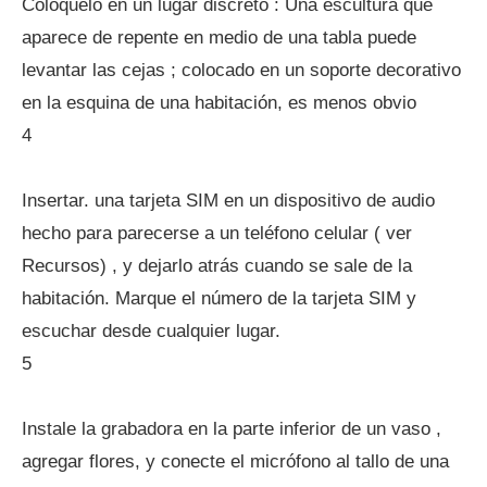
Colóquelo en un lugar discreto : Una escultura que
aparece de repente en medio de una tabla puede
levantar las cejas ; colocado en un soporte decorativo
en la esquina de una habitación, es menos obvio
4
Insertar. una tarjeta SIM en un dispositivo de audio
hecho para parecerse a un teléfono celular ( ver
Recursos) , y dejarlo atrás cuando se sale de la
habitación. Marque el número de la tarjeta SIM y
escuchar desde cualquier lugar.
5
Instale la grabadora en la parte inferior de un vaso ,
agregar flores, y conecte el micrófono al tallo de una