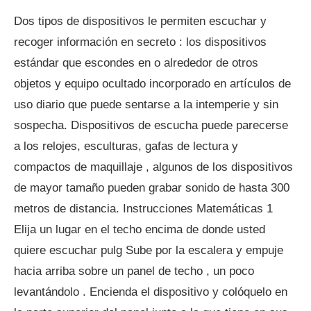
Dos tipos de dispositivos le permiten escuchar y
recoger información en secreto : los dispositivos
estándar que escondes en o alrededor de otros
objetos y equipo ocultado incorporado en artículos de
uso diario que puede sentarse a la intemperie y sin
sospecha. Dispositivos de escucha puede parecerse
a los relojes, esculturas, gafas de lectura y
compactos de maquillaje , algunos de los dispositivos
de mayor tamaño pueden grabar sonido de hasta 300
metros de distancia. Instrucciones Matemáticas 1
Elija un lugar en el techo encima de donde usted
quiere escuchar pulg Sube por la escalera y empuje
hacia arriba sobre un panel de techo , un poco
levantándolo . Encienda el dispositivo y colóquelo en