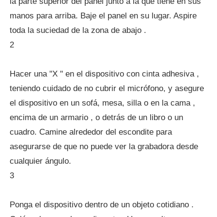
la parte superior del panel junto a la que tiene en sus
manos para arriba. Baje el panel en su lugar. Aspire
toda la suciedad de la zona de abajo .
2
Hacer una "X " en el dispositivo con cinta adhesiva ,
teniendo cuidado de no cubrir el micrófono, y asegure
el dispositivo en un sofá, mesa, silla o en la cama ,
encima de un armario , o detrás de un libro o un
cuadro. Camine alrededor del escondite para
asegurarse de que no puede ver la grabadora desde
cualquier ángulo.
3
Ponga el dispositivo dentro de un objeto cotidiano .