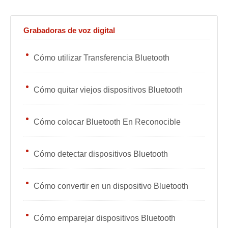
Grabadoras de voz digital
Cómo utilizar Transferencia Bluetooth
Cómo quitar viejos dispositivos Bluetooth
Cómo colocar Bluetooth En Reconocible
Cómo detectar dispositivos Bluetooth
Cómo convertir en un dispositivo Bluetooth
Cómo emparejar dispositivos Bluetooth