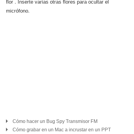
flor . Inserte varias otras flores para ocultar el
micrófono.
Cómo hacer un Bug Spy Transmisor FM
Cómo grabar en un Mac a incrustar en un PPT