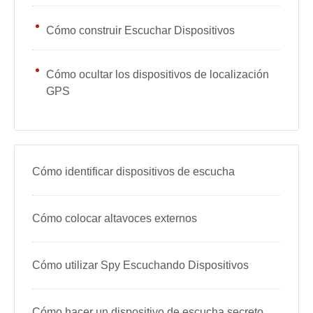
Cómo construir Escuchar Dispositivos
Cómo ocultar los dispositivos de localización
GPS
Cómo identificar dispositivos de escucha
Cómo colocar altavoces externos
Cómo utilizar Spy Escuchando Dispositivos
Cómo hacer un dispositivo de escucha secreto