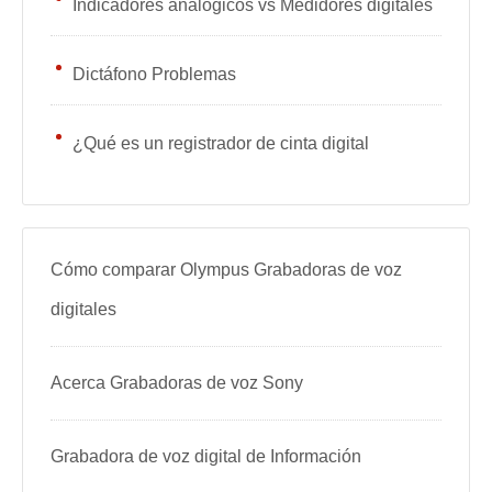
Indicadores analógicos vs Medidores digitales
Dictáfono Problemas
¿Qué es un registrador de cinta digital
Cómo comparar Olympus Grabadoras de voz
digitales
Acerca Grabadoras de voz Sony
Grabadora de voz digital de Información