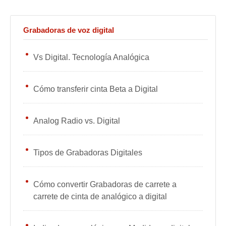
Grabadoras de voz digital
Vs Digital. Tecnología Analógica
Cómo transferir cinta Beta a Digital
Analog Radio vs. Digital
Tipos de Grabadoras Digitales
Cómo convertir Grabadoras de carrete a
carrete de cinta de analógico a digital