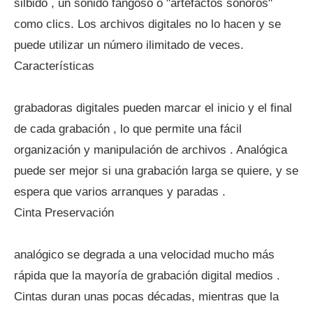
silbido , un sonido fangoso o "artefactos sonoros"
como clics. Los archivos digitales no lo hacen y se
puede utilizar un número ilimitado de veces.
Características
grabadoras digitales pueden marcar el inicio y el final
de cada grabación , lo que permite una fácil
organización y manipulación de archivos . Analógica
puede ser mejor si una grabación larga se quiere, y se
espera que varios arranques y paradas .
Cinta Preservación
analógico se degrada a una velocidad mucho más
rápida que la mayoría de grabación digital medios .
Cintas duran unas pocas décadas, mientras que la