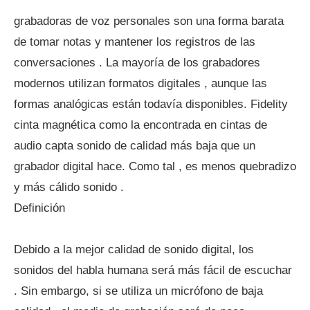
grabadoras de voz personales son una forma barata
de tomar notas y mantener los registros de las
conversaciones . La mayoría de los grabadores
modernos utilizan formatos digitales , aunque las
formas analógicas están todavía disponibles. Fidelity
cinta magnética como la encontrada en cintas de
audio capta sonido de calidad más baja que un
grabador digital hace. Como tal , es menos quebradizo
y más cálido sonido .
Definición
Debido a la mejor calidad de sonido digital, los
sonidos del habla humana será más fácil de escuchar
. Sin embargo, si se utiliza un micrófono de baja