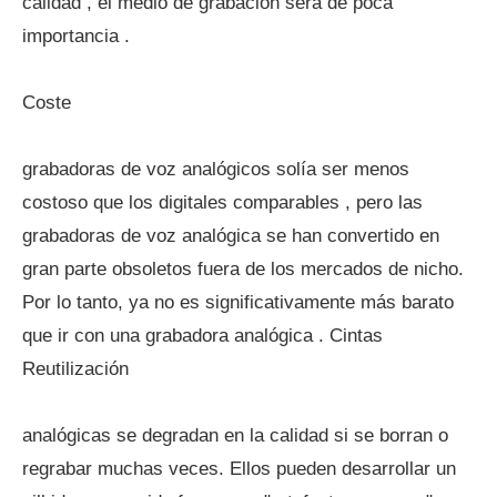
calidad , el medio de grabación será de poca
importancia .
Coste
grabadoras de voz analógicos solía ser menos
costoso que los digitales comparables , pero las
grabadoras de voz analógica se han convertido en
gran parte obsoletos fuera de los mercados de nicho.
Por lo tanto, ya no es significativamente más barato
que ir con una grabadora analógica . Cintas
Reutilización
analógicas se degradan en la calidad si se borran o
regrabar muchas veces. Ellos pueden desarrollar un