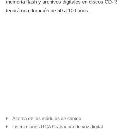
memoria flash y archivos digitales en discos CD-R
tendrá una duración de 50 a 100 años .
Acerca de los módulos de sonido
Instrucciones RCA Grabadora de voz digital