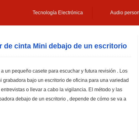
Tecnología Electrónica
Audio perso
 de cinta Mini debajo de un escritorio
a un pequeño casete para escuchar y futura revisión . Los
 grabadora bajo un escritorio de oficina para una variedad
entrevistas o llevar a cabo la vigilancia. El método y las
abadora debajo de un escritorio , depende de cómo se va a