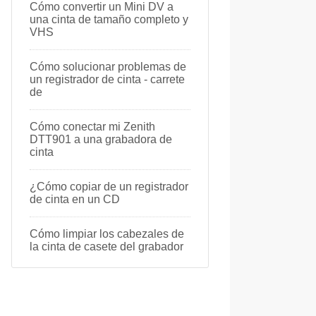
Cómo convertir un Mini DV a
una cinta de tamaño completo y
VHS
Cómo solucionar problemas de
un registrador de cinta - carrete
de
Cómo conectar mi Zenith
DTT901 a una grabadora de
cinta
¿Cómo copiar de un registrador
de cinta en un CD
Cómo limpiar los cabezales de
la cinta de casete del grabador