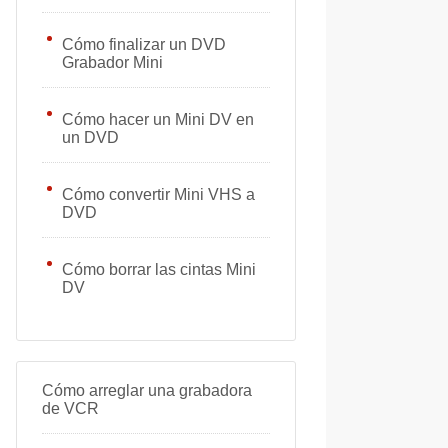
Cómo finalizar un DVD
Grabador Mini
Cómo hacer un Mini DV en
un DVD
Cómo convertir Mini VHS a
DVD
Cómo borrar las cintas Mini
DV
Cómo arreglar una grabadora
de VCR