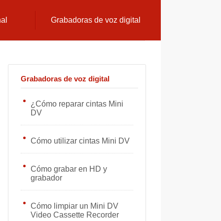
nal
Grabadoras de voz digital
Grabadoras de voz digital
¿Cómo reparar cintas Mini
DV
Cómo utilizar cintas Mini DV
Cómo grabar en HD y
grabador
Cómo limpiar un Mini DV
Video Cassette Recorder