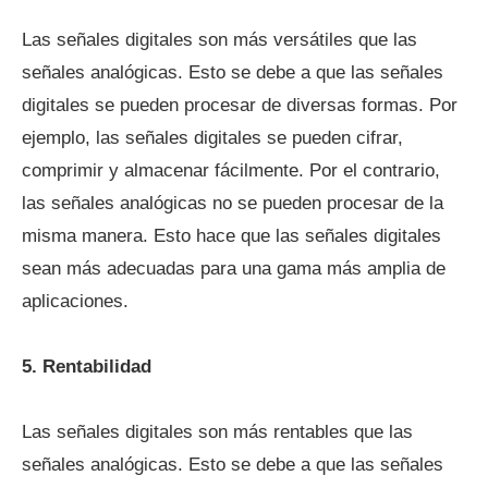
Las señales digitales son más versátiles que las
señales analógicas. Esto se debe a que las señales
digitales se pueden procesar de diversas formas. Por
ejemplo, las señales digitales se pueden cifrar,
comprimir y almacenar fácilmente. Por el contrario,
las señales analógicas no se pueden procesar de la
misma manera. Esto hace que las señales digitales
sean más adecuadas para una gama más amplia de
aplicaciones.
5. Rentabilidad
Las señales digitales son más rentables que las
señales analógicas. Esto se debe a que las señales