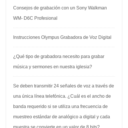
Consejos de grabación con un Sony Walkman
WM- D6C Profesional
Instrucciones Olympus Grabadora de Voz Digital
¿Qué tipo de grabadora necesito para grabar
música y sermones en nuestra iglesia?
Se deben transmitir 24 señales de voz a través de
una única línea telefónica. ¿Cuál es el ancho de
banda requerido si se utiliza una frecuencia de
muestreo estándar de analógico a digital y cada
muestra se convierte en un valor de 8 bits?