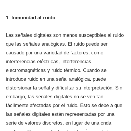
1. Inmunidad al ruido
Las señales digitales son menos susceptibles al ruido
que las señales analógicas. El ruido puede ser
causado por una variedad de factores, como
interferencias eléctricas, interferencias
electromagnéticas y ruido térmico. Cuando se
introduce ruido en una señal analógica, puede
distorsionar la señal y dificultar su interpretación. Sin
embargo, las señales digitales no se ven tan
fácilmente afectadas por el ruido. Esto se debe a que
las señales digitales están representadas por una
serie de valores discretos, en lugar de una onda