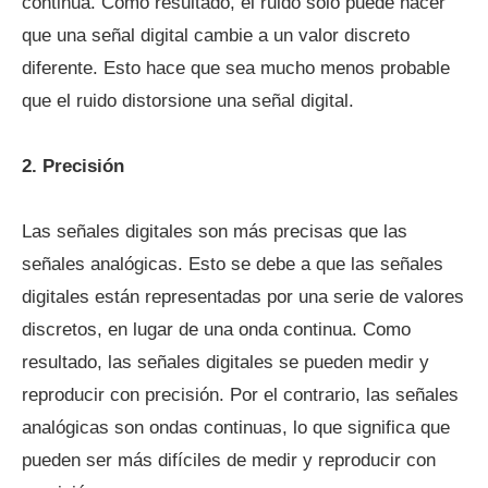
continua. Como resultado, el ruido sólo puede hacer
que una señal digital cambie a un valor discreto
diferente. Esto hace que sea mucho menos probable
que el ruido distorsione una señal digital.
2. Precisión
Las señales digitales son más precisas que las
señales analógicas. Esto se debe a que las señales
digitales están representadas por una serie de valores
discretos, en lugar de una onda continua. Como
resultado, las señales digitales se pueden medir y
reproducir con precisión. Por el contrario, las señales
analógicas son ondas continuas, lo que significa que
pueden ser más difíciles de medir y reproducir con