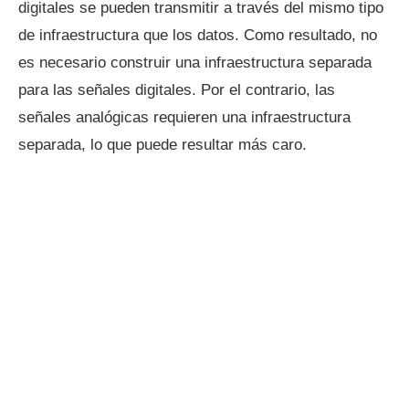
digitales se pueden transmitir a través del mismo tipo
de infraestructura que los datos. Como resultado, no
es necesario construir una infraestructura separada
para las señales digitales. Por el contrario, las
señales analógicas requieren una infraestructura
separada, lo que puede resultar más caro.