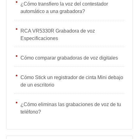
¿Cómo transfiero la voz del contestador
automático a una grabadora?
RCA VR5330R Grabadora de voz
Especificaciones
Cómo comparar grabadoras de voz digitales
Cómo Stick un registrador de cinta Mini debajo
de un escritorio
¿Cómo eliminas las grabaciones de voz de tu
teléfono?