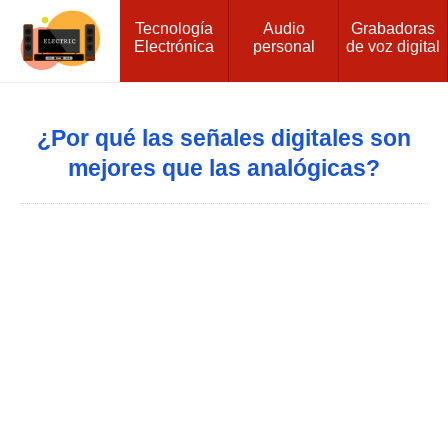
Tecnología
Audio
Grabadoras
Electrónica
personal
de voz digital
¿Por qué las señales digitales son
mejores que las analógicas?