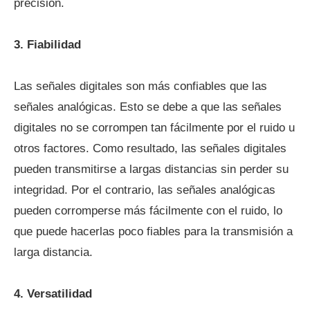
precisión.
3. Fiabilidad
Las señales digitales son más confiables que las
señales analógicas. Esto se debe a que las señales
digitales no se corrompen tan fácilmente por el ruido u
otros factores. Como resultado, las señales digitales
pueden transmitirse a largas distancias sin perder su
integridad. Por el contrario, las señales analógicas
pueden corromperse más fácilmente con el ruido, lo
que puede hacerlas poco fiables para la transmisión a
larga distancia.
4. Versatilidad