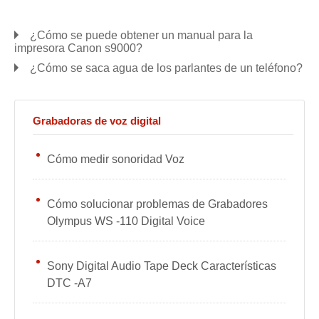
¿Cómo se puede obtener un manual para la
impresora Canon s9000?
¿Cómo se saca agua de los parlantes de un teléfono?
Grabadoras de voz digital
Cómo medir sonoridad Voz
Cómo solucionar problemas de Grabadores
Olympus WS -110 Digital Voice
Sony Digital Audio Tape Deck Características
DTC -A7