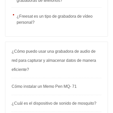
grabadoras de teléfonos?
¿Freesat es un tipo de grabadora de vídeo
personal?
¿Cómo puedo usar una grabadora de audio de
red para capturar y almacenar datos de manera
eficiente?
Cómo instalar un Memo Pen MQ- 71
¿Cuál es el dispositivo de sonido de mosquito?