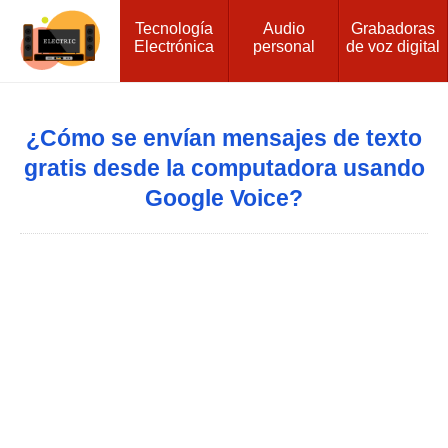
Tecnología
Audio
Grabadoras
Electrónica
personal
de voz digital
¿Cómo se envían mensajes de texto
gratis desde la computadora usando
Google Voice?