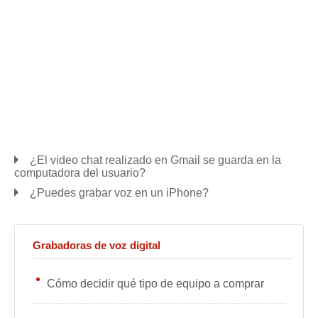
¿El video chat realizado en Gmail se guarda en la
computadora del usuario?
¿Puedes grabar voz en un iPhone?
Grabadoras de voz digital
Cómo decidir qué tipo de equipo a comprar