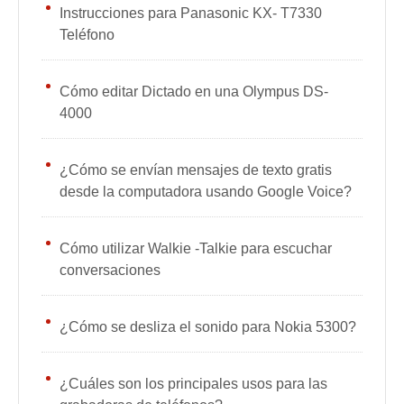
Instrucciones para Panasonic KX- T7330
Teléfono
Cómo editar Dictado en una Olympus DS-
4000
¿Cómo se envían mensajes de texto gratis
desde la computadora usando Google Voice?
Cómo utilizar Walkie -Talkie para escuchar
conversaciones
¿Cómo se desliza el sonido para Nokia 5300?
¿Cuáles son los principales usos para las