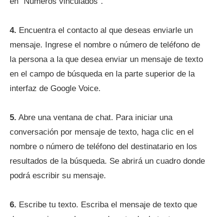
en "Números vinculados".
4.
Encuentra el contacto al que deseas enviarle un
mensaje. Ingrese el nombre o número de teléfono de
la persona a la que desea enviar un mensaje de texto
en el campo de búsqueda en la parte superior de la
interfaz de Google Voice.
5.
Abre una ventana de chat. Para iniciar una
conversación por mensaje de texto, haga clic en el
nombre o número de teléfono del destinatario en los
resultados de la búsqueda. Se abrirá un cuadro donde
podrá escribir su mensaje.
6.
Escribe tu texto. Escriba el mensaje de texto que