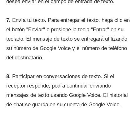
desea enviar en el campo de entrada de texto.
7.
Envía tu texto. Para entregar el texto, haga clic en
el botón "Enviar" o presione la tecla "Entrar" en su
teclado. El mensaje de texto se entregará utilizando
su número de Google Voice y el número de teléfono
del destinatario.
8.
Participar en conversaciones de texto. Si el
receptor responde, podrá continuar enviando
mensajes de texto usando Google Voice. El historial
de chat se guarda en su cuenta de Google Voice.