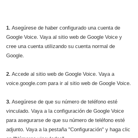
1.
Asegúrese de haber configurado una cuenta de
Google Voice. Vaya al sitio web de Google Voice y
cree una cuenta utilizando su cuenta normal de
Google.
2.
Accede al sitio web de Google Voice. Vaya a
voice.google.com para ir al sitio web de Google Voice.
3.
Asegúrese de que su número de teléfono esté
vinculado. Vaya a la configuración de Google Voice
para asegurarse de que su número de teléfono esté
adjunto. Vaya a la pestaña "Configuración" y haga clic