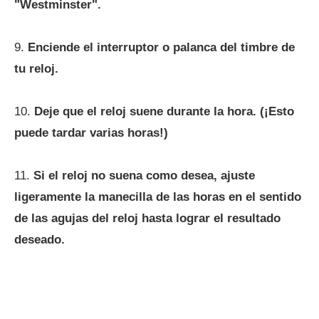
"Westminster".
9.
Enciende el interruptor o palanca del timbre de
tu reloj.
10.
Deje que el reloj suene durante la hora. (¡Esto
puede tardar varias horas!)
11.
Si el reloj no suena como desea, ajuste
ligeramente la manecilla de las horas en el sentido
de las agujas del reloj hasta lograr el resultado
deseado.