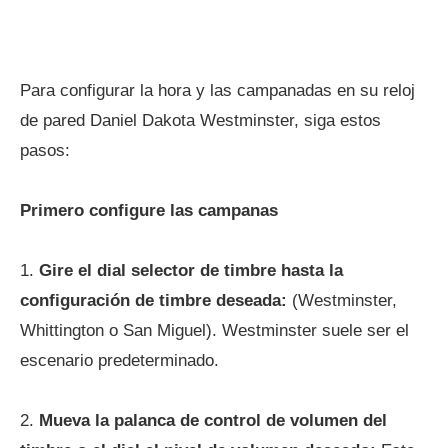
Para configurar la hora y las campanadas en su reloj
de pared Daniel Dakota Westminster, siga estos
pasos:
Primero configure las campanas
1.
Gire el dial selector de timbre hasta la
configuración de timbre deseada:
(Westminster,
Whittington o San Miguel). Westminster suele ser el
escenario predeterminado.
2.
Mueva la palanca de control de volumen del