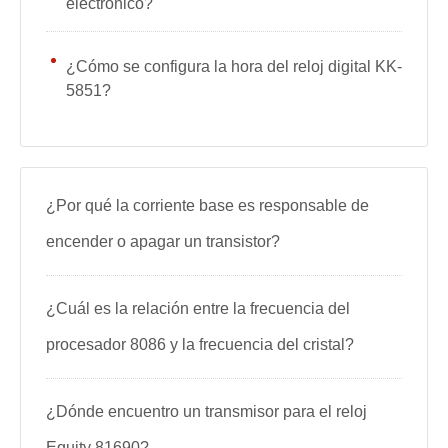
electrónico?
¿Cómo se configura la hora del reloj digital KK-
5851?
¿Por qué la corriente base es responsable de
encender o apagar un transistor?
¿Cuál es la relación entre la frecuencia del
procesador 8086 y la frecuencia del cristal?
¿Dónde encuentro un transmisor para el reloj
Equity 81690?