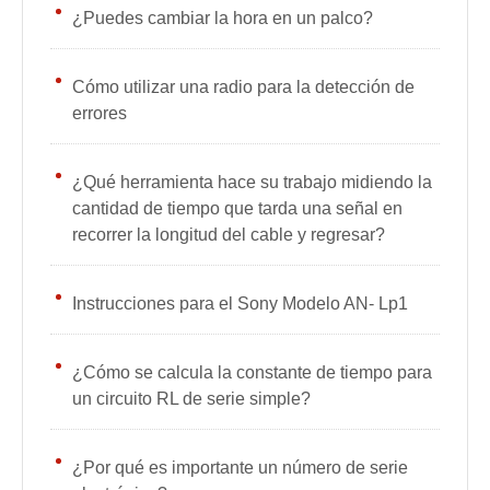
¿Puedes cambiar la hora en un palco?
Cómo utilizar una radio para la detección de
errores
¿Qué herramienta hace su trabajo midiendo la
cantidad de tiempo que tarda una señal en
recorrer la longitud del cable y regresar?
Instrucciones para el Sony Modelo AN- Lp1
¿Cómo se calcula la constante de tiempo para
un circuito RL de serie simple?
¿Por qué es importante un número de serie