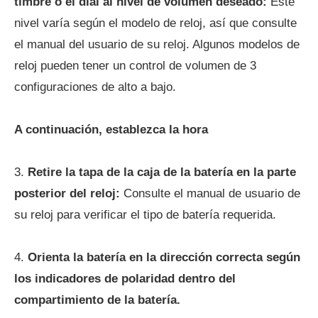
timbre o el dial al nivel de volumen deseado:
Este
nivel varía según el modelo de reloj, así que consulte
el manual del usuario de su reloj. Algunos modelos de
reloj pueden tener un control de volumen de 3
configuraciones de alto a bajo.
A continuación, establezca la hora
3.
Retire la tapa de la caja de la batería en la parte
posterior del reloj:
Consulte el manual de usuario de
su reloj para verificar el tipo de batería requerida.
4.
Orienta la batería en la dirección correcta según
los indicadores de polaridad dentro del
compartimiento de la batería.