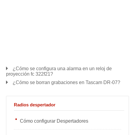
¿Cómo se configura una alarma en un reloj de
proyección fc 322f21?
¿Cómo se borran grabaciones en Tascam DR-07?
Radios despertador
Cómo configurar Despertadores