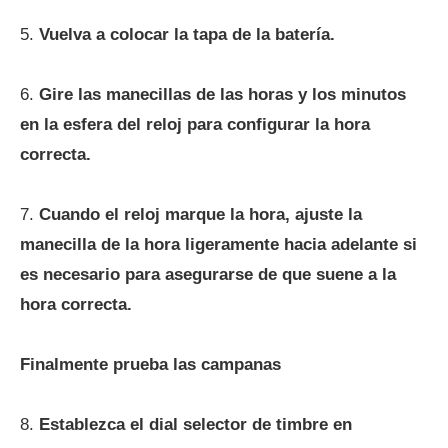
5.
Vuelva a colocar la tapa de la batería.
6.
Gire las manecillas de las horas y los minutos
en la esfera del reloj para configurar la hora
correcta.
7.
Cuando el reloj marque la hora, ajuste la
manecilla de la hora ligeramente hacia adelante si
es necesario para asegurarse de que suene a la
hora correcta.
Finalmente prueba las campanas
8.
Establezca el dial selector de timbre en