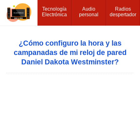
Tecnología
Audio
Radios
Electrónica
personal
despertador
¿Cómo configuro la hora y las
campanadas de mi reloj de pared
Daniel Dakota Westminster?