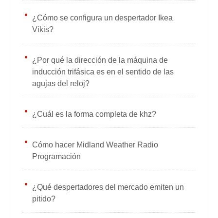
¿Cómo se configura un despertador Ikea
Vikis?
¿Por qué la dirección de la máquina de
inducción trifásica es en el sentido de las
agujas del reloj?
¿Cuál es la forma completa de khz?
Cómo hacer Midland Weather Radio
Programación
¿Qué despertadores del mercado emiten un
pitido?