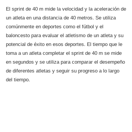
El sprint de 40 m mide la velocidad y la aceleración de
un atleta en una distancia de 40 metros. Se utiliza
comúnmente en deportes como el fútbol y el
baloncesto para evaluar el atletismo de un atleta y su
potencial de éxito en esos deportes. El tiempo que le
toma a un atleta completar el sprint de 40 m se mide
en segundos y se utiliza para comparar el desempeño
de diferentes atletas y seguir su progreso a lo largo
del tiempo.