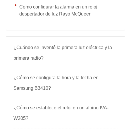
Cómo configurar la alarma en un reloj
despertador de luz Rayo McQueen
¿Cuándo se inventó la primera luz eléctrica y la
primera radio?
¿Cómo se configura la hora y la fecha en
Samsung B3410?
¿Cómo se establece el reloj en un alpino IVA-
W205?