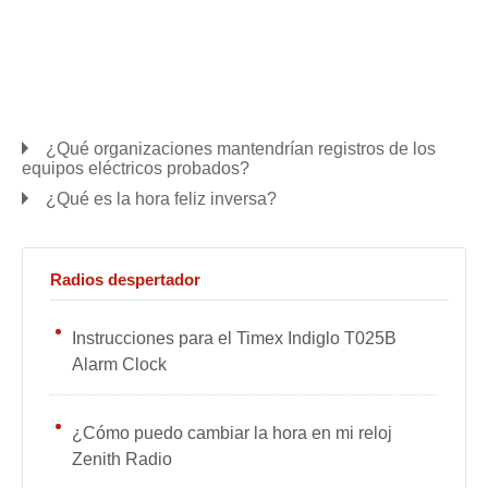
¿Qué organizaciones mantendrían registros de los
equipos eléctricos probados?
¿Qué es la hora feliz inversa?
Radios despertador
Instrucciones para el Timex Indiglo T025B
Alarm Clock
¿Cómo puedo cambiar la hora en mi reloj
Zenith Radio