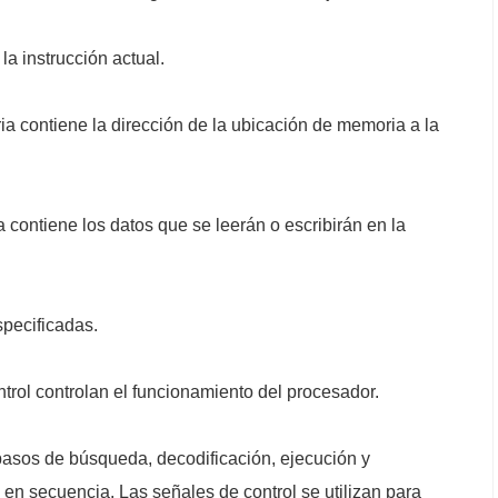
la instrucción actual.
ia contiene la dirección de la ubicación de memoria a la
a contiene los datos que se leerán o escribirán en la
specificadas.
trol controlan el funcionamiento del procesador.
asos de búsqueda, decodificación, ejecución y
en secuencia. Las señales de control se utilizan para