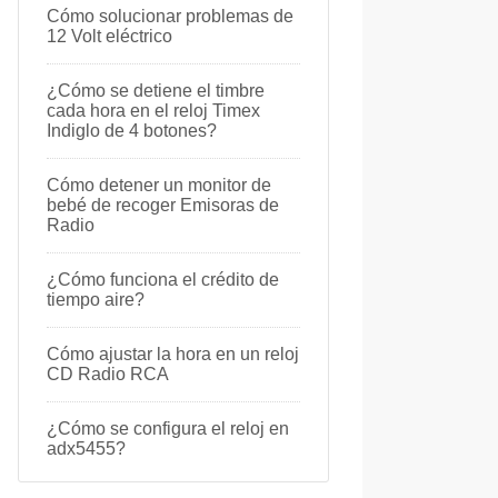
Cómo solucionar problemas de
12 Volt eléctrico
¿Cómo se detiene el timbre
cada hora en el reloj Timex
Indiglo de 4 botones?
Cómo detener un monitor de
bebé de recoger Emisoras de
Radio
¿Cómo funciona el crédito de
tiempo aire?
Cómo ajustar la hora en un reloj
CD Radio RCA
¿Cómo se configura el reloj en
adx5455?