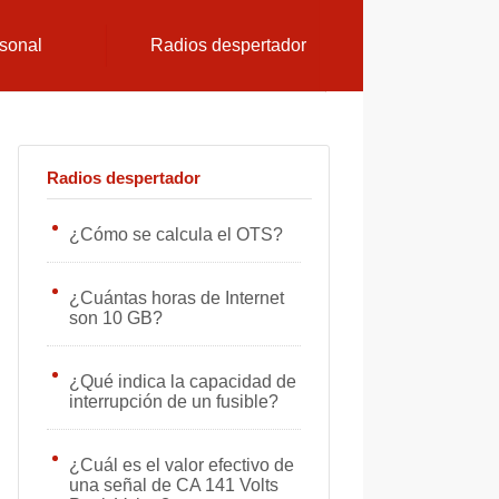
sonal
Radios despertador
Radios despertador
¿Cómo se calcula el OTS?
¿Cuántas horas de Internet
son 10 GB?
¿Qué indica la capacidad de
interrupción de un fusible?
¿Cuál es el valor efectivo de
una señal de CA 141 Volts