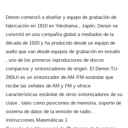
Denon comenzó a diseñar y equipo de grabación de
fabricación en 1910 en Yokohama , Japón. Denon se
convirtió en una compañía global a mediados de la
década de 1920 y ha producido desde un equipo de
audio que van desde equipos de grabación en estudio
, uno de los primeros reproductores de discos
compactos y sintonizadores de origen. El Denon TU-
260LII es un sintonizador de AM /FM estándar que
recibe las señales de AM y FM y ofrece
características estándar de otros sintonizadores de su
clase , tales como posiciones de memoria, soporte de
sistema de datos de la emisión de radio .
Instrucciones Matemáticas 1