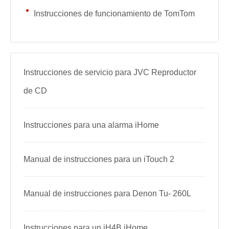
Instrucciones de funcionamiento de TomTom
Instrucciones de servicio para JVC Reproductor
de CD
Instrucciones para una alarma iHome
Manual de instrucciones para un iTouch 2
Manual de instrucciones para Denon Tu- 260L
Instrucciones para un iH4B iHome