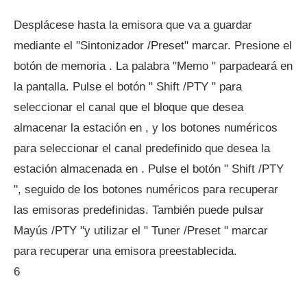
Desplácese hasta la emisora ​​que va a guardar
mediante el "Sintonizador /Preset" marcar. Presione el
botón de memoria . La palabra "Memo " parpadeará en
la pantalla. Pulse el botón " Shift /PTY " para
seleccionar el canal que el bloque que desea
almacenar la estación en , y los botones numéricos
para seleccionar el canal predefinido que desea la
estación almacenada en . Pulse el botón " Shift /PTY
", seguido de los botones numéricos para recuperar
las emisoras predefinidas. También puede pulsar
Mayús /PTY "y utilizar el " Tuner /Preset " marcar
para recuperar una emisora ​​preestablecida.
6