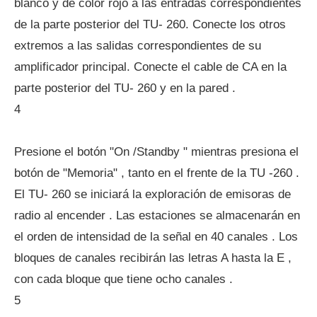
blanco y de color rojo a las entradas correspondientes
de la parte posterior del TU- 260. Conecte los otros
extremos a las salidas correspondientes de su
amplificador principal. Conecte el cable de CA en la
parte posterior del TU- 260 y en la pared .
4
Presione el botón "On /Standby " mientras presiona el
botón de "Memoria" , tanto en el frente de la TU -260 .
El TU- 260 se iniciará la exploración de emisoras de
radio al encender . Las estaciones se almacenarán en
el orden de intensidad de la señal en 40 canales . Los
bloques de canales recibirán las letras A hasta la E ,
con cada bloque que tiene ocho canales .
5