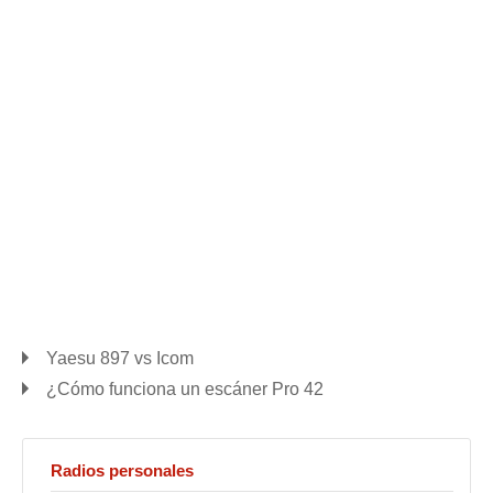
Yaesu 897 vs Icom
¿Cómo funciona un escáner Pro 42
Radios personales