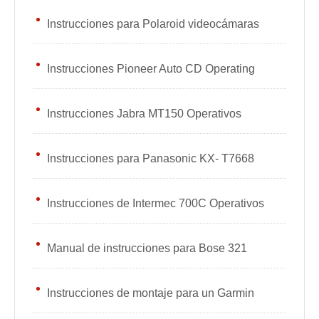
Instrucciones para Polaroid videocámaras
Instrucciones Pioneer Auto CD Operating
Instrucciones Jabra MT150 Operativos
Instrucciones para Panasonic KX- T7668
Instrucciones de Intermec 700C Operativos
Manual de instrucciones para Bose 321
Instrucciones de montaje para un Garmin