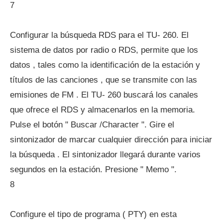
7
Configurar la búsqueda RDS para el TU- 260. El
sistema de datos por radio o RDS, permite que los
datos , tales como la identificación de la estación y
títulos de las canciones , que se transmite con las
emisiones de FM . El TU- 260 buscará los canales
que ofrece el RDS y almacenarlos en la memoria.
Pulse el botón " Buscar /Character ". Gire el
sintonizador de marcar cualquier dirección para iniciar
la búsqueda . El sintonizador llegará durante varios
segundos en la estación. Presione " Memo ".
8
Configure el tipo de programa ( PTY) en esta