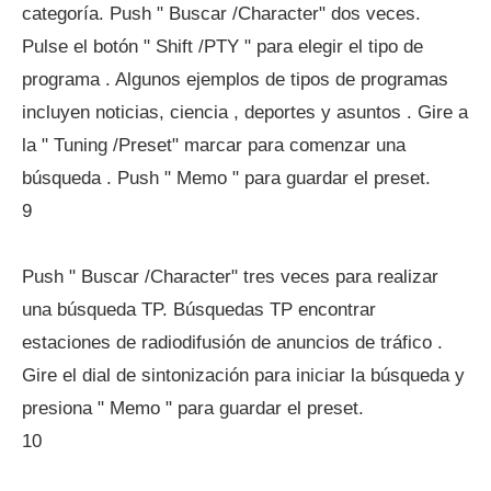
categoría. Push " Buscar /Character" dos veces.
Pulse el botón " Shift /PTY " para elegir el tipo de
programa . Algunos ejemplos de tipos de programas
incluyen noticias, ciencia , deportes y asuntos . Gire a
la " Tuning /Preset" marcar para comenzar una
búsqueda . Push " Memo " para guardar el preset.
9
Push " Buscar /Character" tres veces para realizar
una búsqueda TP. Búsquedas TP encontrar
estaciones de radiodifusión de anuncios de tráfico .
Gire el dial de sintonización para iniciar la búsqueda y
presiona " Memo " para guardar el preset.
10