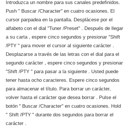
Introduzca un nombre para sus canales predefinidos.
Push " Buscar /Character" en cuatro ocasiones. El
cursor parpadea en la pantalla. Desplácese por el
alfabeto con el dial "Tuner /Preset" . Después de llegar
a su carta , espere cinco segundos y presionar "Shift
/PTY " para mover el cursor al siguiente carácter .
Desplazarse a través de las letras con el dial para el
segundo carácter , espere cinco segundos y presionar
"Shift /PTY " para pasar a la siguiente . Usted puede
tener hasta ocho caracteres. Espere cinco segundos
para almacenar el título. Para borrar un carácter,
volver hasta el carácter que desea borrar . Pulse el
botón " Buscar /Character" en cuatro ocasiones. Hold
" Shift /PTY " durante dos segundos para borrar el
carácter .