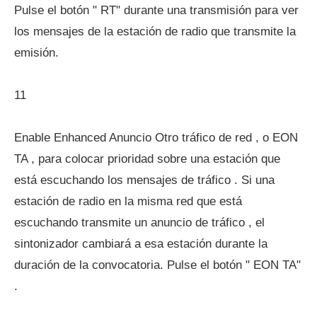
Pulse el botón " RT" durante una transmisión para ver
los mensajes de la estación de radio que transmite la
emisión.
11
Enable Enhanced Anuncio Otro tráfico de red , o EON
TA , para colocar prioridad sobre una estación que
está escuchando los mensajes de tráfico . Si una
estación de radio en la misma red que está
escuchando transmite un anuncio de tráfico , el
sintonizador cambiará a esa estación durante la
duración de la convocatoria. Pulse el botón " EON TA"
.