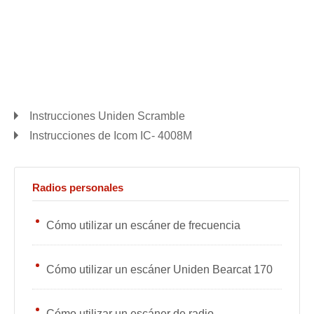
Instrucciones Uniden Scramble
Instrucciones de Icom IC- 4008M
Radios personales
Cómo utilizar un escáner de frecuencia
Cómo utilizar un escáner Uniden Bearcat 170
Cómo utilizar un escáner de radio