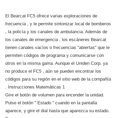
El Bearcat FC5 ofrece varias exploraciones de
frecuencia , y le permite sintonizar local de bomberos
, la policía y los canales de ambulancia. Además de
los canales de emergencia , los escáneres Bearcat
tienen canales vacíos o frecuencias "abiertas" que le
permiten códigos de programa y comunicarse con
otros en la misma gama. Aunque el Uniden Corp. ya
no produce el FC5 , aún se pueden encontrar los
códigos para su región en el sitio web de la compañía
. Instrucciones Matemáticas 1
Gire el botón de volumen para encender la unidad.
Pulse el botón " Estado " cuando en la pantalla
aparece, y gire el dial hasta que aparezca su estado.