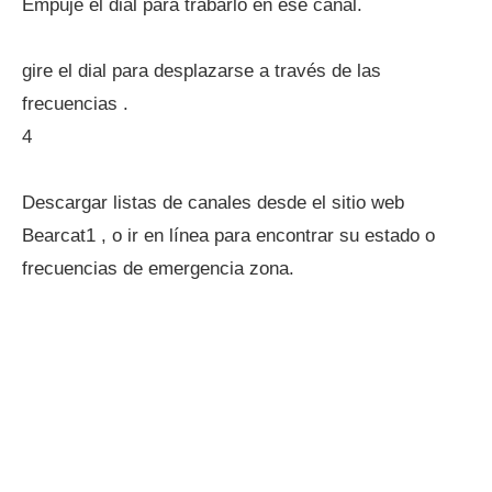
Empuje el dial para trabarlo en ese canal.
gire el dial para desplazarse a través de las
frecuencias .
4
Descargar listas de canales desde el sitio web
Bearcat1 , o ir en línea para encontrar su estado o
frecuencias de emergencia zona.