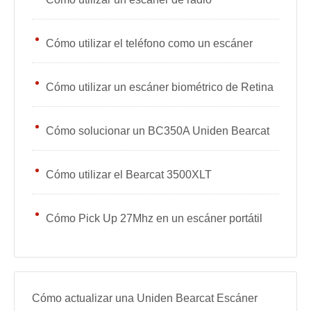
Cómo utilizar el teléfono como un escáner
Cómo utilizar un escáner biométrico de Retina
Cómo solucionar un BC350A Uniden Bearcat
Cómo utilizar el Bearcat 3500XLT
Cómo Pick Up 27Mhz en un escáner portátil
Cómo actualizar una Uniden Bearcat Escáner