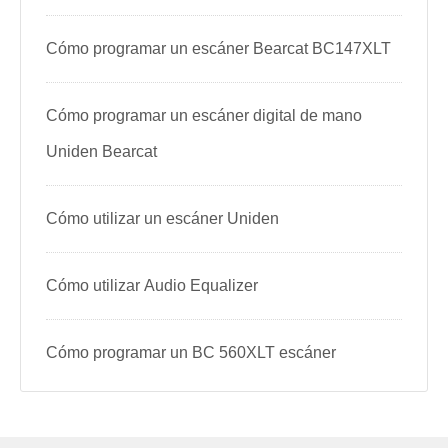
Cómo programar un escáner Bearcat BC147XLT
Cómo programar un escáner digital de mano
Uniden Bearcat
Cómo utilizar un escáner Uniden
Cómo utilizar Audio Equalizer
Cómo programar un BC 560XLT escáner