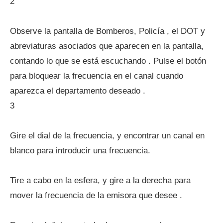
2
Observe la pantalla de Bomberos, Policía , el DOT y
abreviaturas asociados que aparecen en la pantalla,
contando lo que se está escuchando . Pulse el botón
para bloquear la frecuencia en el canal cuando
aparezca el departamento deseado .
3
Gire el dial de la frecuencia, y encontrar un canal en
blanco para introducir una frecuencia.
Tire a cabo en la esfera, y gire a la derecha para
mover la frecuencia de la emisora ​​que desee .