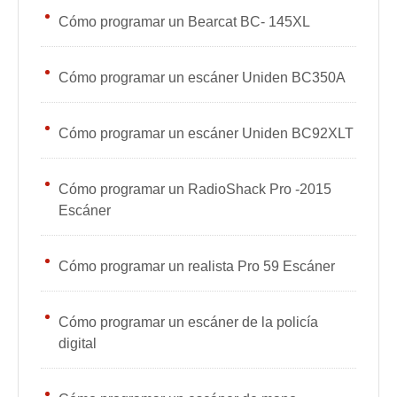
Cómo programar un Bearcat BC- 145XL
Cómo programar un escáner Uniden BC350A
Cómo programar un escáner Uniden BC92XLT
Cómo programar un RadioShack Pro -2015
Escáner
Cómo programar un realista Pro 59 Escáner
Cómo programar un escáner de la policía
digital