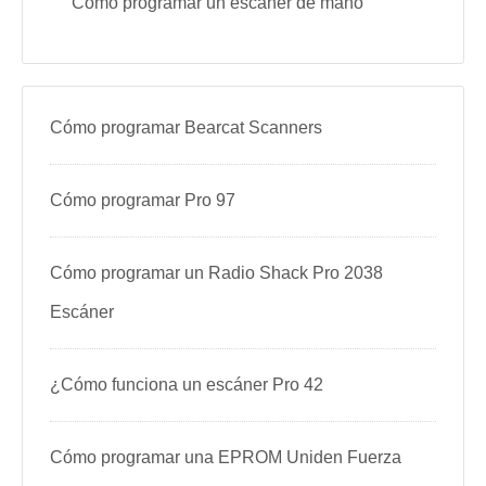
Cómo programar un escáner de mano
Cómo programar Bearcat Scanners
Cómo programar Pro 97
Cómo programar un Radio Shack Pro 2038
Escáner
¿Cómo funciona un escáner Pro 42
Cómo programar una EPROM Uniden Fuerza