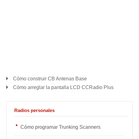
Cómo construir CB Antenas Base
Cómo arreglar la pantalla LCD CCRadio Plus
Radios personales
Cómo programar Trunking Scanners