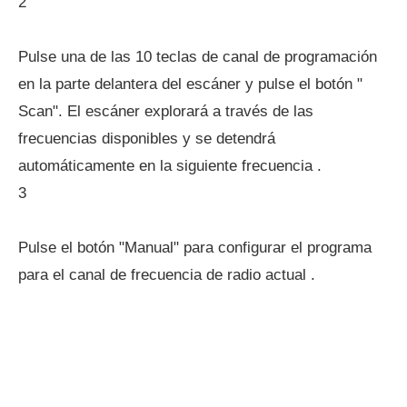
2
Pulse una de las 10 teclas de canal de programación
en la parte delantera del escáner y pulse el botón "
Scan". El escáner explorará a través de las
frecuencias disponibles y se detendrá
automáticamente en la siguiente frecuencia .
3
Pulse el botón "Manual" para configurar el programa
para el canal de frecuencia de radio actual .