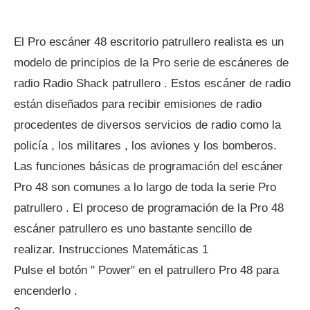
El Pro escáner 48 escritorio patrullero realista es un
modelo de principios de la Pro serie de escáneres de
radio Radio Shack patrullero . Estos escáner de radio
están diseñados para recibir emisiones de radio
procedentes de diversos servicios de radio como la
policía , los militares , los aviones y los bomberos.
Las funciones básicas de programación del escáner
Pro 48 son comunes a lo largo de toda la serie Pro
patrullero . El proceso de programación de la Pro 48
escáner patrullero es uno bastante sencillo de
realizar. Instrucciones Matemáticas 1
Pulse el botón " Power" en el patrullero Pro 48 para
encenderlo .