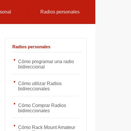
sonal
Radios personales
Radios personales
Cómo programar una radio
bidireccional
Cómo utilizar Radios
bidireccionales
Cómo Comprar Radios
bidireccionales
Cómo Rack Mount Amateur