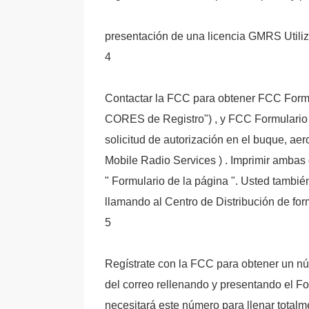
presentación de una licencia GMRS Utiliz
4
Contactar la FCC para obtener FCC Formu
CORES de Registro") , y FCC Formulario 
solicitud de autorización en el buque, ae
Mobile Radio Services ) . Imprimir ambas
" Formulario de la página ". Usted también
llamando al Centro de Distribución de fo
5
Regístrate con la FCC para obtener un nú
del correo rellenando y presentando el Fo
necesitará este número para llenar totalme