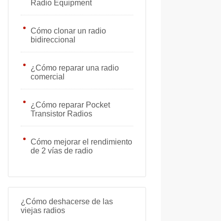
Radio Equipment
Cómo clonar un radio
bidireccional
¿Cómo reparar una radio
comercial
¿Cómo reparar Pocket
Transistor Radios
Cómo mejorar el rendimiento
de 2 vías de radio
¿Cómo deshacerse de las
viejas radios