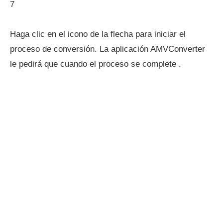
7
Haga clic en el icono de la flecha para iniciar el
proceso de conversión. La aplicación AMVConverter
le pedirá que cuando el proceso se complete .