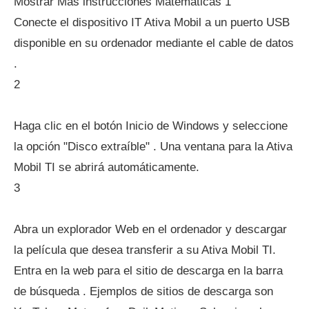
Mostrar Más instrucciones Matemáticas 1
Conecte el dispositivo IT Ativa Mobil a un puerto USB
disponible en su ordenador mediante el cable de datos
.
2
Haga clic en el botón Inicio de Windows y seleccione
la opción "Disco extraíble" . Una ventana para la Ativa
Mobil TI se abrirá automáticamente.
3
Abra un explorador Web en el ordenador y descargar
la película que desea transferir a su Ativa Mobil TI.
Entra en la web para el sitio de descarga en la barra
de búsqueda . Ejemplos de sitios de descarga son