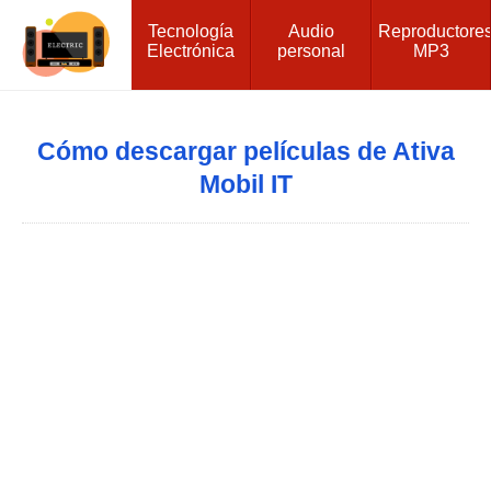
Tecnología
Audio
Reproductore
Electrónica
personal
MP3
Cómo descargar películas de Ativa
Mobil IT