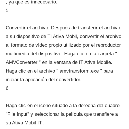
, ya que es innecesario.
5
Convertir el archivo. Después de transferir el archivo
a su dispositivo de TI Ativa Mobil, convertir el archivo
al formato de vídeo propio utilizado por el reproductor
multimedia del dispositivo. Haga clic en la carpeta "
AMVConverter " en la ventana de IT Ativa Mobile.
Haga clic en el archivo " amvtransform.exe " para
iniciar la aplicación del convertidor.
6
Haga clic en el icono situado a la derecha del cuadro
"File Input" y seleccionar la película que transfiere a
su Ativa Mobil IT .