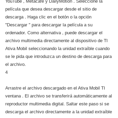
YouTube , Metacafe y DailyMotion . Seleccione la
película que desea descargar desde el sitio de
descarga . Haga clic en el botón o la opción
"Descargar " para descargar la película a su
ordenador. Como alternativa , puede descargar el
archivo multimedia directamente al dispositivo de TI
Ativa Mobil seleccionando la unidad extraíble cuando
se le pida que introduzca un destino de descarga para
el archivo.
4
Arrastre el archivo descargado en el Ativa Mobil TI
ventana . El archivo se transferirá automáticamente al
reproductor multimedia digital. Saltar este paso si se
descarga el archivo directamente a la unidad extraíble