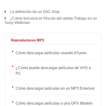
La definición de un DAC Amp
¿Cómo funciona el Vínculo del artista Trabajo en un
Sony Walkman
Reproductores MP3
Cómo descargar películas usando dTunes
¿Cómo puedo descargar películas de VHS a
PC
Cómo descargar películas en un MP3 Emerson
Cómo descargar películas a una GPX Modelo