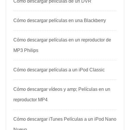
Cómo descargar películas de un DVR
Cómo descargar películas en una Blackberry
Cómo descargar películas en un reproductor de
MP3 Philips
Cómo descargar películas a un iPod Classic
Cómo descargar vídeos y amp; Películas en un
reproductor MP4
Cómo descargar iTunes Películas a un iPod Nano
Nuevo