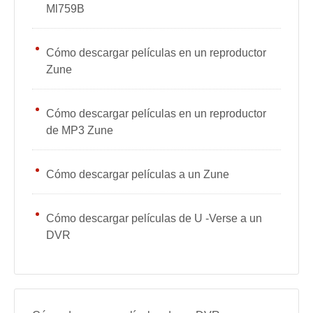
Ml759B
Cómo descargar películas en un reproductor
Zune
Cómo descargar películas en un reproductor
de MP3 Zune
Cómo descargar películas a un Zune
Cómo descargar películas de U -Verse a un
DVR