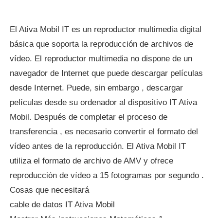
El Ativa Mobil IT es un reproductor multimedia digital
básica que soporta la reproducción de archivos de
vídeo. El reproductor multimedia no dispone de un
navegador de Internet que puede descargar películas
desde Internet. Puede, sin embargo , descargar
películas desde su ordenador al dispositivo IT Ativa
Mobil. Después de completar el proceso de
transferencia , es necesario convertir el formato del
vídeo antes de la reproducción. El Ativa Mobil IT
utiliza el formato de archivo de AMV y ofrece
reproducción de vídeo a 15 fotogramas por segundo .
Cosas que necesitará
cable de datos IT Ativa Mobil