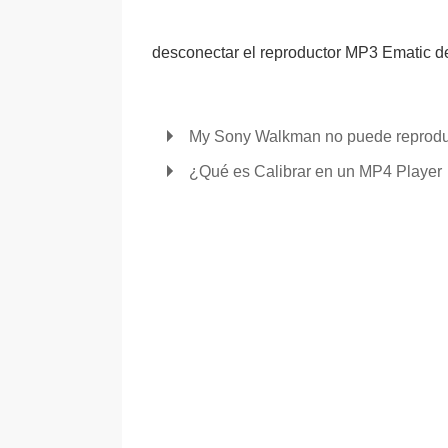
desconectar el reproductor MP3 Ematic d
My Sony Walkman no puede reprodu
¿Qué es Calibrar en un MP4 Player