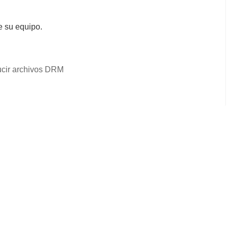
e su equipo.
cir archivos DRM