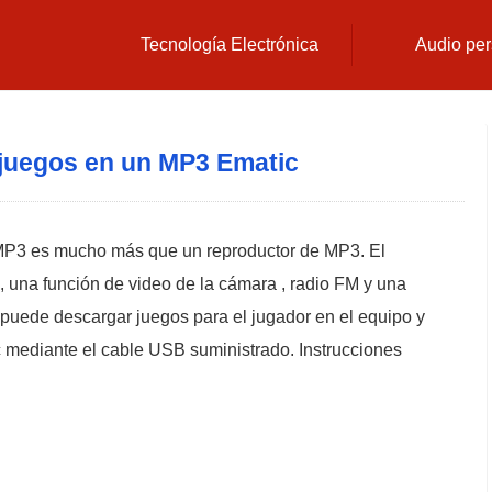
Tecnología Electrónica
Audio per
juegos en un MP3 Ematic
c MP3 es mucho más que un reproductor de MP3. El
 , una función de video de la cámara , radio FM y una
 puede descargar juegos para el jugador en el equipo y
 mediante el cable USB suministrado. Instrucciones