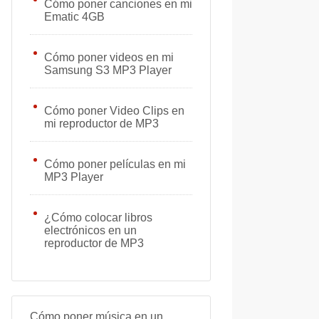
Cómo poner canciones en mi
Ematic 4GB
Cómo poner videos en mi
Samsung S3 MP3 Player
Cómo poner Video Clips en
mi reproductor de MP3
Cómo poner películas en mi
MP3 Player
¿Cómo colocar libros
electrónicos en un
reproductor de MP3
Cómo poner música en un