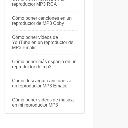
reproductor MP3 RCA
Cómo poner canciones en un
reproductor de MP3 Coby
Cómo poner vídeos de
YouTube en un reproductor de
MP3 Ematic
Cómo poner más espacio en un
reproductor de mp3
Cómo descargar canciones a
un reproductor MP3 Ematic
Cómo poner videos de música
en mi reproductor MP3