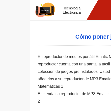
Tecnología
Electrónica
Cómo poner 
El reproductor de medios portátil Emati
reproductor cuenta con una pantalla táctil
colección de juegos preinstalados. Usted
añadirlos a su reproductor de MP3 Ematic
Matemáticas 1
Encienda su reproductor de MP3 Ematic .
2