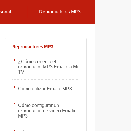
sonal
Reproductores MP3
Reproductores MP3
¿Cómo conecto el
reproductor MP3 Ematic a Mi
TV
Cómo utilizar Ematic MP3
Cómo configurar un
reproductor de video Ematic
MP3