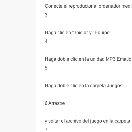
Conecte el reproductor al ordenador medi
3
Haga clic en " Inicio" y "Equipo".
4
Haga doble clic en la unidad MP3 Ematic 
5
Haga doble clic en la carpeta Juegos.
6 Arrastre
y soltar el archivo del juego en la carpeta
7