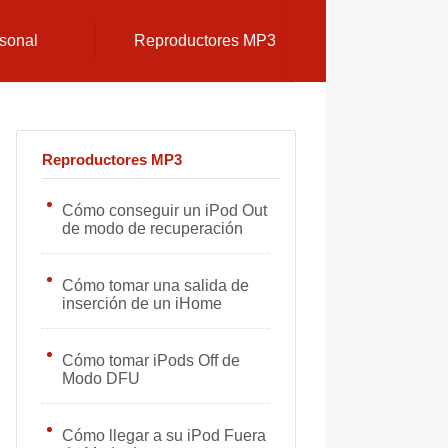
sonal
Reproductores MP3
Reproductores MP3
Cómo conseguir un iPod Out
de modo de recuperación
Cómo tomar una salida de
inserción de un iHome
Cómo tomar iPods Off de
Modo DFU
Cómo llegar a su iPod Fuera