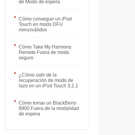
de Modo de espera
Cómo conseguir un iPod
Touch en modo DFU
minusválidos
Cómo Take My Harmony
Remote Fuera de modo
seguro
¿Cómo salir de la
recuperación de modo de
lazo en un iPod Touch 3.2.1
Cómo tomar un BlackBerry
8900 Fuera de la modalidad
de espera