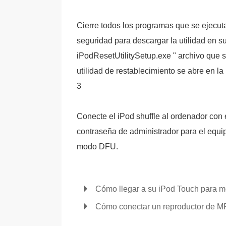
Cierre todos los programas que se ejecuta
seguridad para descargar la utilidad en su
iPodResetUtilitySetup.exe " archivo que 
utilidad de restablecimiento se abre en la 
3
Conecte el iPod shuffle al ordenador con 
contraseña de administrador para el equipo
modo DFU.
Cómo llegar a su iPod Touch para m
Cómo conectar un reproductor de M