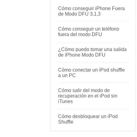
Cómo conseguir iPhone Fuera
de Modo DFU 3.1.3
Cómo conseguir un teléfono
fuera del modo DFU
¿Cómo puedo tomar una salida
de iPhone Modo DFU
Cómo conectar un iPod shuffle
a un PC
Cómo salir del modo de
recuperación en el iPod sin
iTunes
Cómo desbloquear un iPod
Shuffle