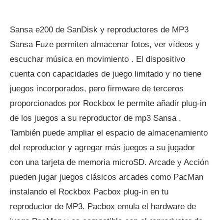
Sansa e200 de SanDisk y reproductores de MP3
Sansa Fuze permiten almacenar fotos, ver vídeos y
escuchar música en movimiento . El dispositivo
cuenta con capacidades de juego limitado y no tiene
juegos incorporados, pero firmware de terceros
proporcionados por Rockbox le permite añadir plug-in
de los juegos a su reproductor de mp3 Sansa .
También puede ampliar el espacio de almacenamiento
del reproductor y agregar más juegos a su jugador
con una tarjeta de memoria microSD. Arcade y Acción
pueden jugar juegos clásicos arcades como PacMan
instalando el Rockbox Pacbox plug-in en tu
reproductor de MP3. Pacbox emula el hardware de