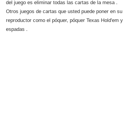
del juego es eliminar todas las cartas de la mesa .
Otros juegos de cartas que usted puede poner en su
reproductor como el póquer, póquer Texas Hold'em y
espadas .