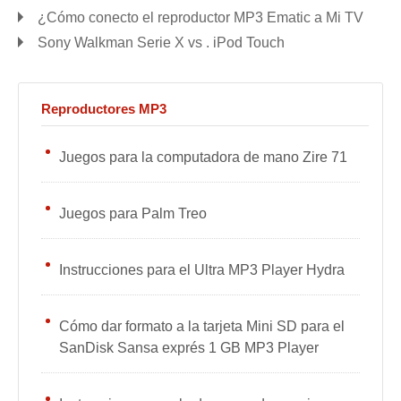
¿Cómo conecto el reproductor MP3 Ematic a Mi TV
Sony Walkman Serie X vs . iPod Touch
Reproductores MP3
Juegos para la computadora de mano Zire 71
Juegos para Palm Treo
Instrucciones para el Ultra MP3 Player Hydra
Cómo dar formato a la tarjeta Mini SD para el
SanDisk Sansa exprés 1 GB MP3 Player