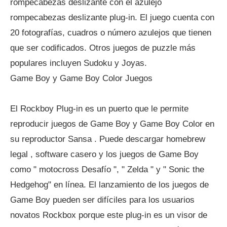
rompecabezas deslizante con el azulejo
rompecabezas deslizante plug-in. El juego cuenta con
20 fotografías, cuadros o número azulejos que tienen
que ser codificados. Otros juegos de puzzle más
populares incluyen Sudoku y Joyas.
Game Boy y Game Boy Color Juegos
El Rockboy Plug-in es un puerto que le permite
reproducir juegos de Game Boy y Game Boy Color en
su reproductor Sansa . Puede descargar homebrew
legal , software casero y los juegos de Game Boy
como " motocross Desafío ", " Zelda " y " Sonic the
Hedgehog" en línea. El lanzamiento de los juegos de
Game Boy pueden ser difíciles para los usuarios
novatos Rockbox porque este plug-in es un visor de