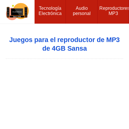
Tecnología
Audio
Reproductore
Electrónica
personal
MP3
Juegos para el reproductor de MP3
de 4GB Sansa