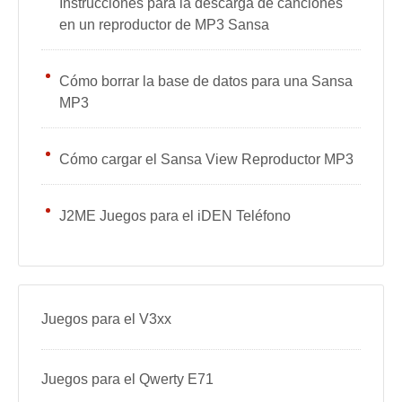
Instrucciones para la descarga de canciones
en un reproductor de MP3 Sansa
Cómo borrar la base de datos para una Sansa
MP3
Cómo cargar el Sansa View Reproductor MP3
J2ME Juegos para el iDEN Teléfono
Juegos para el V3xx
Juegos para el Qwerty E71