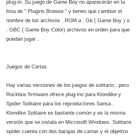
plug-in. Su juego de Game Boy no aparecerán en la
lista de " Plugins Browse " y tienes que cambiar el
nombre de los archivos . ROM a . Gb ( Game Boy ) o
. GBC ( Game Boy Color) archivos en orden para que
puedan jugar .
Juegos de Cartas
Hay varias versiones de los juegos de solitario , pero
Rockbox firmware ofrece plug-ins para Klondike y
Spider Solitaire para los reproductores Sansa .
Klondike Solitaire es bastante común y es la misma
versión que se instala en Microsoft Windows. Solitario
spider cuenta con dos barajas de cartas y el objetivo