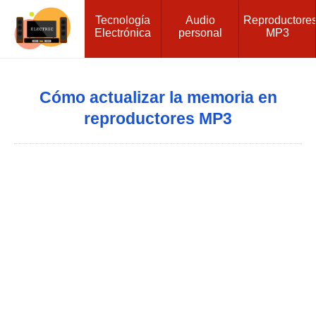
Tecnología
Audio
Reproductore
Electrónica
personal
MP3
Cómo actualizar la memoria en
reproductores MP3