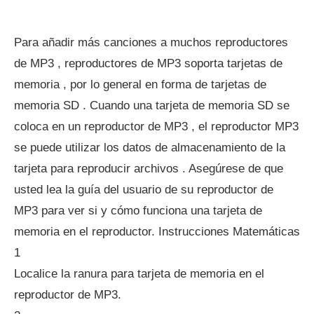
Para añadir más canciones a muchos reproductores
de MP3 , reproductores de MP3 soporta tarjetas de
memoria , por lo general en forma de tarjetas de
memoria SD . Cuando una tarjeta de memoria SD se
coloca en un reproductor de MP3 , el reproductor MP3
se puede utilizar los datos de almacenamiento de la
tarjeta para reproducir archivos . Asegúrese de que
usted lea la guía del usuario de su reproductor de
MP3 para ver si y cómo funciona una tarjeta de
memoria en el reproductor. Instrucciones Matemáticas
1
Localice la ranura para tarjeta de memoria en el
reproductor de MP3.