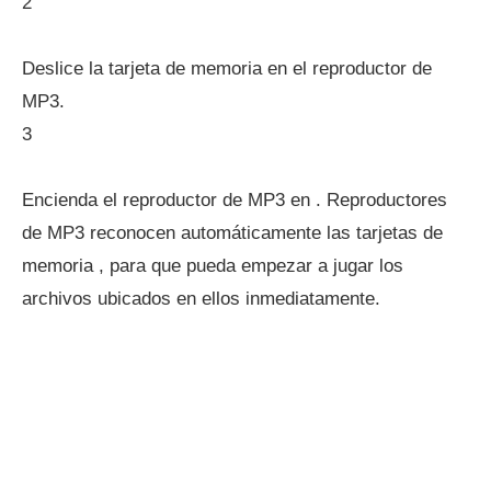
2
Deslice la tarjeta de memoria en el reproductor de
MP3.
3
Encienda el reproductor de MP3 en . Reproductores
de MP3 reconocen automáticamente las tarjetas de
memoria , para que pueda empezar a jugar los
archivos ubicados en ellos inmediatamente.