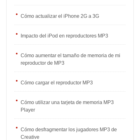
Cómo actualizar el iPhone 2G a 3G
Impacto del iPod en reproductores MP3
Cómo aumentar el tamaño de memoria de mi
reproductor de MP3
Cómo cargar el reproductor MP3
Cómo utilizar una tarjeta de memoria MP3
Player
Cómo desfragmentar los jugadores MP3 de
Creative