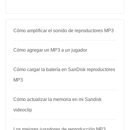
Cómo amplificar el sonido de reproductores MP3
Cómo agregar un MP3 a un jugador
Cómo cargar la batería en SanDisk reproductores
MP3
Cómo actualizar la memoria en mi Sandisk
videoclip
Los mejores jugadores de reproducción MP3