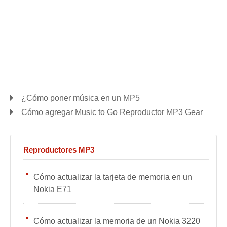
¿Cómo poner música en un MP5
Cómo agregar Music to Go Reproductor MP3 Gear
Reproductores MP3
Cómo actualizar la tarjeta de memoria en un
Nokia E71
Cómo actualizar la memoria de un Nokia 3220