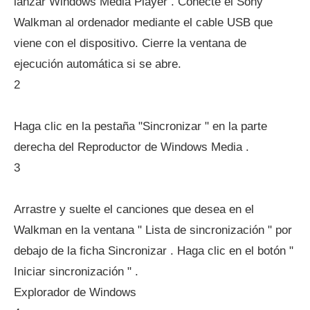
lanzar Windows Media Player . Conecte el Sony
Walkman al ordenador mediante el cable USB que
viene con el dispositivo. Cierre la ventana de
ejecución automática si se abre.
2
Haga clic en la pestaña "Sincronizar " en la parte
derecha del Reproductor de Windows Media .
3
Arrastre y suelte el canciones que desea en el
Walkman en la ventana " Lista de sincronización " por
debajo de la ficha Sincronizar . Haga clic en el botón "
Iniciar sincronización " .
Explorador de Windows