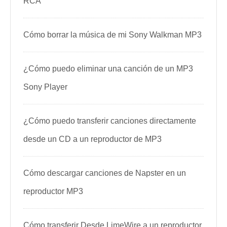
RCA
Cómo borrar la música de mi Sony Walkman MP3
¿Cómo puedo eliminar una canción de un MP3
Sony Player
¿Cómo puedo transferir canciones directamente
desde un CD a un reproductor de MP3
Cómo descargar canciones de Napster en un
reproductor MP3
Cómo transferir Desde LimeWire a un reproductor