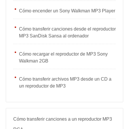
Cómo encender un Sony Walkman MP3 Player
Cómo transferir canciones desde el reproductor
MP3 SanDisk Sansa al ordenador
Cómo recargar el reproductor de MP3 Sony
Walkman 2GB
Cómo transferir archivos MP3 desde un CD a
un reproductor de MP3
Cómo transferir canciones a un reproductor MP3