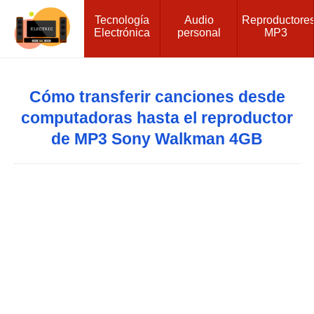
Tecnología
Audio
Reproductore
Electrónica
personal
MP3
Cómo transferir canciones desde
computadoras hasta el reproductor
de MP3 Sony Walkman 4GB