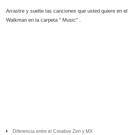
Arrastre y suelte las canciones que usted quiere en el
Walkman en la carpeta " Music" .
Diferencia entre el Creative Zen y MX