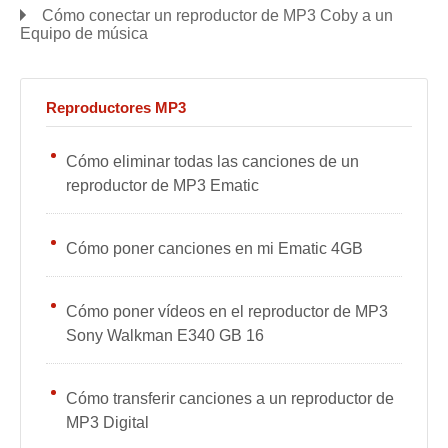
Cómo conectar un reproductor de MP3 Coby a un
Equipo de música
Reproductores MP3
Cómo eliminar todas las canciones de un
reproductor de MP3 Ematic
Cómo poner canciones en mi Ematic 4GB
Cómo poner vídeos en el reproductor de MP3
Sony Walkman E340 GB 16
Cómo transferir canciones a un reproductor de
MP3 Digital