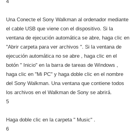
4
Una Conecte el Sony Walkman al ordenador mediante
el cable USB que viene con el dispositivo. Si la
ventana de ejecución automática se abre, haga clic en
"Abrir carpeta para ver archivos ". Si la ventana de
ejecución automática no se abre , haga clic en el
botón " Inicio" en la barra de tareas de Windows ,
haga clic en "Mi PC" y haga doble clic en el nombre
del Sony Walkman. Una ventana que contiene todos
los archivos en el Walkman de Sony se abrirá.
5
Haga doble clic en la carpeta " Music" .
6