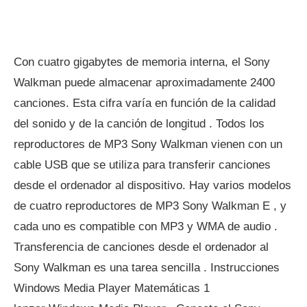
Con cuatro gigabytes de memoria interna, el Sony
Walkman puede almacenar aproximadamente 2400
canciones. Esta cifra varía en función de la calidad
del sonido y de la canción de longitud . Todos los
reproductores de MP3 Sony Walkman vienen con un
cable USB que se utiliza para transferir canciones
desde el ordenador al dispositivo. Hay varios modelos
de cuatro reproductores de MP3 Sony Walkman E , y
cada uno es compatible con MP3 y WMA de audio .
Transferencia de canciones desde el ordenador al
Sony Walkman es una tarea sencilla . Instrucciones
Windows Media Player Matemáticas 1