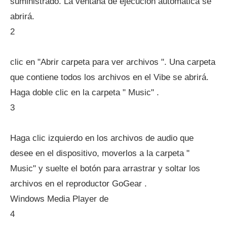
suministrado. La ventana de ejecución automática se
abrirá.
2
clic en "Abrir carpeta para ver archivos ". Una carpeta
que contiene todos los archivos en el Vibe se abrirá.
Haga doble clic en la carpeta " Music" .
3
Haga clic izquierdo en los archivos de audio que
desee en el dispositivo, moverlos a la carpeta "
Music" y suelte el botón para arrastrar y soltar los
archivos en el reproductor GoGear .
Windows Media Player de
4