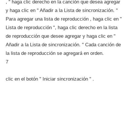
, " haga clic derecho en la canción que desea agregar
y haga clic en " Añadir a la Lista de sincronización. "
Para agregar una lista de reproducción , haga clic en "
Lista de reproducción ", haga clic derecho en la lista
de reproducción que desee agregar y haga clic en "
Añadir a la Lista de sincronización. " Cada canción de
la lista de reproducción se agregará en orden.
7
clic en el botón " Iniciar sincronización " .