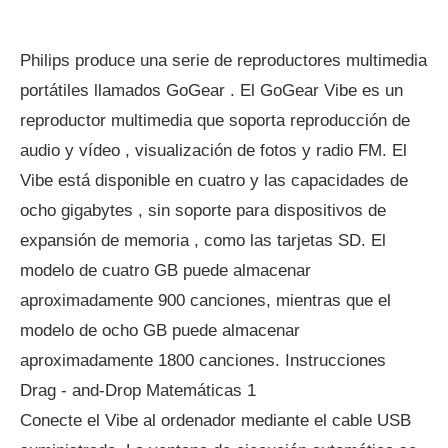
Philips produce una serie de reproductores multimedia
portátiles llamados GoGear . El GoGear Vibe es un
reproductor multimedia que soporta reproducción de
audio y vídeo , visualización de fotos y radio FM. El
Vibe está disponible en cuatro y las capacidades de
ocho gigabytes , sin soporte para dispositivos de
expansión de memoria , como las tarjetas SD. El
modelo de cuatro GB puede almacenar
aproximadamente 900 canciones, mientras que el
modelo de ocho GB puede almacenar
aproximadamente 1800 canciones. Instrucciones
Drag - and-Drop Matemáticas 1
Conecte el Vibe al ordenador mediante el cable USB