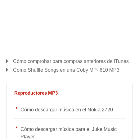
Cómo comprobar para compras anteriores de iTunes
Cómo Shuffle Songs en ​​una Coby MP- 610 MP3
Reproductores MP3
Cómo descargar música en el Nokia 2720
Cómo descargar música para el Juke Music
Player