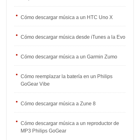
Cómo descargar música a un HTC Uno X
Cómo descargar música desde iTunes a la Evo
Cómo descargar música a un Garmin Zumo
Cómo reemplazar la batería en un Philips
GoGear Vibe
Cómo descargar música a Zune 8
Cómo descargar música a un reproductor de
MP3 Philips GoGear