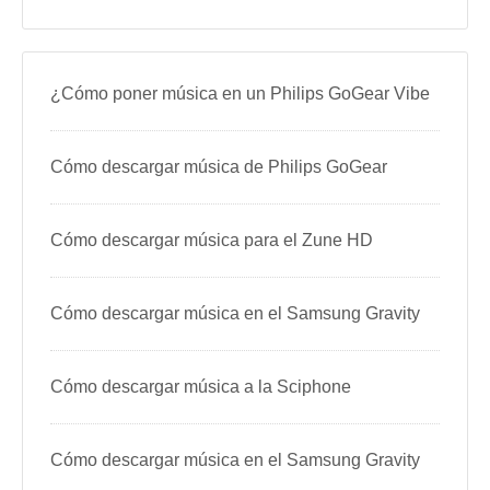
¿Cómo poner música en un Philips GoGear Vibe
Cómo descargar música de Philips GoGear
Cómo descargar música para el Zune HD
Cómo descargar música en el Samsung Gravity
Cómo descargar música a la Sciphone
Cómo descargar música en el Samsung Gravity