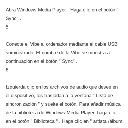
Abra Windows Media Player . Haga clic en el botón "
Sync" .
5
Conecte el Vibe al ordenador mediante el cable USB
suministrado. El nombre de la Vibe se muestra a
continuación en el botón " Sync" .
6
Izquierda clic en los archivos de audio que desee en
el dispositivo, los trasladan a la ventana " Lista de
sincronización " y suelte el botón. Para añadir música
de la biblioteca de Windows Media Player, haga clic
en el botón " Biblioteca " . Haga clic en " artista /álbum