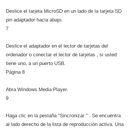
Deslice el tarjeta MicroSD en un lado de la tarjeta SD
pin adaptador hacia abajo.
7
Deslice el adaptador en el lector de tarjetas del
ordenador o conectar el lector de tarjetas , si usted
tiene uno, a un puerto USB.
Página 8
Abra Windows Media Player.
9
Haga clic en la pestaña "Sincronizar " . Se encuentra
al lado derecho de la lista de reproducción activa. Una