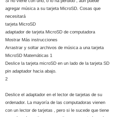
Si no viene con uno, o lo ha perdido , aún puede
agregar música a su tarjeta MicroSD. Cosas que
necesitará
tarjeta MicroSD
adaptador de tarjeta MicroSD de computadora
Mostrar Más instrucciones
Arrastrar y soltar archivos de música a una tarjeta
MicroSD Matemáticas 1
Deslice la tarjeta microSD en un lado de la tarjeta SD
pin adaptador hacia abajo.
2
Deslice el adaptador en el lector de tarjetas de su
ordenador. La mayoría de las computadoras vienen
con un lector de tarjetas , pero si le sucede que tiene