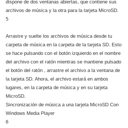
dispone de dos ventanas abiertas, que contiene sus
archivos de música y la otra para la tarjeta MicroSD.
5
Arrastre y suelte los archivos de música desde tu
carpeta de música en la carpeta de la tarjeta SD. Esto
se hace pulsando con el botón izquierdo en el nombre
del archivo con el ratón mientras se mantiene pulsado
el botón del ratón , arrastre el archivo a la ventana de
la tarjeta SD. Ahora, el archivo estará en ambos
lugares, en la carpeta de música y en su tarjeta
MicroSD.
Sincronización de música a una tarjeta MicroSD Con
Windows Media Player
6