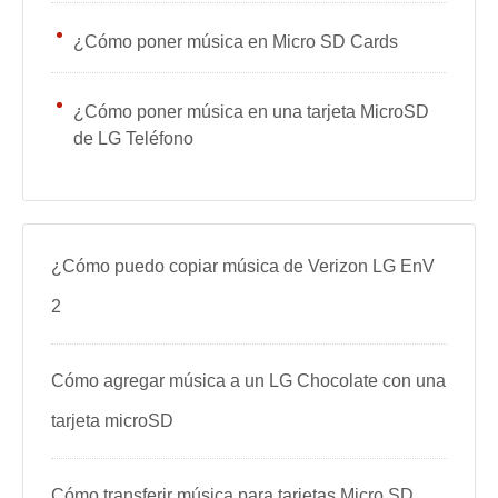
¿Cómo poner música en Micro SD Cards
¿Cómo poner música en una tarjeta MicroSD
de LG Teléfono
¿Cómo puedo copiar música de Verizon LG EnV
2
Cómo agregar música a un LG Chocolate con una
tarjeta microSD
Cómo transferir música para tarjetas Micro SD