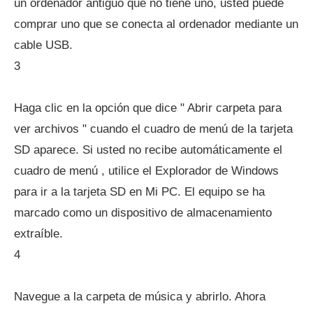
un ordenador antiguo que no tiene uno, usted puede
comprar uno que se conecta al ordenador mediante un
cable USB.
3
Haga clic en la opción que dice " Abrir carpeta para
ver archivos " cuando el cuadro de menú de la tarjeta
SD aparece. Si usted no recibe automáticamente el
cuadro de menú , utilice el Explorador de Windows
para ir a la tarjeta SD en Mi PC. El equipo se ha
marcado como un dispositivo de almacenamiento
extraíble.
4
Navegue a la carpeta de música y abrirlo. Ahora