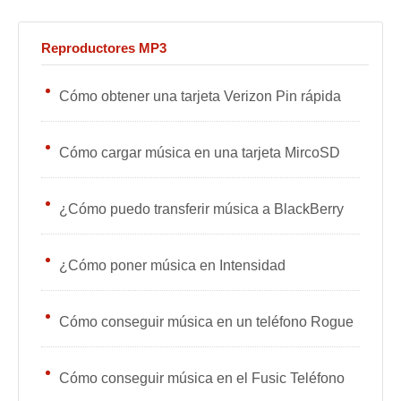
Reproductores MP3
Cómo obtener una tarjeta Verizon Pin rápida
Cómo cargar música en una tarjeta MircoSD
¿Cómo puedo transferir música a BlackBerry
¿Cómo poner música en Intensidad
Cómo conseguir música en un teléfono Rogue
Cómo conseguir música en el Fusic Teléfono