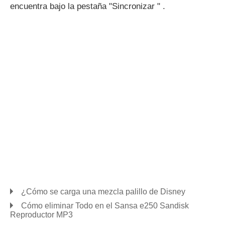
encuentra bajo la pestaña "Sincronizar " .
¿Cómo se carga una mezcla palillo de Disney
Cómo eliminar Todo en el Sansa e250 Sandisk
Reproductor MP3