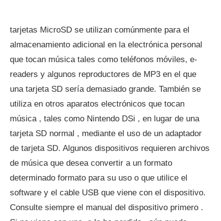
tarjetas MicroSD se utilizan comúnmente para el
almacenamiento adicional en la electrónica personal
que tocan música tales como teléfonos móviles, e-
readers y algunos reproductores de MP3 en el que
una tarjeta SD sería demasiado grande. También se
utiliza en otros aparatos electrónicos que tocan
música , tales como Nintendo DSi , en lugar de una
tarjeta SD normal , mediante el uso de un adaptador
de tarjeta SD. Algunos dispositivos requieren archivos
de música que desea convertir a un formato
determinado formato para su uso o que utilice el
software y el cable USB que viene con el dispositivo.
Consulte siempre el manual del dispositivo primero .