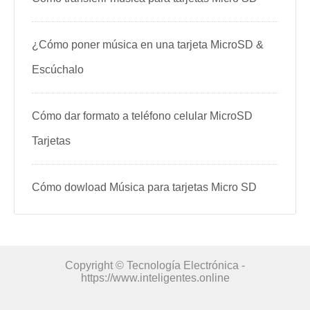
¿Cómo poner música en una tarjeta MicroSD &
Escúchalo
Cómo dar formato a teléfono celular MicroSD
Tarjetas
Cómo dowload Música para tarjetas Micro SD
Copyright © Tecnología Electrónica -
https://www.inteligentes.online