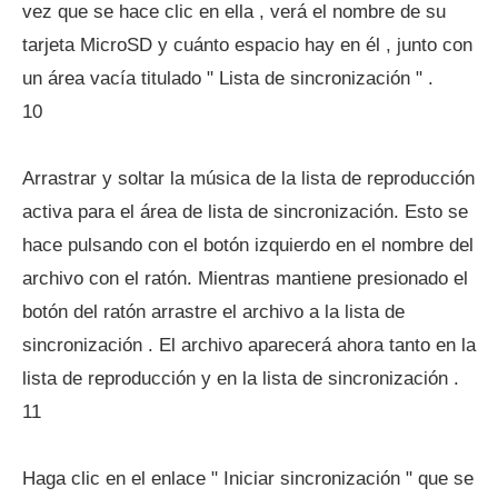
vez que se hace clic en ella , verá el nombre de su
tarjeta MicroSD y cuánto espacio hay en él , junto con
un área vacía titulado " Lista de sincronización " .
10
Arrastrar y soltar la música de la lista de reproducción
activa para el área de lista de sincronización. Esto se
hace pulsando con el botón izquierdo en el nombre del
archivo con el ratón. Mientras mantiene presionado el
botón del ratón arrastre el archivo a la lista de
sincronización . El archivo aparecerá ahora tanto en la
lista de reproducción y en la lista de sincronización .
11
Haga clic en el enlace " Iniciar sincronización " que se