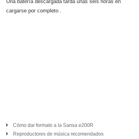
Una batería descargada tarda unas seis horas en
cargarse por completo .
Cómo dar formato a la Sansa e200R
Reproductores de música recomendados