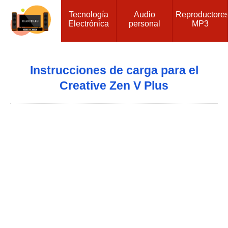
Tecnología
Audio
Reproductore
Electrónica
personal
MP3
Instrucciones de carga para el
Creative Zen V Plus