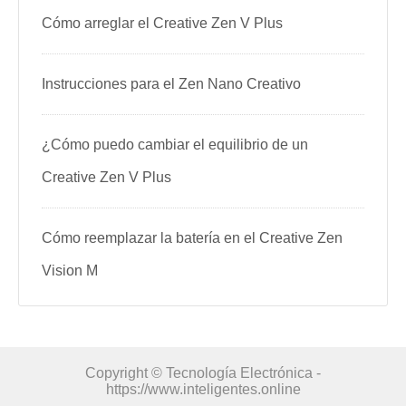
Cómo arreglar el Creative Zen V Plus
Instrucciones para el Zen Nano Creativo
¿Cómo puedo cambiar el equilibrio de un
Creative Zen V Plus
Cómo reemplazar la batería en el Creative Zen
Vision M
Copyright © Tecnología Electrónica -
https://www.inteligentes.online