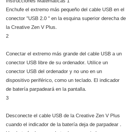
Instrucciones Matemáticas 1
Enchufe el extremo más pequeño del cable USB en el
conector "USB 2.0 " en la esquina superior derecha de
la Creative Zen V Plus.
2
Conectar el extremo más grande del cable USB a un
conector USB libre de su ordenador. Utilice un
conector USB del ordenador y no uno en un
dispositivo periférico, como un teclado. El indicador
de batería parpadeará en la pantalla.
3
Desconecte el cable USB de la Creative Zen V Plus
cuando el indicador de la batería deja de parpadear .