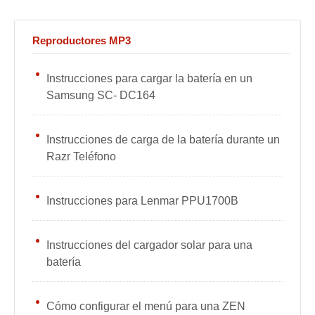
Reproductores MP3
Instrucciones para cargar la batería en un
Samsung SC- DC164
Instrucciones de carga de la batería durante un
Razr Teléfono
Instrucciones para Lenmar PPU1700B
Instrucciones del cargador solar para una
batería
Cómo configurar el menú para una ZEN