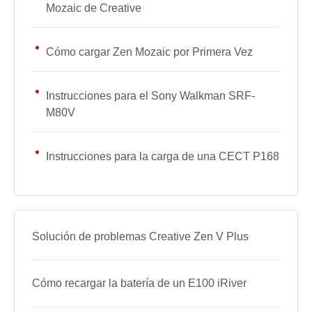
Mozaic de Creative
Cómo cargar Zen Mozaic por Primera Vez
Instrucciones para el Sony Walkman SRF-
M80V
Instrucciones para la carga de una CECT P168
Solución de problemas Creative Zen V Plus
Cómo recargar la batería de un E100 iRiver