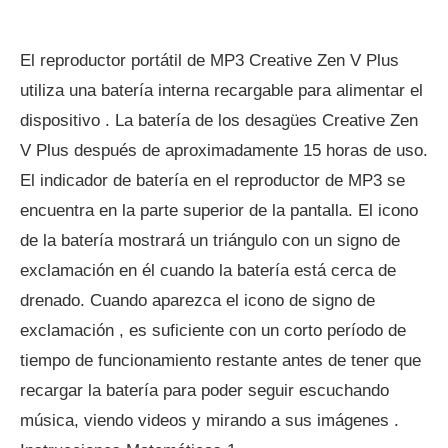
El reproductor portátil de MP3 Creative Zen V Plus
utiliza una batería interna recargable para alimentar el
dispositivo . La batería de los desagües Creative Zen
V Plus después de aproximadamente 15 horas de uso.
El indicador de batería en el reproductor de MP3 se
encuentra en la parte superior de la pantalla. El icono
de la batería mostrará un triángulo con un signo de
exclamación en él cuando la batería está cerca de
drenado. Cuando aparezca el icono de signo de
exclamación , es suficiente con un corto período de
tiempo de funcionamiento restante antes de tener que
recargar la batería para poder seguir escuchando
música, viendo videos y mirando a sus imágenes .