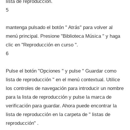
lista de reproducción.
5
mantenga pulsado el botón " Atrás" para volver al
menú principal. Presione "Biblioteca Música " y haga
clic en "Reproducción en curso ".
6
Pulse el botón "Opciones " y pulse " Guardar como
lista de reproducción " en el menú contextual. Utilice
los controles de navegación para introducir un nombre
para la lista de reproducción y pulse la marca de
verificación para guardar. Ahora puede encontrar la
lista de reproducción en la carpeta de " listas de
reproducción" .