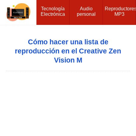
Tecnología
Audio
Reproductore
Electrónica
personal
MP3
Cómo hacer una lista de
reproducción en el Creative Zen
Vision M