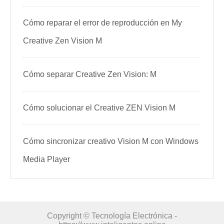
Cómo reparar el error de reproducción en My
Creative Zen Vision M
Cómo separar Creative Zen Vision: M
Cómo solucionar el Creative ZEN Vision M
Cómo sincronizar creativo Vision M con Windows
Media Player
Copyright © Tecnología Electrónica -