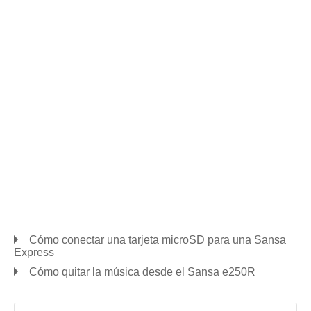
Cómo conectar una tarjeta microSD para una Sansa
Express
Cómo quitar la música desde el Sansa e250R