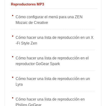
Reproductores MP3
Cómo configurar el menú para una ZEN
Mozaic de Creative
Cómo hacer una lista de reproducción en un X
-Fi Style Zen
Cómo hacer una lista de reproducción en el
reproductor GoGear Spark
Cómo hacer una lista de reproducción en un
Lyra
Cómo hacer una lista de reproducción en
Philips GoGear