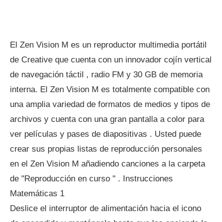
El Zen Vision M es un reproductor multimedia portátil
de Creative que cuenta con un innovador cojín vertical
de navegación táctil , radio FM y 30 GB de memoria
interna. El Zen Vision M es totalmente compatible con
una amplia variedad de formatos de medios y tipos de
archivos y cuenta con una gran pantalla a color para
ver películas y pases de diapositivas . Usted puede
crear sus propias listas de reproducción personales
en el Zen Vision M añadiendo canciones a la carpeta
de "Reproducción en curso " . Instrucciones
Matemáticas 1
Deslice el interruptor de alimentación hacia el icono