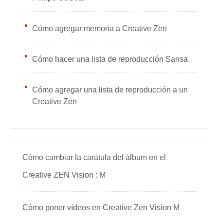
Cómo agregar memoria a Creative Zen
Cómo hacer una lista de reproducción Sansa
Cómo agregar una lista de reproducción a un
Creative Zen
Cómo cambiar la carátula del álbum en el
Creative ZEN Vision : M
Cómo poner vídeos en Creative Zen Vision M