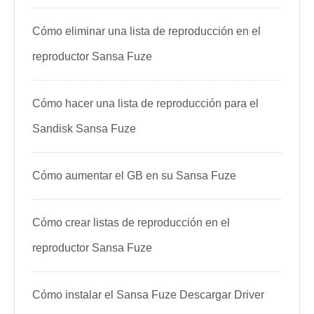
Cómo eliminar una lista de reproducción en el
reproductor Sansa Fuze
Cómo hacer una lista de reproducción para el
Sandisk Sansa Fuze
Cómo aumentar el GB en su Sansa Fuze
Cómo crear listas de reproducción en el
reproductor Sansa Fuze
Cómo instalar el Sansa Fuze Descargar Driver