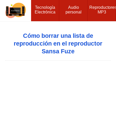
Tecnología
Audio
Reproductore
Electrónica
personal
MP3
Cómo borrar una lista de
reproducción en el reproductor
Sansa Fuze