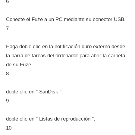
6
Conecte el Fuze a un PC mediante su conector USB.
7
Haga doble clic en la notificación duro externo desde
la barra de tareas del ordenador para abrir la carpeta
de su Fuze .
8
doble clic en " SanDisk ".
9
doble clic en " Listas de reproducción ".
10