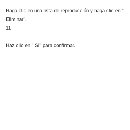
Haga clic en una lista de reproducción y haga clic en "
Eliminar".
11
Haz clic en " Sí" para confirmar.