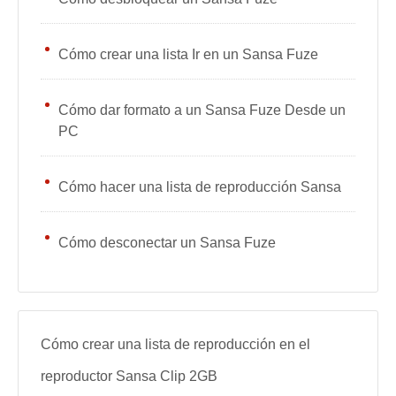
Cómo crear una lista Ir en un Sansa Fuze
Cómo dar formato a un Sansa Fuze Desde un
PC
Cómo hacer una lista de reproducción Sansa
Cómo desconectar un Sansa Fuze
Cómo crear una lista de reproducción en el
reproductor Sansa Clip 2GB