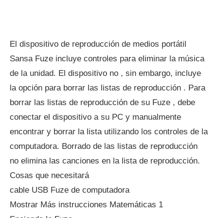
El dispositivo de reproducción de medios portátil
Sansa Fuze incluye controles para eliminar la música
de la unidad. El dispositivo no , sin embargo, incluye
la opción para borrar las listas de reproducción . Para
borrar las listas de reproducción de su Fuze , debe
conectar el dispositivo a su PC y manualmente
encontrar y borrar la lista utilizando los controles de la
computadora. Borrado de las listas de reproducción
no elimina las canciones en la lista de reproducción.
Cosas que necesitará
cable USB Fuze de computadora
Mostrar Más instrucciones Matemáticas 1