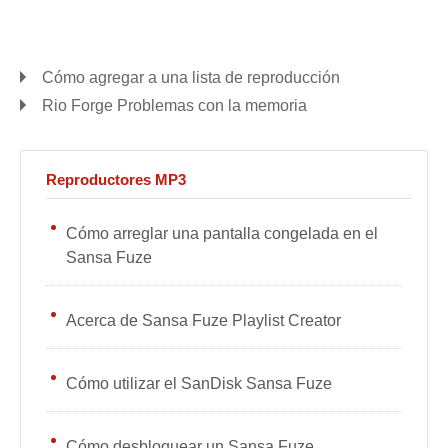
Cómo agregar a una lista de reproducción
Rio Forge Problemas con la memoria
Reproductores MP3
Cómo arreglar una pantalla congelada en el
Sansa Fuze
Acerca de Sansa Fuze Playlist Creator
Cómo utilizar el SanDisk Sansa Fuze
Cómo desbloquear un Sansa Fuze