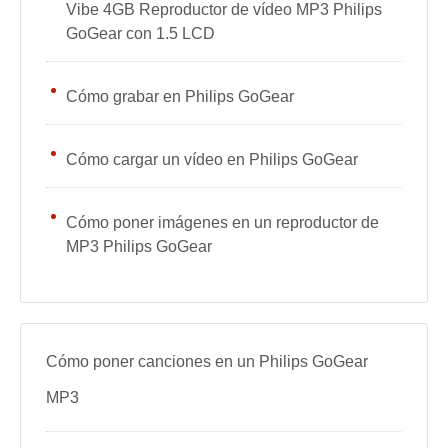
Vibe 4GB Reproductor de vídeo MP3 Philips
GoGear con 1.5 LCD
Cómo grabar en Philips GoGear
Cómo cargar un vídeo en Philips GoGear
Cómo poner imágenes en un reproductor de
MP3 Philips GoGear
Cómo poner canciones en un Philips GoGear
MP3