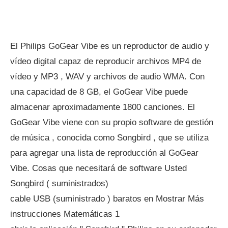
El Philips GoGear Vibe es un reproductor de audio y
vídeo digital capaz de reproducir archivos MP4 de
vídeo y MP3 , WAV y archivos de audio WMA. Con
una capacidad de 8 GB, el GoGear Vibe puede
almacenar aproximadamente 1800 canciones. El
GoGear Vibe viene con su propio software de gestión
de música , conocida como Songbird , que se utiliza
para agregar una lista de reproducción al GoGear
Vibe. Cosas que necesitará de software Usted
Songbird ( suministrados)
cable USB (suministrado ) baratos en Mostrar Más
instrucciones Matemáticas 1