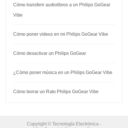
Cómo transferir audiolibros a un Philips GoGear
Vibe
Cómo poner videos en mi Philips GoGear Vibe
Cómo desactivar un Philips GoGear
¿Cómo poner música en un Philips GoGear Vibe
Cómo borrar un Rato Philips GoGear Vibe
Copyright © Tecnología Electrónica -