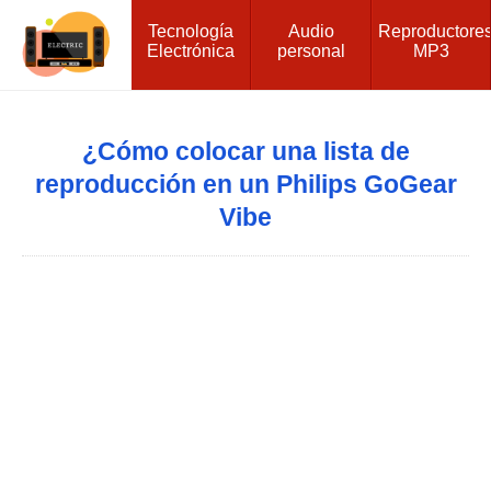
Tecnología
Audio
Reproductore
Electrónica
personal
MP3
¿Cómo colocar una lista de
reproducción en un Philips GoGear
Vibe