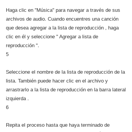
Haga clic en "Música" para navegar a través de sus
archivos de audio. Cuando encuentres una canción
que desea agregar a la lista de reproducción , haga
clic en él y seleccione " Agregar a lista de
reproducción ".
5
Seleccione el nombre de la lista de reproducción de la
lista. También puede hacer clic en el archivo y
arrastrarlo a la lista de reproducción en la barra lateral
izquierda .
6
Repita el proceso hasta que haya terminado de