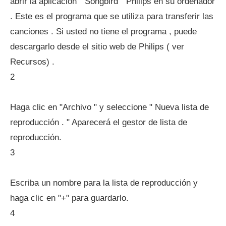
abrir la aplicación " Songbird " Philips en su ordenador
. Este es el programa que se utiliza para transferir las
canciones . Si usted no tiene el programa , puede
descargarlo desde el sitio web de Philips ( ver
Recursos) .
2
Haga clic en "Archivo " y seleccione " Nueva lista de
reproducción . " Aparecerá el gestor de lista de
reproducción.
3
Escriba un nombre para la lista de reproducción y
haga clic en "+" para guardarlo.
4