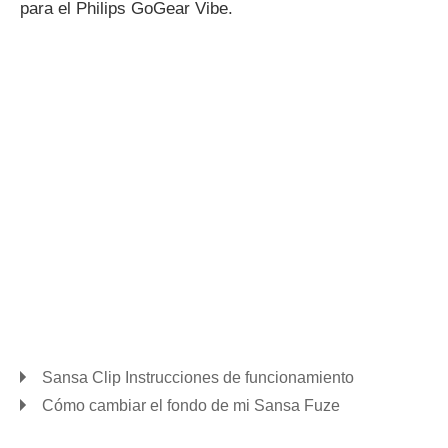
para el Philips GoGear Vibe.
Sansa Clip Instrucciones de funcionamiento
Cómo cambiar el fondo de mi Sansa Fuze