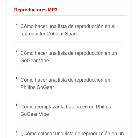
Reproductores MP3
Cómo hacer una lista de reproducción en el
reproductor GoGear Spark
Cómo hacer una lista de reproducción en un
GoGear Vibe
Cómo hacer una lista de reproducción en
Philips GoGear
Cómo reemplazar la batería en un Philips
GoGear Vibe
¿Cómo colocar una lista de reproducción en un