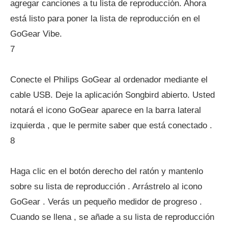
agregar canciones a tu lista de reproducción. Ahora
está listo para poner la lista de reproducción en el
GoGear Vibe.
7
Conecte el Philips GoGear al ordenador mediante el
cable USB. Deje la aplicación Songbird abierto. Usted
notará el icono GoGear aparece en la barra lateral
izquierda , que le permite saber que está conectado .
8
Haga clic en el botón derecho del ratón y mantenlo
sobre su lista de reproducción . Arrástrelo al icono
GoGear . Verás un pequeño medidor de progreso .
Cuando se llena , se añade a su lista de reproducción