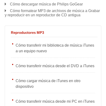
Cómo descargar música de Philips GoGear
Cómo formatear MP3 de archivos de música a Grabar
y reproducir en un reproductor de CD antigua
Reproductores MP3
Cómo transferir mi biblioteca de música iTunes
a un equipo nuevo
Cómo transferir música desde el DVD a iTunes
Cómo cargar música de iTunes en otro
dispositivo
Cómo transferir música desde mi PC en iTunes