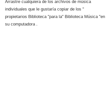
Arrastre cualquiera de los archivos de música
individuales que le gustaría copiar de los "
propietarios Biblioteca "para la" Biblioteca Música "en
su computadora .