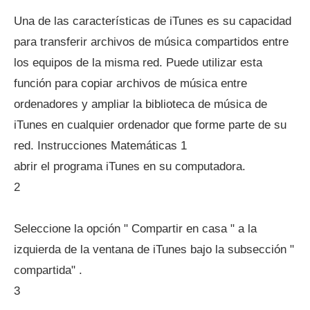
Una de las características de iTunes es su capacidad
para transferir archivos de música compartidos entre
los equipos de la misma red. Puede utilizar esta
función para copiar archivos de música entre
ordenadores y ampliar la biblioteca de música de
iTunes en cualquier ordenador que forme parte de su
red. Instrucciones Matemáticas 1
abrir el programa iTunes en su computadora.
2
Seleccione la opción " Compartir en casa " a la
izquierda de la ventana de iTunes bajo la subsección "
compartida" .
3