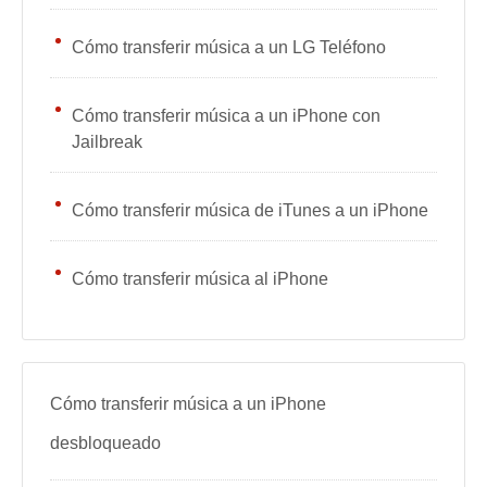
Cómo transferir música a un LG Teléfono
Cómo transferir música a un iPhone con
Jailbreak
Cómo transferir música de iTunes a un iPhone
Cómo transferir música al iPhone
Cómo transferir música a un iPhone
desbloqueado