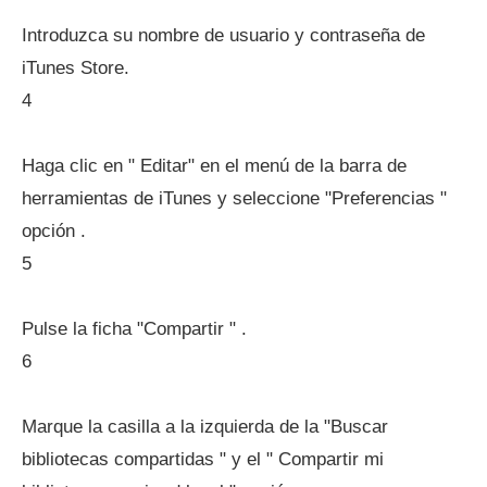
Introduzca su nombre de usuario y contraseña de
iTunes Store.
4
Haga clic en " Editar" en el menú de la barra de
herramientas de iTunes y seleccione "Preferencias "
opción .
5
Pulse la ficha "Compartir " .
6
Marque la casilla a la izquierda de la "Buscar
bibliotecas compartidas " y el " Compartir mi