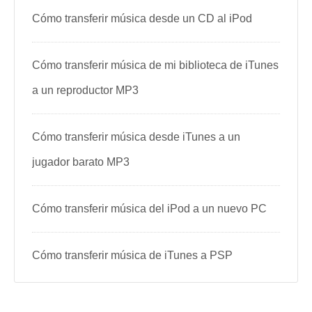
Cómo transferir música desde un CD al iPod
Cómo transferir música de mi biblioteca de iTunes
a un reproductor MP3
Cómo transferir música desde iTunes a un
jugador barato MP3
Cómo transferir música del iPod a un nuevo PC
Cómo transferir música de iTunes a PSP