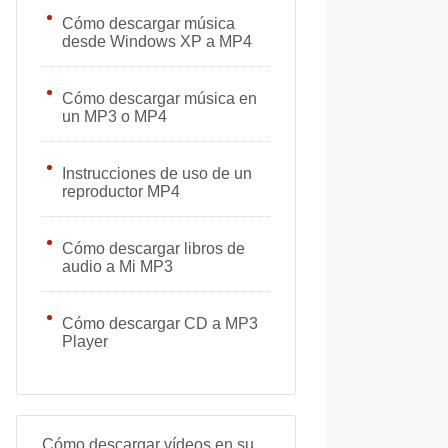
Cómo descargar música
desde Windows XP a MP4
Cómo descargar música en
un MP3 o MP4
Instrucciones de uso de un
reproductor MP4
Cómo descargar libros de
audio a Mi MP3
Cómo descargar CD a MP3
Player
Cómo descargar vídeos en su