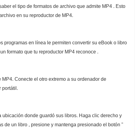
 saber el tipo de formatos de archivo que admite MP4 . Esto
archivo en su reproductor de MP4.
ios programas en línea le permiten convertir su eBook o libro
 un formato que tu reproductor MP4 reconoce .
e MP4. Conecte el otro extremo a su ordenador de
portátil.
la ubicación donde guardó sus libros. Haga clic derecho y
s de un libro , presione y mantenga presionado el botón "