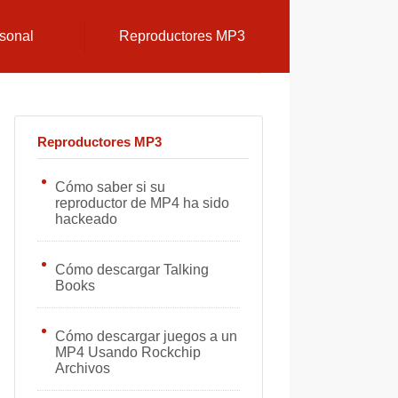
sonal
Reproductores MP3
Reproductores MP3
Cómo saber si su
reproductor de MP4 ha sido
hackeado
Cómo descargar Talking
Books
Cómo descargar juegos a un
MP4 Usando Rockchip
Archivos