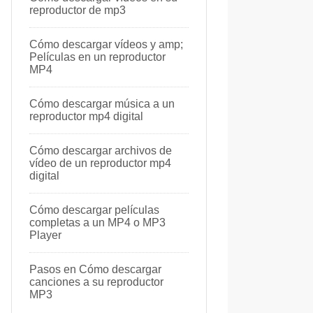
reproductor de mp3
Cómo descargar vídeos y amp;
Películas en un reproductor
MP4
Cómo descargar música a un
reproductor mp4 digital
Cómo descargar archivos de
vídeo de un reproductor mp4
digital
Cómo descargar películas
completas a un MP4 o MP3
Player
Pasos en Cómo descargar
canciones a su reproductor
MP3