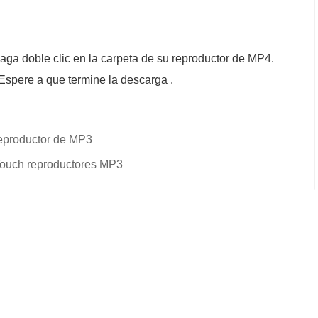
aga doble clic en la carpeta de su reproductor de MP4.
Espere a que termine la descarga .
eproductor de MP3
Touch reproductores MP3