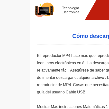
Tecnología
Electrónica
Cómo descarga
El reproductor MP4 hace más que reproduc
leer libros electrónicos en él. La descarg
relativamente fácil. Asegúrese de saber qu
de intentar descargar cualquier archivo . 
reproductor de MP4. Cosas que necesitar
guía del usuario Cable USB
Mostrar Más instrucciones Matemáticas 1