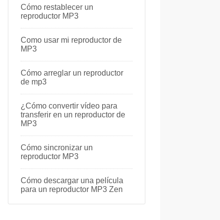
Cómo restablecer un
reproductor MP3
Como usar mi reproductor de
MP3
Cómo arreglar un reproductor
de mp3
¿Cómo convertir vídeo para
transferir en un reproductor de
MP3
Cómo sincronizar un
reproductor MP3
Cómo descargar una película
para un reproductor MP3 Zen