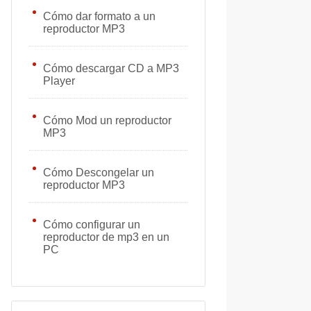
Cómo dar formato a un
reproductor MP3
Cómo descargar CD a MP3
Player
Cómo Mod un reproductor
MP3
Cómo Descongelar un
reproductor MP3
Cómo configurar un
reproductor de mp3 en un
PC