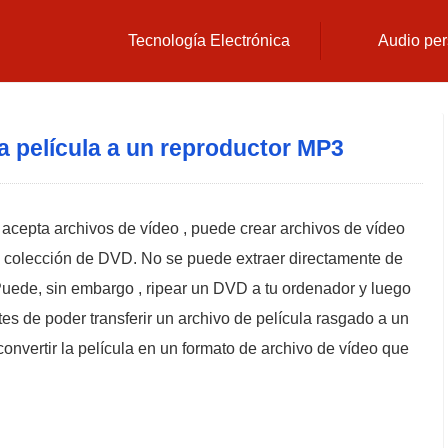
Tecnología Electrónica
Audio per
 película a un reproductor MP3
 acepta archivos de vídeo , puede crear archivos de vídeo
su colección de DVD. No se puede extraer directamente de
Puede, sin embargo , ripear un DVD a tu ordenador y luego
ntes de poder transferir un archivo de película rasgado a un
onvertir la película en un formato de archivo de vídeo que