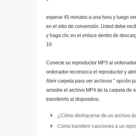
esperar 45 minutos a una hora y luego ver
en el sitio de conversión. Usted debe recib
y haga clic en el enlace dentro de descar
10
Conecte su reproductor MP3 al ordenador 
ordenador reconozca el reproductor y abri
Abrir carpeta para ver archivos " opción p
arrastre el archivo MP4 de la carpeta de 
transferirlo al dispositivo.
¿Cómo deshacerse de un archivo da
Cómo transferir canciones a un re