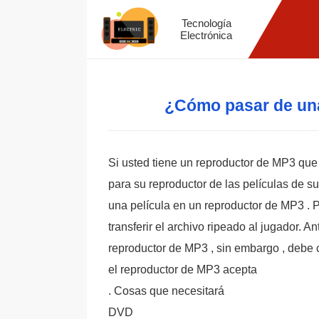
Tecnología
Electrónica
¿Cómo pasar de una
Si usted tiene un reproductor de MP3 que
para su reproductor de las películas de 
una película en un reproductor de MP3 . 
transferir el archivo ripeado al jugador. A
reproductor de MP3 , sin embargo , debe c
el reproductor de MP3 acepta
. Cosas que necesitará
DVD