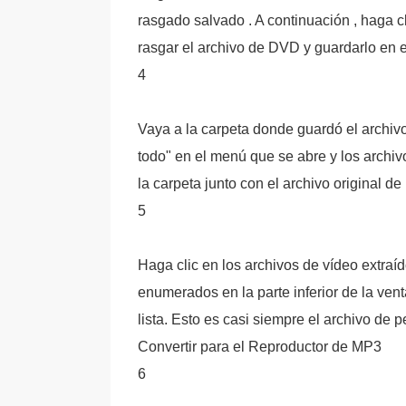
rasgado salvado . A continuación , haga cli
rasgar el archivo de DVD y guardarlo en e
4
Vaya a la carpeta donde guardó el archivo
todo" en el menú que se abre y los archiv
la carpeta junto con el archivo original d
5
Haga clic en los archivos de vídeo extraí
enumerados en la parte inferior de la ven
lista. Esto es casi siempre el archivo de pe
Convertir para el Reproductor de MP3
6