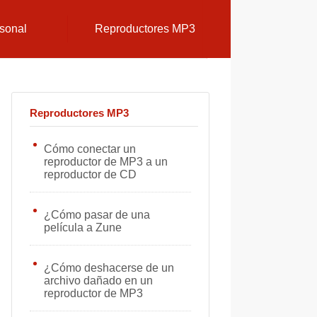
sonal
Reproductores MP3
Reproductores MP3
Cómo conectar un
reproductor de MP3 a un
reproductor de CD
¿Cómo pasar de una
película a Zune
¿Cómo deshacerse de un
archivo dañado en un
reproductor de MP3