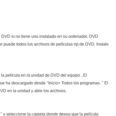
DVD si no tiene uno instalado en su ordenador. DVD
 puede todos los archivos de películas rip de DVD. Instale
la película en la unidad de DVD del equipo . El
ue ha descargado desde "Inicio> Todos los programas. " El
D en la unidad y abre los archivos.
 " y seleccione la carpeta donde desea que la película