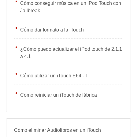
Cómo conseguir música en un iPod Touch con
Jailbreak
Cómo dar formato a la iTouch
¿Cómo puedo actualizar el iPod touch de 2.1.1
a 4.1
Cómo utilizar un iTouch E64 - T
Cómo reiniciar un iTouch de fábrica
Cómo eliminar Audiolibros en un iTouch