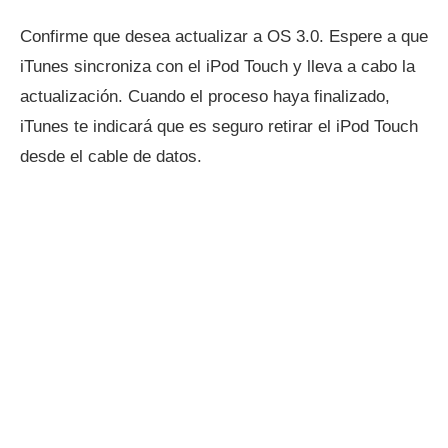
Confirme que desea actualizar a OS 3.0. Espere a que
iTunes sincroniza con el iPod Touch y lleva a cabo la
actualización. Cuando el proceso haya finalizado,
iTunes te indicará que es seguro retirar el iPod Touch
desde el cable de datos.