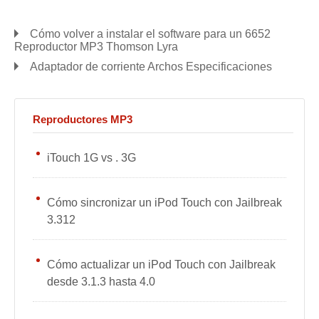
Cómo volver a instalar el software para un 6652
Reproductor MP3 Thomson Lyra
Adaptador de corriente Archos Especificaciones
Reproductores MP3
iTouch 1G vs . 3G
Cómo sincronizar un iPod Touch con Jailbreak
3.312
Cómo actualizar un iPod Touch con Jailbreak
desde 3.1.3 hasta 4.0