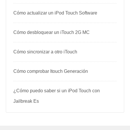
Cómo actualizar un iPod Touch Software
Cómo desbloquear un iTouch 2G MC
Cómo sincronizar a otro iTouch
Cómo comprobar Itouch Generación
¿Cómo puedo saber si un iPod Touch con
Jailbreak Es