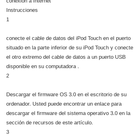
conexión a Internet
Instrucciones
1
conecte el cable de datos del iPod Touch en el puerto
situado en la parte inferior de su iPod Touch y conecte
el otro extremo del cable de datos a un puerto USB
disponible en su computadora .
2
Descargar el firmware OS 3.0 en el escritorio de su
ordenador. Usted puede encontrar un enlace para
descargar el firmware del sistema operativo 3.0 en la
sección de recursos de este artículo.
3