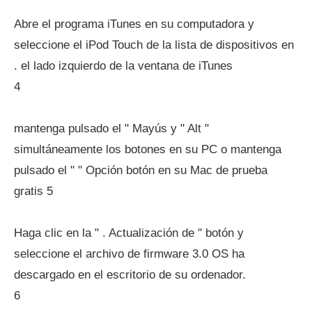
Abre el programa iTunes en su computadora y
seleccione el iPod Touch de la lista de dispositivos en
. el lado izquierdo de la ventana de iTunes
4
mantenga pulsado el " Mayús y " Alt "
simultáneamente los botones en su PC o mantenga
pulsado el " " Opción botón en su Mac de prueba
gratis 5
Haga clic en la " . Actualización de " botón y
seleccione el archivo de firmware 3.0 OS ha
descargado en el escritorio de su ordenador.
6