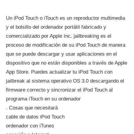
Un iPod Touch o iTouch es un reproductor multimedia
y el bolsillo del ordenador portátil fabricado y
comercializado por Apple Inc. jailbreaking es el
proceso de modificación de su iPod Touch de manera
que se puede descargar y usar aplicaciones en el
dispositivo que no están disponibles a través de Apple
App Store. Puedes actualizar tu iPod Touch con
jailbreak al sistema operativo OS 3.0 descargando el
firmware correcto y sincronizar el iPod Touch al
programa iTouch en su ordenador
. Cosas que necesitará
cable de datos iPod Touch
ordenador con iTunes