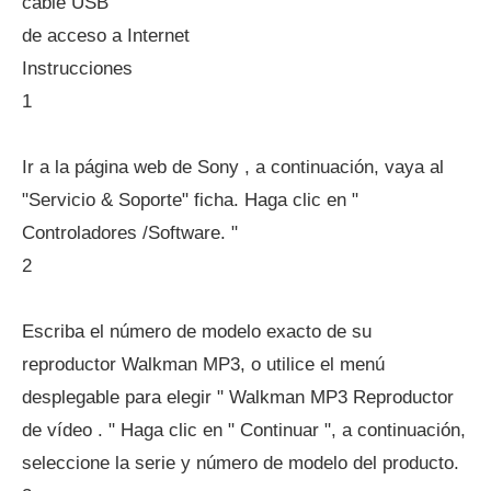
cable USB
de acceso a Internet
Instrucciones
1
Ir a la página web de Sony , a continuación, vaya al
"Servicio & Soporte" ficha. Haga clic en "
Controladores /Software. "
2
Escriba el número de modelo exacto de su
reproductor Walkman MP3, o utilice el menú
desplegable para elegir " Walkman MP3 Reproductor
de vídeo . " Haga clic en " Continuar ", a continuación,
seleccione la serie y número de modelo del producto.