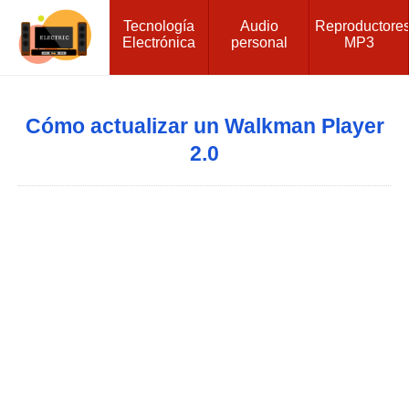
Tecnología
Audio
Reproductore
Electrónica
personal
MP3
Cómo actualizar un Walkman Player
2.0