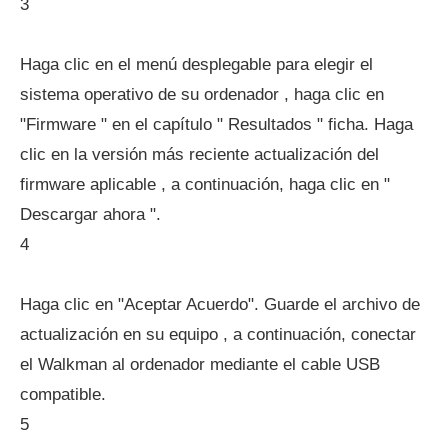
3
Haga clic en el menú desplegable para elegir el
sistema operativo de su ordenador , haga clic en
"Firmware " en el capítulo " Resultados " ficha. Haga
clic en la versión más reciente actualización del
firmware aplicable , a continuación, haga clic en "
Descargar ahora ".
4
Haga clic en "Aceptar Acuerdo". Guarde el archivo de
actualización en su equipo , a continuación, conectar
el Walkman al ordenador mediante el cable USB
compatible.
5