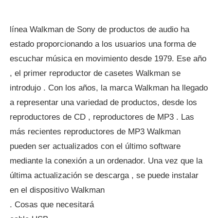
línea Walkman de Sony de productos de audio ha
estado proporcionando a los usuarios una forma de
escuchar música en movimiento desde 1979. Ese año
, el primer reproductor de casetes Walkman se
introdujo . Con los años, la marca Walkman ha llegado
a representar una variedad de productos, desde los
reproductores de CD , reproductores de MP3 . Las
más recientes reproductores de MP3 Walkman
pueden ser actualizados con el último software
mediante la conexión a un ordenador. Una vez que la
última actualización se descarga , se puede instalar
en el dispositivo Walkman
. Cosas que necesitará