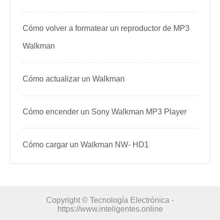
Cómo volver a formatear un reproductor de MP3
Walkman
Cómo actualizar un Walkman
Cómo encender un Sony Walkman MP3 Player
Cómo cargar un Walkman NW- HD1
Copyright © Tecnología Electrónica -
https://www.inteligentes.online