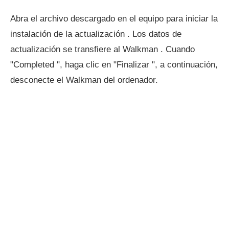
Abra el archivo descargado en el equipo para iniciar la
instalación de la actualización . Los datos de
actualización se transfiere al Walkman . Cuando
"Completed ", haga clic en "Finalizar ", a continuación,
desconecte el Walkman del ordenador.