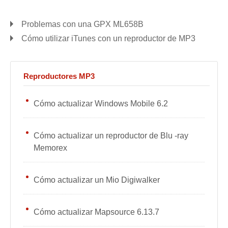
Problemas con una GPX ML658B
Cómo utilizar iTunes con un reproductor de MP3
Reproductores MP3
Cómo actualizar Windows Mobile 6.2
Cómo actualizar un reproductor de Blu -ray
Memorex
Cómo actualizar un Mio Digiwalker
Cómo actualizar Mapsource 6.13.7