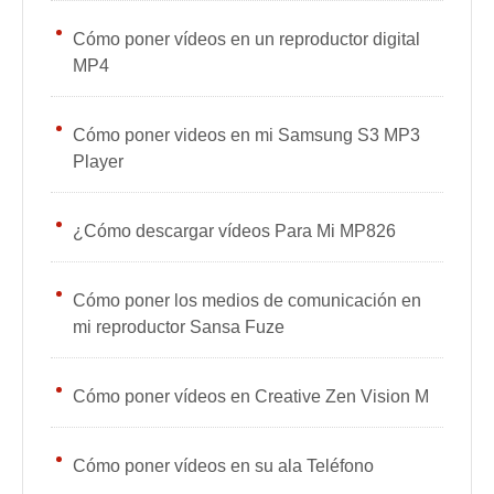
Cómo poner vídeos en un reproductor digital
MP4
Cómo poner videos en mi Samsung S3 MP3
Player
¿Cómo descargar vídeos Para Mi MP826
Cómo poner los medios de comunicación en
mi reproductor Sansa Fuze
Cómo poner vídeos en Creative Zen Vision M
Cómo poner vídeos en su ala Teléfono