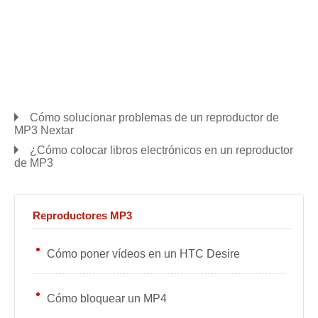
Cómo solucionar problemas de un reproductor de
MP3 Nextar
¿Cómo colocar libros electrónicos en un reproductor
de MP3
Reproductores MP3
Cómo poner vídeos en un HTC Desire
Cómo bloquear un MP4