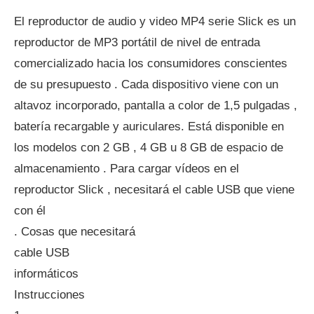
El reproductor de audio y video MP4 serie Slick es un
reproductor de MP3 portátil de nivel de entrada
comercializado hacia los consumidores conscientes
de su presupuesto . Cada dispositivo viene con un
altavoz incorporado, pantalla a color de 1,5 pulgadas ,
batería recargable y auriculares. Está disponible en
los modelos con 2 GB , 4 GB u 8 GB de espacio de
almacenamiento . Para cargar vídeos en el
reproductor Slick , necesitará el cable USB que viene
con él
. Cosas que necesitará
cable USB
informáticos
Instrucciones