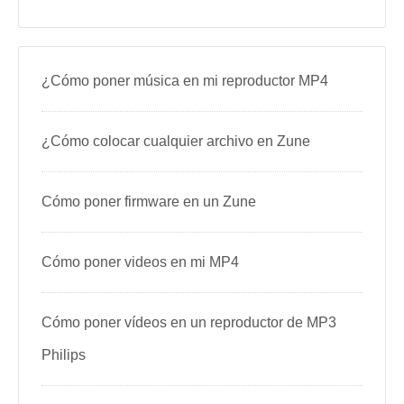
¿Cómo poner música en mi reproductor MP4
¿Cómo colocar cualquier archivo en Zune
Cómo poner firmware en un Zune
Cómo poner videos en mi MP4
Cómo poner vídeos en un reproductor de MP3
Philips