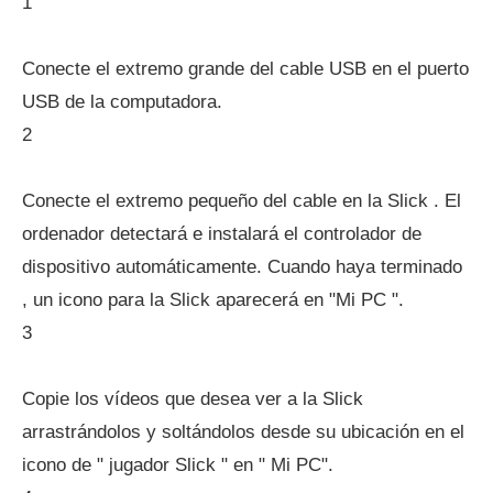
1
Conecte el extremo grande del cable USB en el puerto
USB de la computadora.
2
Conecte el extremo pequeño del cable en la Slick . El
ordenador detectará e instalará el controlador de
dispositivo automáticamente. Cuando haya terminado
, un icono para la Slick aparecerá en "Mi PC ".
3
Copie los vídeos que desea ver a la Slick
arrastrándolos y soltándolos desde su ubicación en el
icono de " jugador Slick " en " Mi PC".