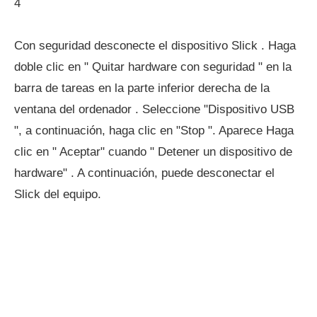
4
Con seguridad desconecte el dispositivo Slick . Haga
doble clic en " Quitar hardware con seguridad " en la
barra de tareas en la parte inferior derecha de la
ventana del ordenador . Seleccione "Dispositivo USB
", a continuación, haga clic en "Stop ". Aparece Haga
clic en " Aceptar" cuando " Detener un dispositivo de
hardware" . A continuación, puede desconectar el
Slick del equipo.