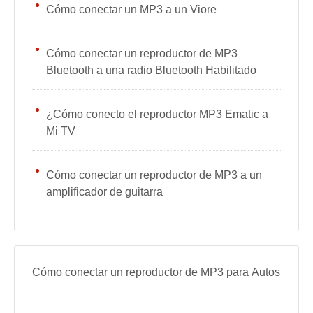
Cómo conectar un MP3 a un Viore
Cómo conectar un reproductor de MP3
Bluetooth a una radio Bluetooth Habilitado
¿Cómo conecto el reproductor MP3 Ematic a
Mi TV
Cómo conectar un reproductor de MP3 a un
amplificador de guitarra
Cómo conectar un reproductor de MP3 para Autos