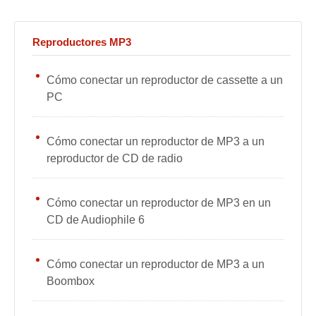
Reproductores MP3
Cómo conectar un reproductor de cassette a un
PC
Cómo conectar un reproductor de MP3 a un
reproductor de CD de radio
Cómo conectar un reproductor de MP3 en un
CD de Audiophile 6
Cómo conectar un reproductor de MP3 a un
Boombox