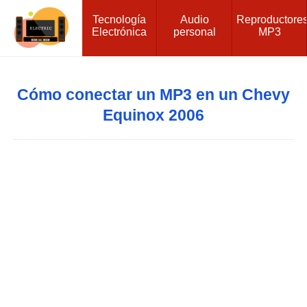
Tecnología
Audio
Reproductore
Electrónica
personal
MP3
Cómo conectar un MP3 en un Chevy
Equinox 2006