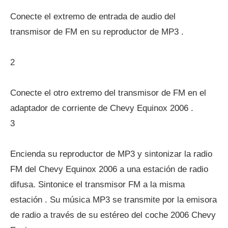
Conecte el extremo de entrada de audio del
transmisor de FM en su reproductor de MP3 .
2
Conecte el otro extremo del transmisor de FM en el
adaptador de corriente de Chevy Equinox 2006 .
3
Encienda su reproductor de MP3 y sintonizar la radio
FM del Chevy Equinox 2006 a una estación de radio
difusa. Sintonice el transmisor FM a la misma
estación . Su música MP3 se transmite por la emisora
​​de radio a través de su estéreo del coche 2006 Chevy