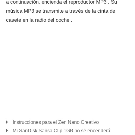
a continuación, encienda el reproductor MP3 . Su
música MP3 se transmite a través de la cinta de
casete en la radio del coche .
Instrucciones para el Zen Nano Creativo
Mi SanDisk Sansa Clip 1GB no se encenderá