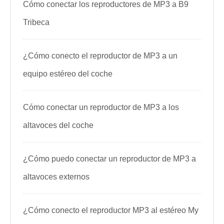
Cómo conectar los reproductores de MP3 a B9
Tribeca
¿Cómo conecto el reproductor de MP3 a un
equipo estéreo del coche
Cómo conectar un reproductor de MP3 a los
altavoces del coche
¿Cómo puedo conectar un reproductor de MP3 a
altavoces externos
¿Cómo conecto el reproductor MP3 al estéreo My