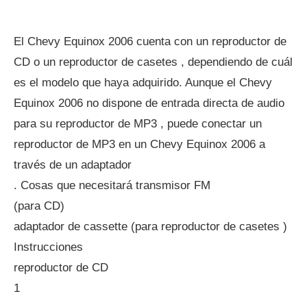
El Chevy Equinox 2006 cuenta con un reproductor de
CD o un reproductor de casetes , dependiendo de cuál
es el modelo que haya adquirido. Aunque el Chevy
Equinox 2006 no dispone de entrada directa de audio
para su reproductor de MP3 , puede conectar un
reproductor de MP3 en un Chevy Equinox 2006 a
través de un adaptador
. Cosas que necesitará transmisor FM
(para CD)
adaptador de cassette (para reproductor de casetes )
Instrucciones
reproductor de CD
1