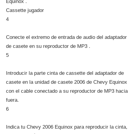
Equinox .
Cassette jugador
4
Conecte el extremo de entrada de audio del adaptador
de casete en su reproductor de MP3 .
5
Introducir la parte cinta de cassette del adaptador de
casete en la unidad de casete 2006 de Chevy Equinox
con el cable conectado a su reproductor de MP3 hacia
fuera.
6
Indica tu Chevy 2006 Equinox para reproducir la cinta,