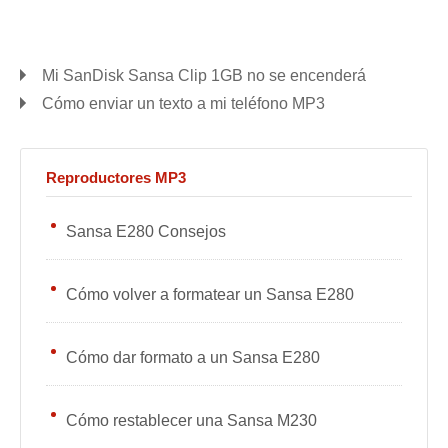
Mi SanDisk Sansa Clip 1GB no se encenderá
Cómo enviar un texto a mi teléfono MP3
Reproductores MP3
Sansa E280 Consejos
Cómo volver a formatear un Sansa E280
Cómo dar formato a un Sansa E280
Cómo restablecer una Sansa M230