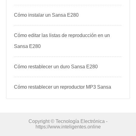
Cómo instalar un Sansa E280
Cómo editar las listas de reproducción en un
Sansa E280
Cómo restablecer un duro Sansa E280
Cómo restablecer un reproductor MP3 Sansa
Copyright © Tecnología Electrónica -
https://www.inteligentes.online