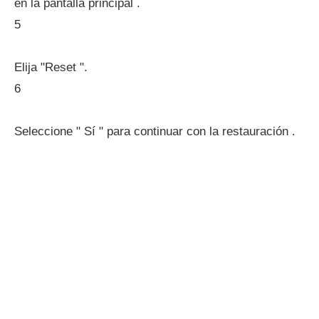
en la pantalla principal .
5
Elija "Reset ".
6
Seleccione " Sí " para continuar con la restauración .