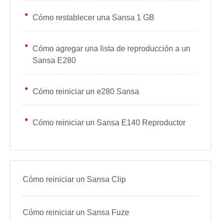
Cómo restablecer una Sansa 1 GB
Cómo agregar una lista de reproducción a un
Sansa E280
Cómo reiniciar un e280 Sansa
Cómo reiniciar un Sansa E140 Reproductor
Cómo reiniciar un Sansa Clip
Cómo reiniciar un Sansa Fuze