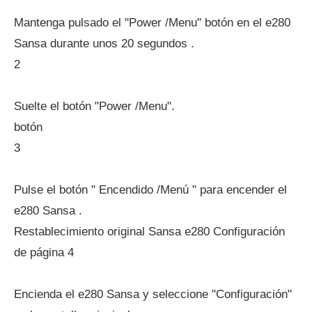
Mantenga pulsado el "Power /Menu" botón en el e280
Sansa durante unos 20 segundos .
2
Suelte el botón "Power /Menu".
botón
3
Pulse el botón " Encendido /Menú " para encender el
e280 Sansa .
Restablecimiento original Sansa e280 Configuración
de página 4
Encienda el e280 Sansa y seleccione "Configuración"