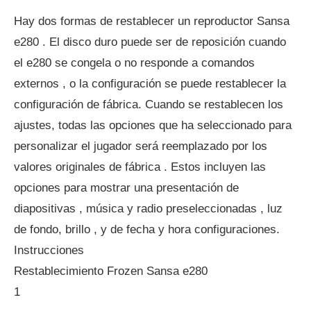
Hay dos formas de restablecer un reproductor Sansa
e280 . El disco duro puede ser de reposición cuando
el e280 se congela o no responde a comandos
externos , o la configuración se puede restablecer la
configuración de fábrica. Cuando se restablecen los
ajustes, todas las opciones que ha seleccionado para
personalizar el jugador será reemplazado por los
valores originales de fábrica . Estos incluyen las
opciones para mostrar una presentación de
diapositivas , música y radio preseleccionadas , luz
de fondo, brillo , y de fecha y hora configuraciones.
Instrucciones
Restablecimiento Frozen Sansa e280
1