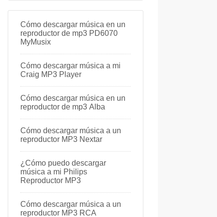
Cómo descargar música en un
reproductor de mp3 PD6070
MyMusix
Cómo descargar música a mi
Craig MP3 Player
Cómo descargar música en un
reproductor de mp3 Alba
Cómo descargar música a un
reproductor MP3 Nextar
¿Cómo puedo descargar
música a mi Philips
Reproductor MP3
Cómo descargar música a un
reproductor MP3 RCA