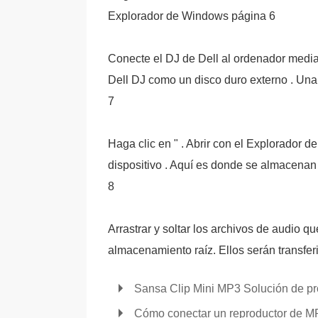
Explorador de Windows página 6
Conecte el DJ de Dell al ordenador media
Dell DJ como un disco duro externo . Una 
7
Haga clic en " . Abrir con el Explorador de
dispositivo . Aquí es donde se almacenan 
8
Arrastrar y soltar los archivos de audio q
almacenamiento raíz. Ellos serán transfe
Sansa Clip Mini MP3 Solución de p
Cómo conectar un reproductor de MP