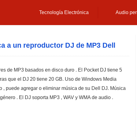
Tecnología Electrónica
Audio per
 a un reproductor DJ de MP3 Dell
es de MP3 basados ​​en disco duro . El Pocket DJ tiene 5
ras que el DJ 20 tiene 20 GB. Uso de Windows Media
mo , puede agregar o eliminar música de su Dell DJ. Música
 o género . El DJ soporta MP3 , WAV y WMA de audio .