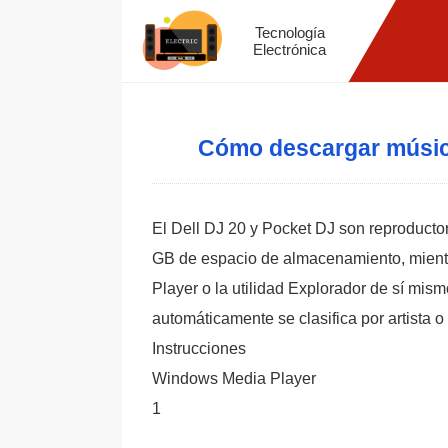
Tecnología
Electrónica
Cómo descargar música
El Dell DJ 20 y Pocket DJ son reproductor
GB de espacio de almacenamiento, mient
Player o la utilidad Explorador de sí mis
automáticamente se clasifica por artista
Instrucciones
Windows Media Player
1