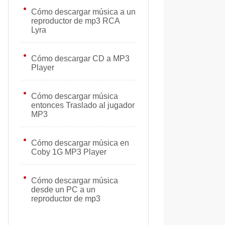
Cómo descargar música a un
reproductor de mp3 RCA
Lyra
Cómo descargar CD a MP3
Player
Cómo descargar música
entonces Traslado al jugador
MP3
Cómo descargar música en
Coby 1G MP3 Player
Cómo descargar música
desde un PC a un
reproductor de mp3