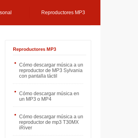
sonal
Reproductores MP3
Reproductores MP3
Cómo descargar música a un
reproductor de MP3 Sylvania
con pantalla táctil
Cómo descargar música en
un MP3 o MP4
Cómo descargar música a un
reproductor de mp3 T30MX
iRiver