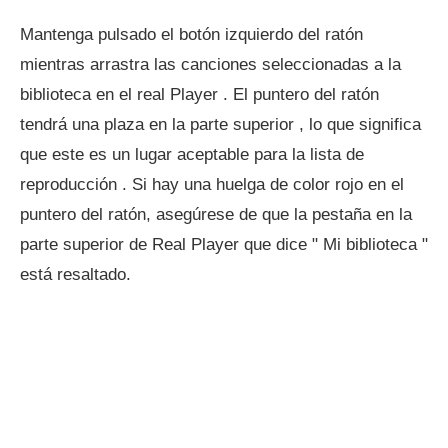
Mantenga pulsado el botón izquierdo del ratón
mientras arrastra las canciones seleccionadas a la
biblioteca en el real Player . El puntero del ratón
tendrá una plaza en la parte superior , lo que significa
que este es un lugar aceptable para la lista de
reproducción . Si hay una huelga de color rojo en el
puntero del ratón, asegúrese de que la pestaña en la
parte superior de Real Player que dice " Mi biblioteca "
está resaltado.