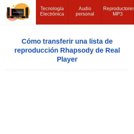
Tecnología
Audio
Reproductore
Electrónica
personal
MP3
Cómo transferir una lista de
reproducción Rhapsody de Real
Player