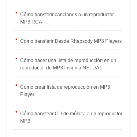
Cómo transferir canciones a un reproductor
MP3 RCA
Cómo transferir Desde Rhapsody MP3 Players
Cómo hacer una lista de reproducción en un
reproductor de MP3 Insignia NS- DA1
Cómo crear lista de reproducción en MP3
Player
Cómo transferir CD de música a un reproductor
MP3