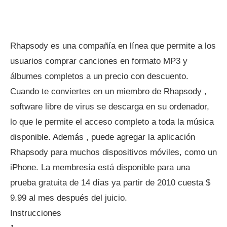
Rhapsody es una compañía en línea que permite a los
usuarios comprar canciones en formato MP3 y
álbumes completos a un precio con descuento.
Cuando te conviertes en un miembro de Rhapsody ,
software libre de virus se descarga en su ordenador,
lo que le permite el acceso completo a toda la música
disponible. Además , puede agregar la aplicación
Rhapsody para muchos dispositivos móviles, como un
iPhone. La membresía está disponible para una
prueba gratuita de 14 días ya partir de 2010 cuesta $
9.99 al mes después del juicio.
Instrucciones