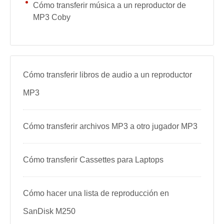
Cómo transferir música a un reproductor de
MP3 Coby
Cómo transferir libros de audio a un reproductor
MP3
Cómo transferir archivos MP3 a otro jugador MP3
Cómo transferir Cassettes para Laptops
Cómo hacer una lista de reproducción en
SanDisk M250