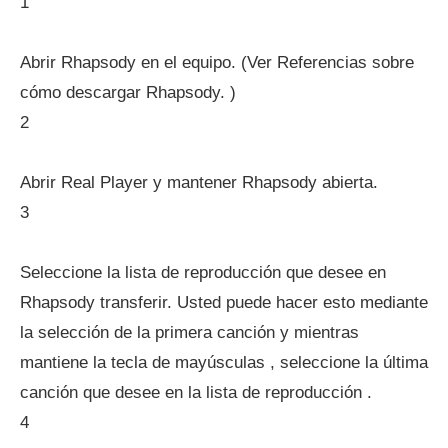
1
Abrir Rhapsody en el equipo. (Ver Referencias sobre
cómo descargar Rhapsody. )
2
Abrir Real Player y mantener Rhapsody abierta.
3
Seleccione la lista de reproducción que desee en
Rhapsody transferir. Usted puede hacer esto mediante
la selección de la primera canción y mientras
mantiene la tecla de mayúsculas , seleccione la última
canción que desee en la lista de reproducción .
4