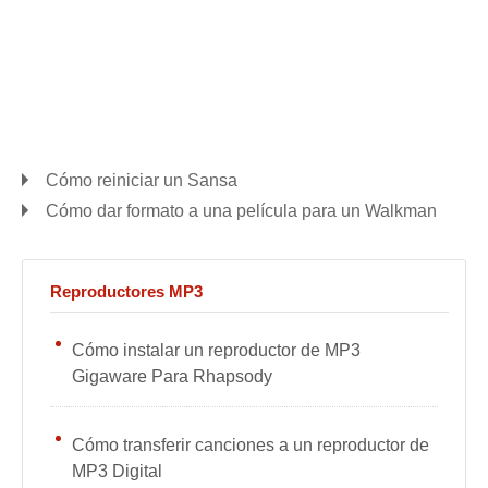
Cómo reiniciar un Sansa
Cómo dar formato a una película para un Walkman
Reproductores MP3
Cómo instalar un reproductor de MP3
Gigaware Para Rhapsody
Cómo transferir canciones a un reproductor de
MP3 Digital