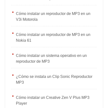
Cómo instalar un reproductor de MP3 en un
V3i Motorola
Cómo instalar un reproductor de MP3 en un
Nokia 61
Cómo instalar un sistema operativo en un
reproductor de MP3
¿Cómo se instala un Clip Sonic Reproductor
MP3
Cómo instalar un Creative Zen V Plus MP3
Player