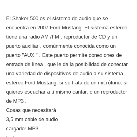
El Shaker 500 es el sistema de audio que se
encuentra en 2007 Ford Mustang. El sistema estéreo
tiene una radio AM /FM , reproductor de CD y un
puerto auxiliar , comúnmente conocida como un
puerto "AUX " . Este puerto permite conexiones de
entrada de línea , que le da la posibilidad de conectar
una variedad de dispositivos de audio a su sistema
estéreo Ford Mustang, si se trata de un micrófono, si
quieres escuchar a ti mismo cantar, o un reproductor
de MP3 .
Cosas que necesitará
3,5 mm cable de audio
cargador MP3