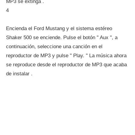
MP3 se extinga .
4
Encienda el Ford Mustang y el sistema estéreo
Shaker 500 se enciende. Pulse el botón " Aux ", a
continuación, seleccione una canción en el
reproductor de MP3 y pulse " Play. " La música ahora
se reproduce desde el reproductor de MP3 que acaba
de instalar .