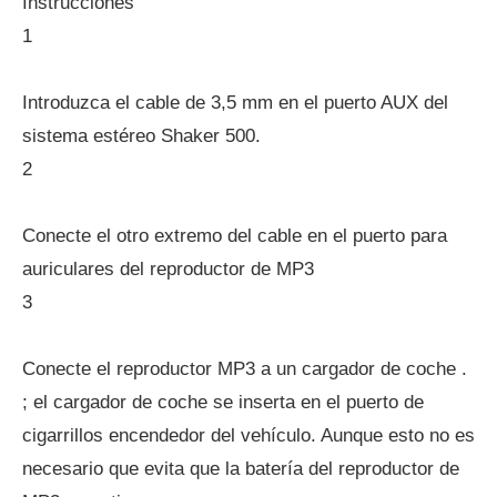
Instrucciones
1
Introduzca el cable de 3,5 mm en el puerto AUX del
sistema estéreo Shaker 500.
2
Conecte el otro extremo del cable en el puerto para
auriculares del reproductor de MP3
3
Conecte el reproductor MP3 a un cargador de coche .
; el cargador de coche se inserta en el puerto de
cigarrillos encendedor del vehículo. Aunque esto no es
necesario que evita que la batería del reproductor de