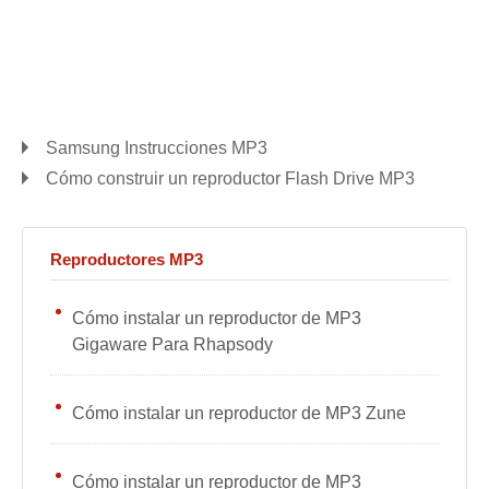
Samsung Instrucciones MP3
Cómo construir un reproductor Flash Drive MP3
Reproductores MP3
Cómo instalar un reproductor de MP3
Gigaware Para Rhapsody
Cómo instalar un reproductor de MP3 Zune
Cómo instalar un reproductor de MP3