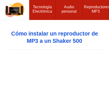
Tecnología
Audio
Reproductore
Electrónica
personal
MP3
Cómo instalar un reproductor de
MP3 a un Shaker 500