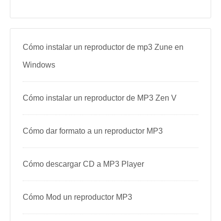
Cómo instalar un reproductor de mp3 Zune en
Windows
Cómo instalar un reproductor de MP3 Zen V
Cómo dar formato a un reproductor MP3
Cómo descargar CD a MP3 Player
Cómo Mod un reproductor MP3