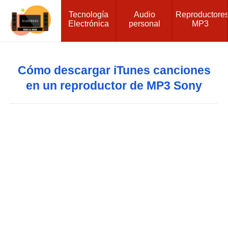
Tecnología
Audio
Reproductore
Electrónica
personal
MP3
Cómo descargar iTunes canciones
en un reproductor de MP3 Sony