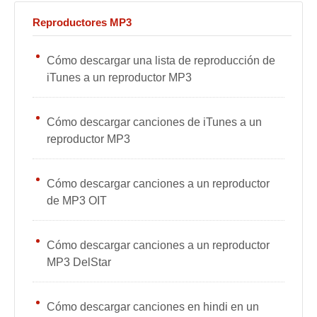
Reproductores MP3
Cómo descargar una lista de reproducción de
iTunes a un reproductor MP3
Cómo descargar canciones de iTunes a un
reproductor MP3
Cómo descargar canciones a un reproductor
de MP3 OIT
Cómo descargar canciones a un reproductor
MP3 DelStar
Cómo descargar canciones en hindi en un