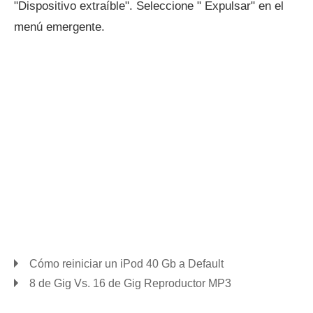
"Dispositivo extraíble". Seleccione " Expulsar" en el
menú emergente.
Cómo reiniciar un iPod 40 Gb a Default
8 de Gig Vs. 16 de Gig Reproductor MP3