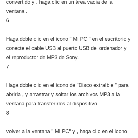
convertido y , haga clic en un área vacía de la
ventana .
6
Haga doble clic en el icono " Mi PC " en el escritorio y
conecte el cable USB al puerto USB del ordenador y
el reproductor de MP3 de Sony.
7
Haga doble clic en el icono de "Disco extraíble " para
abrirla , y arrastrar y soltar los archivos MP3 a la
ventana para transferirlos al dispositivo.
8
volver a la ventana " Mi PC" y , haga clic en el icono