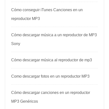
Cómo conseguir iTunes Canciones en un
reproductor MP3
Cómo descargar música a un reproductor de MP3
Sony
Cómo descargar música al reproductor de mp3
Como descargar fotos en un reproductor MP3
Cómo descargar canciones en un reproductor
MP3 Genéricos