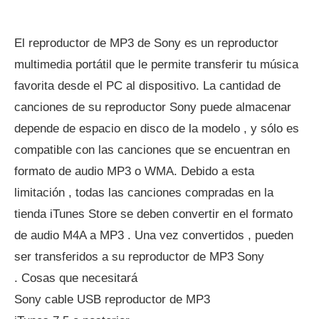
El reproductor de MP3 de Sony es un reproductor
multimedia portátil que le permite transferir tu música
favorita desde el PC al dispositivo. La cantidad de
canciones de su reproductor Sony puede almacenar
depende de espacio en disco de la modelo , y sólo es
compatible con las canciones que se encuentran en
formato de audio MP3 o WMA. Debido a esta
limitación , todas las canciones compradas en la
tienda iTunes Store se deben convertir en el formato
de audio M4A a MP3 . Una vez convertidos , pueden
ser transferidos a su reproductor de MP3 Sony
. Cosas que necesitará
Sony cable USB reproductor de MP3