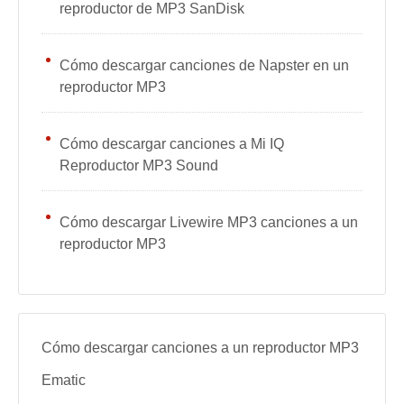
reproductor de MP3 SanDisk
Cómo descargar canciones de Napster en un
reproductor MP3
Cómo descargar canciones a Mi IQ
Reproductor MP3 Sound
Cómo descargar Livewire MP3 canciones a un
reproductor MP3
Cómo descargar canciones a un reproductor MP3
Ematic