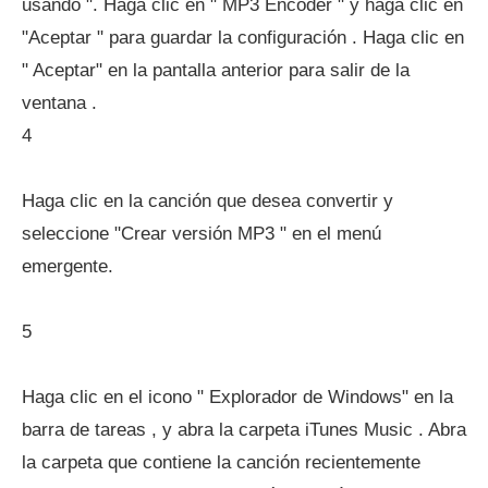
usando ". Haga clic en " MP3 Encoder " y haga clic en
"Aceptar " para guardar la configuración . Haga clic en
" Aceptar" en la pantalla anterior para salir de la
ventana .
4
Haga clic en la canción que desea convertir y
seleccione "Crear versión MP3 " en el menú
emergente.
5
Haga clic en el icono " Explorador de Windows" en la
barra de tareas , y abra la carpeta iTunes Music . Abra
la carpeta que contiene la canción recientemente