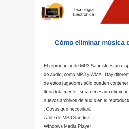
Tecnología
Electrónica
Cómo eliminar música d
El reproductor de MP3 Sandisk es un dispo
de audio, como MP3 y WMA . Hay diferent
de estos jugadores sólo pueden contener 
llena totalmente , será necesario eliminar
nuevos archivos de audio en el reproduc
. Cosas que necesitará
cable de MP3 Sandisk
Windows Media Player