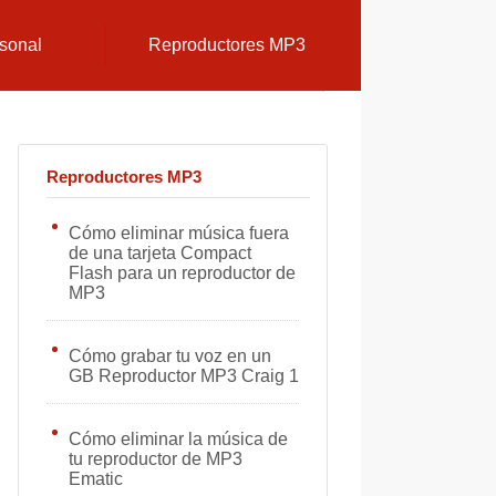
sonal
Reproductores MP3
Reproductores MP3
Cómo eliminar música fuera
de una tarjeta Compact
Flash para un reproductor de
MP3
Cómo grabar tu voz en un
GB Reproductor MP3 Craig 1
Cómo eliminar la música de
tu reproductor de MP3
Ematic