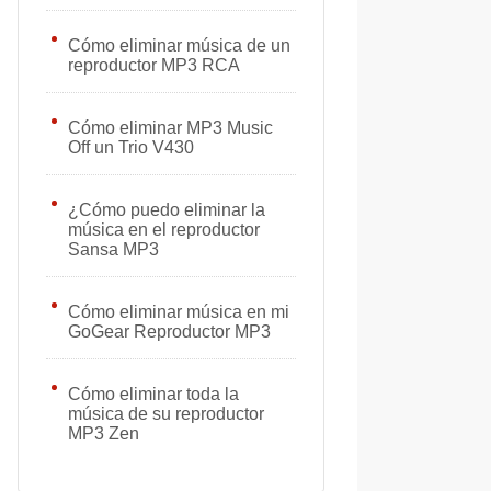
Cómo eliminar música de un
reproductor MP3 RCA
Cómo eliminar MP3 Music
Off un Trio V430
¿Cómo puedo eliminar la
música en el reproductor
Sansa MP3
Cómo eliminar música en mi
GoGear Reproductor MP3
Cómo eliminar toda la
música de su reproductor
MP3 Zen