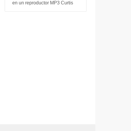
en un reproductor MP3 Curtis