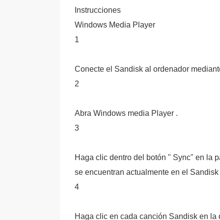
Instrucciones
Windows Media Player
1
Conecte el Sandisk al ordenador mediant
2
Abra Windows media Player .
3
Haga clic dentro del botón " Sync" en la 
se encuentran actualmente en el Sandisk 
4
Haga clic en cada canción Sandisk en la 