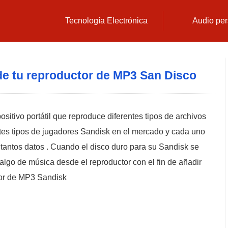
Tecnología Electrónica
Audio per
e tu reproductor de MP3 San Disco
sitivo portátil que reproduce diferentes tipos de archivos
es tipos de jugadores Sandisk en el mercado y cada uno
tantos datos . Cuando el disco duro para su Sandisk se
 algo de música desde el reproductor con el fin de añadir
tor de MP3 Sandisk