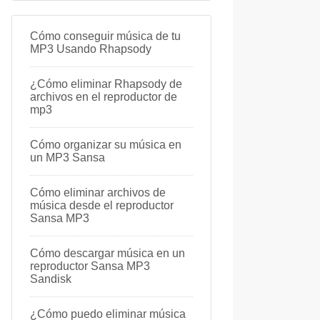
Cómo conseguir música de tu
MP3 Usando Rhapsody
¿Cómo eliminar Rhapsody de
archivos en el reproductor de
mp3
Cómo organizar su música en
un MP3 Sansa
Cómo eliminar archivos de
música desde el reproductor
Sansa MP3
Cómo descargar música en un
reproductor Sansa MP3
Sandisk
¿Cómo puedo eliminar música