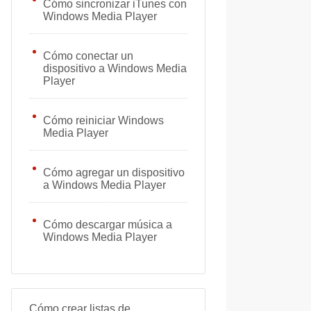
Cómo sincronizar iTunes con
Windows Media Player
Cómo conectar un
dispositivo a Windows Media
Player
Cómo reiniciar Windows
Media Player
Cómo agregar un dispositivo
a Windows Media Player
Cómo descargar música a
Windows Media Player
Cómo crear listas de