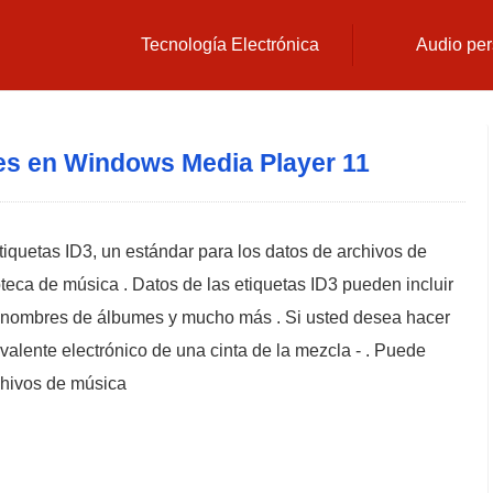
Tecnología Electrónica
Audio per
s en Windows Media Player 11
iquetas ID3, un estándar para los datos de archivos de
oteca de música . Datos de las etiquetas ID3 pueden incluir
s, nombres de álbumes y mucho más . Si usted desea hacer
valente electrónico de una cinta de la mezcla - . Puede
chivos de música