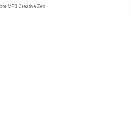
ctor MP3 Creative Zen