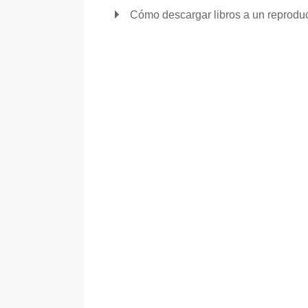
Cómo descargar libros a un reprodu