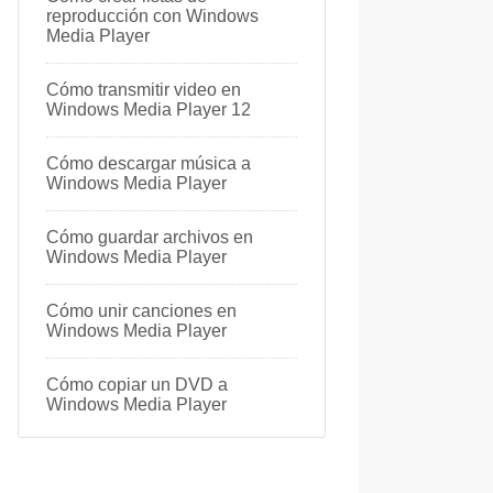
reproducción con Windows
Media Player
Cómo transmitir video en
Windows Media Player 12
Cómo descargar música a
Windows Media Player
Cómo guardar archivos en
Windows Media Player
Cómo unir canciones en
Windows Media Player
Cómo copiar un DVD a
Windows Media Player