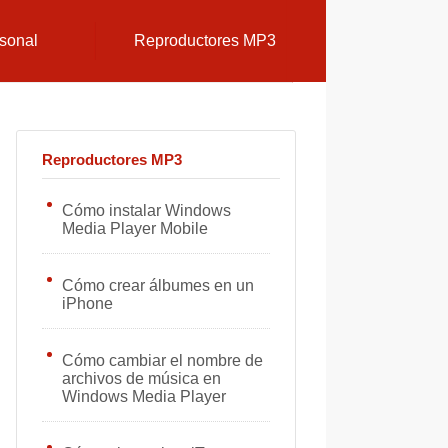
sonal
Reproductores MP3
Reproductores MP3
Cómo instalar Windows
Media Player Mobile
Cómo crear álbumes en un
iPhone
Cómo cambiar el nombre de
archivos de música en
Windows Media Player