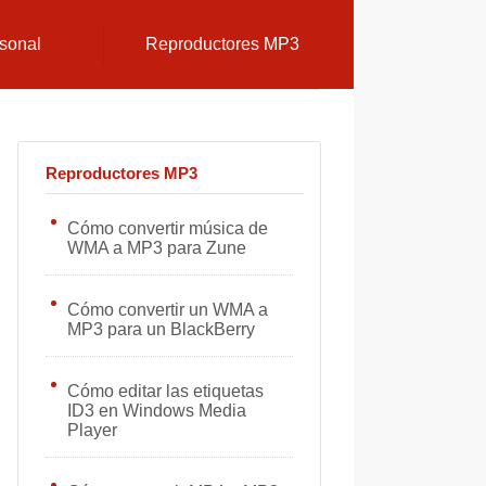
sonal
Reproductores MP3
Reproductores MP3
Cómo convertir música de
WMA a MP3 para Zune
Cómo convertir un WMA a
MP3 para un BlackBerry
Cómo editar las etiquetas
ID3 en Windows Media
Player