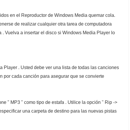
egidos en el Reproductor de Windows Media quemar cola.
tenerse de realizar cualquier otra tarea de computadora
 . Vuelva a insertar el disco si Windows Media Player lo
 Player . Usted debe ver una lista de todas las canciones
n por cada canción para asegurar que se convierte
ne " MP3 " como tipo de estafa . Utilice la opción " Rip ->
specificar una carpeta de destino para las nuevas pistas