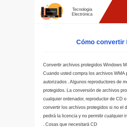
Tecnología
Electrónica
Cómo convertir 
Convertir archivos protegidos Windows M
Cuando usted compra los archivos WMA pro
autorizados . Algunos reproductores de me
protegidos. La conversión de archivos pr
cualquier ordenador, reproductor de CD
convertir los archivos protegidos si no e
pedirá la licencia y no permitir cualquier i
. Cosas que necesitará CD