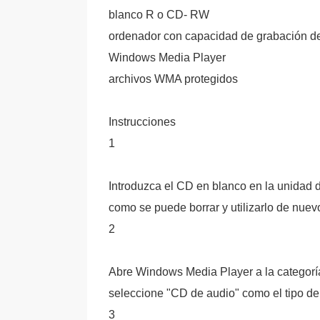
blanco R o CD- RW
ordenador con capacidad de grabación 
Windows Media Player
archivos WMA protegidos
Instrucciones
1
Introduzca el CD en blanco en la unidad 
como se puede borrar y utilizarlo de nuev
2
Abre Windows Media Player a la categoría 
seleccione "CD de audio" como el tipo d
3