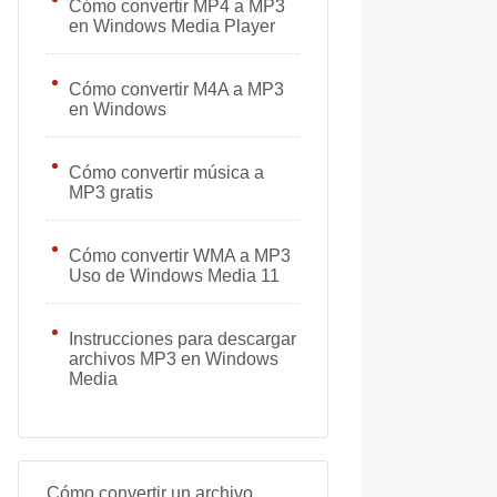
Cómo convertir MP4 a MP3
en Windows Media Player
Cómo convertir M4A a MP3
en Windows
Cómo convertir música a
MP3 gratis
Cómo convertir WMA a MP3
Uso de Windows Media 11
Instrucciones para descargar
archivos MP3 en Windows
Media
Cómo convertir un archivo