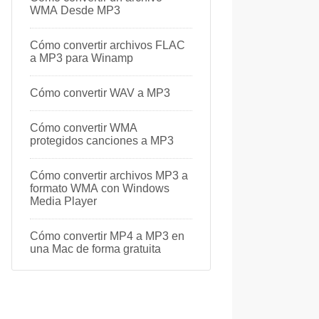
WMA Desde MP3
Cómo convertir archivos FLAC
a MP3 para Winamp
Cómo convertir WAV a MP3
Cómo convertir WMA
protegidos canciones a MP3
Cómo convertir archivos MP3 a
formato WMA con Windows
Media Player
Cómo convertir MP4 a MP3 en
una Mac de forma gratuita