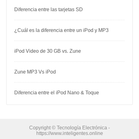
Diferencia entre las tarjetas SD
¿Cuál es la diferencia entre un iPod y MP3
iPod Video de 30 GB vs. Zune
Zune MP3 Vs iPod
Diferencia entre el iPod Nano & Toque
Copyright © Tecnología Electrónica -
https://www.inteligentes.online