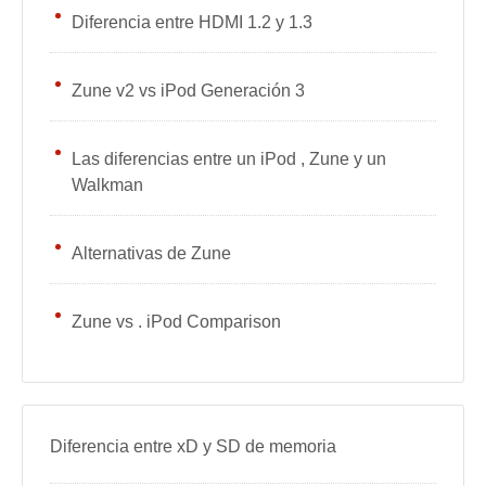
Diferencia entre HDMI 1.2 y 1.3
Zune v2 vs iPod Generación 3
Las diferencias entre un iPod , Zune y un
Walkman
Alternativas de Zune
Zune vs . iPod Comparison
Diferencia entre xD y SD de memoria