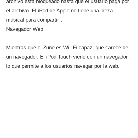
archivo está bloqueado hasta que el usuario paga por
el archivo. El iPod de Apple no tiene una pieza
musical para compartir .
Navegador Web
Mientras que el Zune es Wi- Fi capaz, que carece de
un navegador. El iPod Touch viene con un navegador ,
lo que permite a los usuarios navegar por la web.