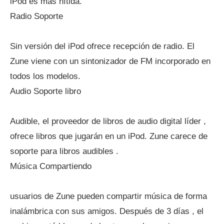
iPod es más nítida.
Radio Soporte
Sin versión del iPod ofrece recepción de radio. El
Zune viene con un sintonizador de FM incorporado en
todos los modelos.
Audio Soporte libro
Audible, el proveedor de libros de audio digital líder ,
ofrece libros que jugarán en un iPod. Zune carece de
soporte para libros audibles .
Música Compartiendo
usuarios de Zune pueden compartir música de forma
inalámbrica con sus amigos. Después de 3 días , el