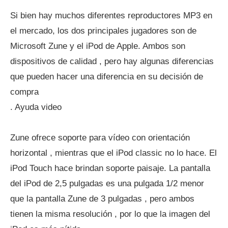
Si bien hay muchos diferentes reproductores MP3 en
el mercado, los dos principales jugadores son de
Microsoft Zune y el iPod de Apple. Ambos son
dispositivos de calidad , pero hay algunas diferencias
que pueden hacer una diferencia en su decisión de
compra
. Ayuda video
Zune ofrece soporte para vídeo con orientación
horizontal , mientras que el iPod classic no lo hace. El
iPod Touch hace brindan soporte paisaje. La pantalla
del iPod de 2,5 pulgadas es una pulgada 1/2 menor
que la pantalla Zune de 3 pulgadas , pero ambos
tienen la misma resolución , por lo que la imagen del