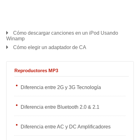
Cómo descargar canciones en un iPod Usando
Winamp
Cómo elegir un adaptador de CA
Reproductores MP3
Diferencia entre 2G y 3G Tecnología
Diferencia entre Bluetooth 2.0 & 2.1
Diferencia entre AC y DC Amplificadores