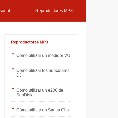
sonal
Reproductores MP3
Reproductores MP3
Cómo utilizar un medidor VU
Cómo utilizar los auriculares
DJ
Cómo utilizar un e200 de
SanDisk
Cómo utilizar un Sansa Clip