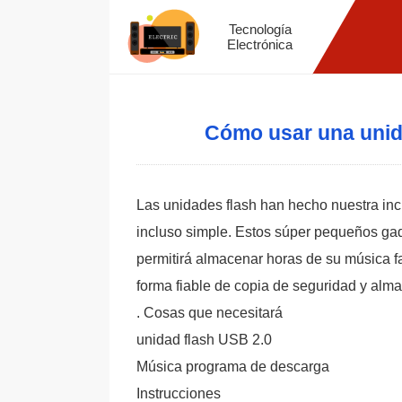
Tecnología
Electrónica
Cómo usar una unid
Las unidades flash han hecho nuestra incl
incluso simple. Estos súper pequeños ga
permitirá almacenar horas de su música f
forma fiable de copia de seguridad y alm
. Cosas que necesitará
unidad flash USB 2.0
Música programa de descarga
Instrucciones