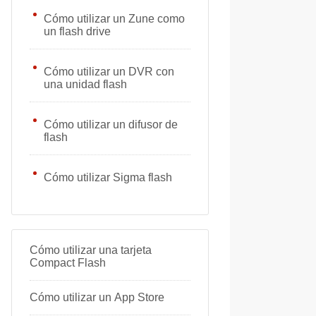
Cómo utilizar un Zune como
un flash drive
Cómo utilizar un DVR con
una unidad flash
Cómo utilizar un difusor de
flash
Cómo utilizar Sigma flash
Cómo utilizar una tarjeta
Compact Flash
Cómo utilizar un App Store