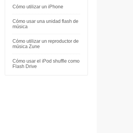
Cómo utilizar un iPhone
Cómo usar una unidad flash de
música
Cómo utilizar un reproductor de
música Zune
Cómo usar el iPod shuffle como
Flash Drive