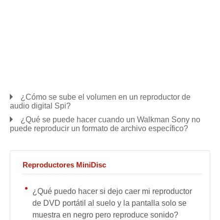
¿Cómo se sube el volumen en un reproductor de
audio digital Spi?
¿Qué se puede hacer cuando un Walkman Sony no
puede reproducir un formato de archivo específico?
Reproductores MiniDisc
¿Qué puedo hacer si dejo caer mi reproductor
de DVD portátil al suelo y la pantalla solo se
muestra en negro pero reproduce sonido?