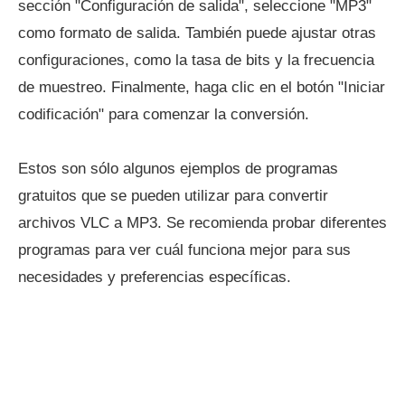
sección "Configuración de salida", seleccione "MP3"
como formato de salida. También puede ajustar otras
configuraciones, como la tasa de bits y la frecuencia
de muestreo. Finalmente, haga clic en el botón "Iniciar
codificación" para comenzar la conversión.
Estos son sólo algunos ejemplos de programas
gratuitos que se pueden utilizar para convertir
archivos VLC a MP3. Se recomienda probar diferentes
programas para ver cuál funciona mejor para sus
necesidades y preferencias específicas.