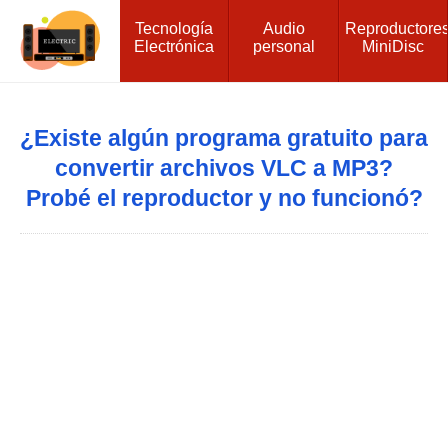
Tecnología
Audio
Reproductore
Electrónica
personal
MiniDisc
¿Existe algún programa gratuito para
convertir archivos VLC a MP3?
Probé el reproductor y no funcionó?