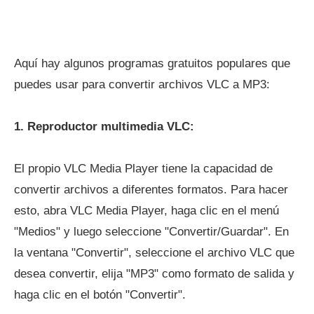
Aquí hay algunos programas gratuitos populares que
puedes usar para convertir archivos VLC a MP3:
1. Reproductor multimedia VLC:
El propio VLC Media Player tiene la capacidad de
convertir archivos a diferentes formatos. Para hacer
esto, abra VLC Media Player, haga clic en el menú
"Medios" y luego seleccione "Convertir/Guardar". En
la ventana "Convertir", seleccione el archivo VLC que
desea convertir, elija "MP3" como formato de salida y
haga clic en el botón "Convertir".