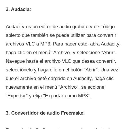
2. Audacia:
Audacity es un editor de audio gratuito y de código
abierto que también se puede utilizar para convertir
archivos VLC a MP3. Para hacer esto, abra Audacity,
haga clic en el menú "Archivo" y seleccione "Abrir".
Navegue hasta el archivo VLC que desea convertir,
selecciónelo y haga clic en el botón "Abrir". Una vez
que el archivo esté cargado en Audacity, haga clic
nuevamente en el menú "Archivo", seleccione
"Exportar" y elija "Exportar como MP3".
3. Convertidor de audio Freemake: