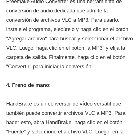
Freemake Audio Converter es una herramienta de
conversión de audio dedicada que admite la
conversión de archivos VLC a MP3. Para usarlo,
instale el programa, ejecútelo y haga clic en el botón
"Agregar archivo" para buscar y seleccionar el archivo
VLC. Luego, haga clic en el botón "a MP3" y elija la
carpeta de salida. Finalmente, haga clic en el botón
"Convertir" para iniciar la conversión.
4. Freno de mano:
HandBrake es un conversor de vídeo versátil que
también puede convertir archivos VLC a MP3. Para
hacer esto, abra HandBrake, haga clic en el botón
"Fuente" y seleccione el archivo VLC. Luego, en la