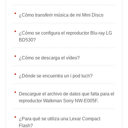
¿Cómo transferir música de mi Mini Disco
¿Cómo se configura el reproductor Blu-ray LG
BD530?
¿Cómo se descarga el vídeo?
¿Dónde se encuentra un i pod tuch?
Descargue el archivo de datos que falta para el
reproductor Walkman Sony NW-E005F.
¿Para qué se utiliza una Lexar Compact
Flash?