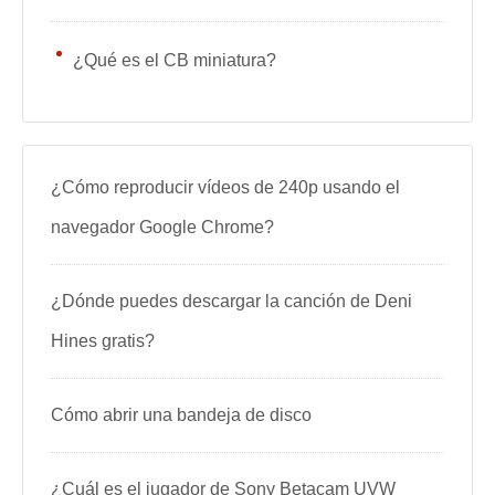
¿Qué es el CB miniatura?
¿Cómo reproducir vídeos de 240p usando el
navegador Google Chrome?
¿Dónde puedes descargar la canción de Deni
Hines gratis?
Cómo abrir una bandeja de disco
¿Cuál es el jugador de Sony Betacam UVW