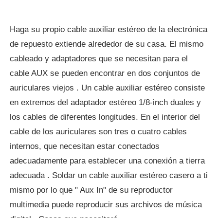
Haga su propio cable auxiliar estéreo de la electrónica
de repuesto extiende alrededor de su casa. El mismo
cableado y adaptadores que se necesitan para el
cable AUX se pueden encontrar en dos conjuntos de
auriculares viejos . Un cable auxiliar estéreo consiste
en extremos del adaptador estéreo 1/8-inch duales y
los cables de diferentes longitudes. En el interior del
cable de los auriculares son tres o cuatro cables
internos, que necesitan estar conectados
adecuadamente para establecer una conexión a tierra
adecuada . Soldar un cable auxiliar estéreo casero a ti
mismo por lo que " Aux In" de su reproductor
multimedia puede reproducir sus archivos de música