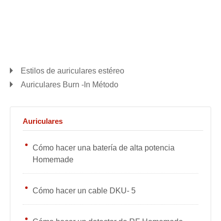
Estilos de auriculares estéreo
Auriculares Burn -In Método
Auriculares
Cómo hacer una batería de alta potencia
Homemade
Cómo hacer un cable DKU- 5