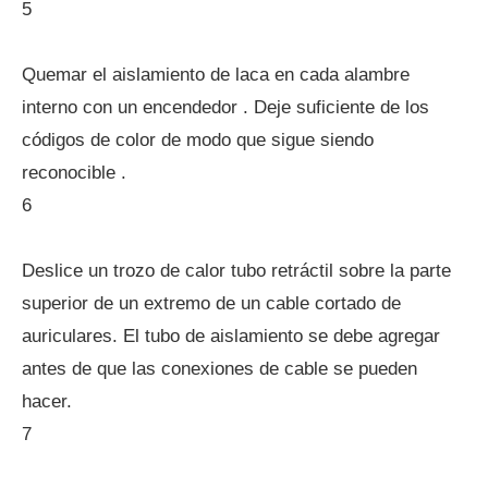
5
Quemar el aislamiento de laca en cada alambre
interno con un encendedor . Deje suficiente de los
códigos de color de modo que sigue siendo
reconocible .
6
Deslice un trozo de calor tubo retráctil sobre la parte
superior de un extremo de un cable cortado de
auriculares. El tubo de aislamiento se debe agregar
antes de que las conexiones de cable se pueden
hacer.
7