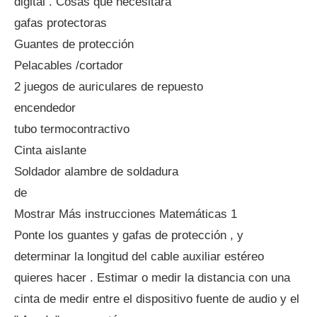
digital . Cosas que necesitará
gafas protectoras
Guantes de protección
Pelacables /cortador
2 juegos de auriculares de repuesto
encendedor
tubo termocontractivo
Cinta aislante
Soldador alambre de soldadura
de
Mostrar Más instrucciones Matemáticas 1
Ponte los guantes y gafas de protección , y
determinar la longitud del cable auxiliar estéreo
quieres hacer . Estimar o medir la distancia con una
cinta de medir entre el dispositivo fuente de audio y el