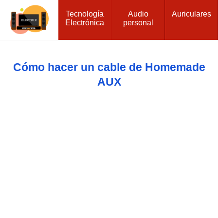
Tecnología
Audio
Auriculares
Electrónica
personal
Cómo hacer un cable de Homemade
AUX