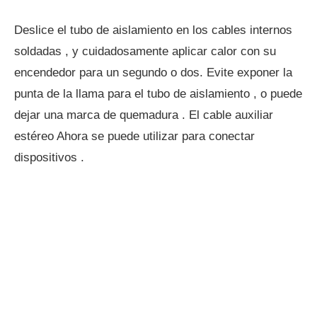
Deslice el tubo de aislamiento en los cables internos
soldadas , y cuidadosamente aplicar calor con su
encendedor para un segundo o dos. Evite exponer la
punta de la llama para el tubo de aislamiento , o puede
dejar una marca de quemadura . El cable auxiliar
estéreo Ahora se puede utilizar para conectar
dispositivos .