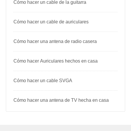
Cómo hacer un cable de la guitarra
Cómo hacer un cable de auriculares
Cómo hacer una antena de radio casera
Cómo hacer Auriculares hechos en casa
Cómo hacer un cable SVGA
Cómo hacer una antena de TV hecha en casa