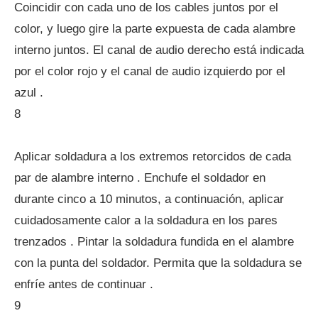
Coincidir con cada uno de los cables juntos por el
color, y luego gire la parte expuesta de cada alambre
interno juntos. El canal de audio derecho está indicada
por el color rojo y el canal de audio izquierdo por el
azul .
8
Aplicar soldadura a los extremos retorcidos de cada
par de alambre interno . Enchufe el soldador en
durante cinco a 10 minutos, a continuación, aplicar
cuidadosamente calor a la soldadura en los pares
trenzados . Pintar la soldadura fundida en el alambre
con la punta del soldador. Permita que la soldadura se
enfríe antes de continuar .
9