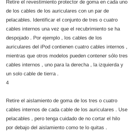
Retire el revestimiento protector de goma en cada uno
de los cables de los auriculares con un par de
pelacables. Identificar el conjunto de tres o cuatro
cables internos una vez que el recubrimiento se ha
despojado . Por ejemplo , los cables de los
auriculares del iPod contienen cuatro cables internos ,
mientras que otros modelos pueden contener sólo tres
cables internos , uno para la derecha , la izquierda y
un solo cable de tierra .
4
Retire el aislamiento de goma de los tres o cuatro
cables internos de cada cable de los auriculares . Use
pelacables , pero tenga cuidado de no cortar el hilo
por debajo del aislamiento como te lo quitas .