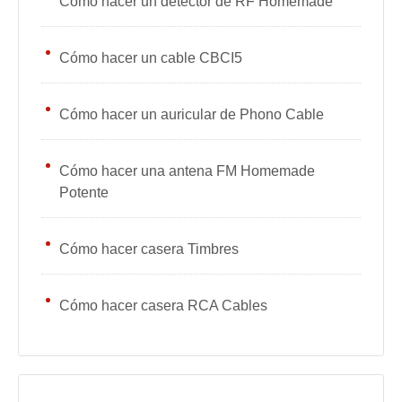
Cómo hacer un detector de RF Homemade
Cómo hacer un cable CBCI5
Cómo hacer un auricular de Phono Cable
Cómo hacer una antena FM Homemade
Potente
Cómo hacer casera Timbres
Cómo hacer casera RCA Cables