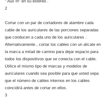
" Aux In" en su estéreo .
2
Cortar con un par de cortadores de alambre cada
cable de los auriculares de las porciones separadas
que conducen a cada uno de los auriculares .
Alternativamente , cortar los cables con un alicate en
la marca a mitad de camino para dejar espacio para
todos los dispositivos que se conecta con el cable.
Utilice el mismo tipo de marcas y modelos de
auriculares cuando sea posible para que usted sepa
que el número de cables internos en los cables
coincidirá antes de cortar en ellos.
3