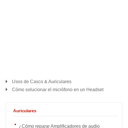
Usos de Casco & Auriculares
Cómo solucionar el micrófono en un Headset
Auriculares
¿Cómo reparar Amplificadores de audio