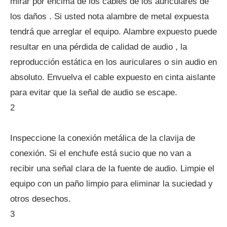
mirar por encima de los cables de los auriculares de
los daños . Si usted nota alambre de metal expuesta
tendrá que arreglar el equipo. Alambre expuesto puede
resultar en una pérdida de calidad de audio , la
reproducción estática en los auriculares o sin audio en
absoluto. Envuelva el cable expuesto en cinta aislante
para evitar que la señal de audio se escape.
2
Inspeccione la conexión metálica de la clavija de
conexión. Si el enchufe está sucio que no van a
recibir una señal clara de la fuente de audio. Limpie el
equipo con un paño limpio para eliminar la suciedad y
otros desechos.
3