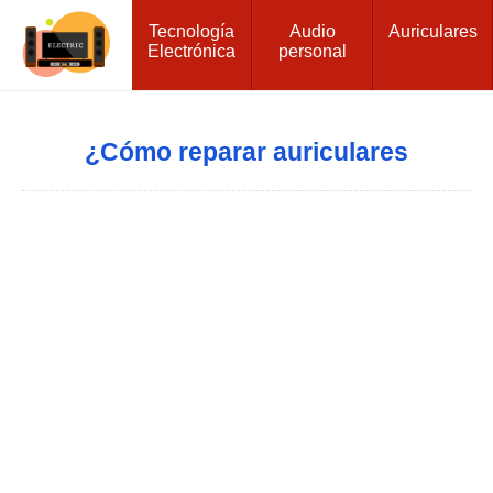
Tecnología
Audio
Auriculares
Electrónica
personal
¿Cómo reparar auriculares