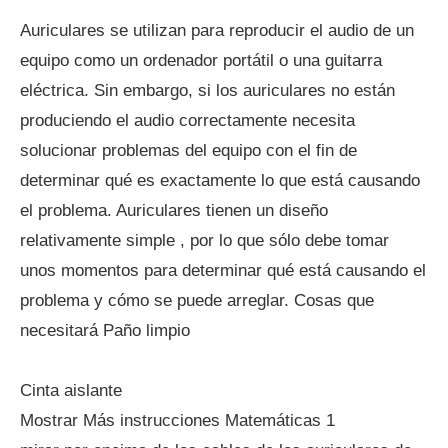
Auriculares se utilizan para reproducir el audio de un
equipo como un ordenador portátil o una guitarra
eléctrica. Sin embargo, si los auriculares no están
produciendo el audio correctamente necesita
solucionar problemas del equipo con el fin de
determinar qué es exactamente lo que está causando
el problema. Auriculares tienen un diseño
relativamente simple , por lo que sólo debe tomar
unos momentos para determinar qué está causando el
problema y cómo se puede arreglar. Cosas que
necesitará Paño limpio
Cinta aislante
Mostrar Más instrucciones Matemáticas 1