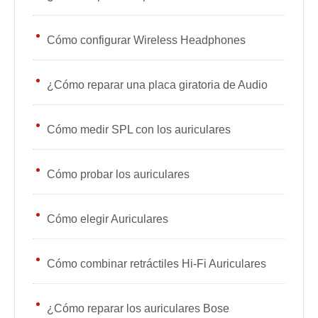
Cómo configurar Wireless Headphones
¿Cómo reparar una placa giratoria de Audio
Cómo medir SPL con los auriculares
Cómo probar los auriculares
Cómo elegir Auriculares
Cómo combinar retráctiles Hi-Fi Auriculares
¿Cómo reparar los auriculares Bose