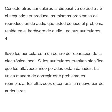
Conecte otros auriculares al dispositivo de audio . Si
el segundo set produce los mismos problemas de
reproducción de audio que usted conoce el problema
reside en el hardware de audio , no sus auriculares .
4
lleve los auriculares a un centro de reparación de la
electrónica local. Si los auriculares crepitan significa
que los altavoces incorporados están dañados. La
única manera de corregir este problema es
reemplazar los altavoces o comprar un nuevo par de
auriculares.