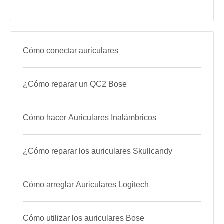
Cómo conectar auriculares
¿Cómo reparar un QC2 Bose
Cómo hacer Auriculares Inalámbricos
¿Cómo reparar los auriculares Skullcandy
Cómo arreglar Auriculares Logitech
Cómo utilizar los auriculares Bose