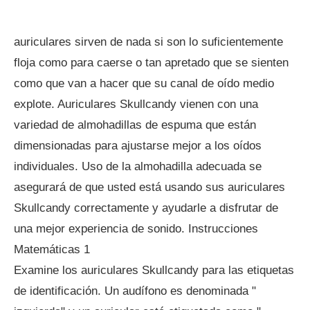
auriculares sirven de nada si son lo suficientemente
floja como para caerse o tan apretado que se sienten
como que van a hacer que su canal de oído medio
explote. Auriculares Skullcandy vienen con una
variedad de almohadillas de espuma que están
dimensionadas para ajustarse mejor a los oídos
individuales. Uso de la almohadilla adecuada se
asegurará de que usted está usando sus auriculares
Skullcandy correctamente y ayudarle a disfrutar de
una mejor experiencia de sonido. Instrucciones
Matemáticas 1
Examine los auriculares Skullcandy para las etiquetas
de identificación. Un audífono es denominada "