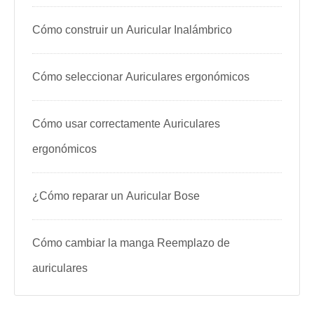
Cómo construir un Auricular Inalámbrico
Cómo seleccionar Auriculares ergonómicos
Cómo usar correctamente Auriculares
ergonómicos
¿Cómo reparar un Auricular Bose
Cómo cambiar la manga Reemplazo de
auriculares