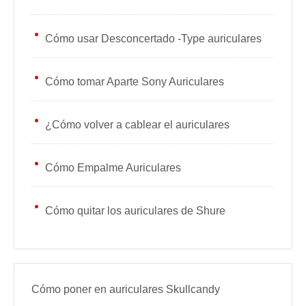
Cómo usar Desconcertado -Type auriculares
Cómo tomar Aparte Sony Auriculares
¿Cómo volver a cablear el auriculares
Cómo Empalme Auriculares
Cómo quitar los auriculares de Shure
Cómo poner en auriculares Skullcandy