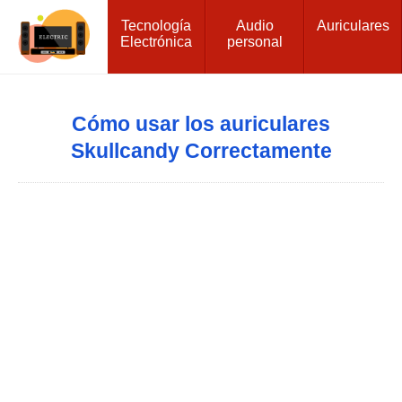
Tecnología
Audio
Auriculares
Electrónica
personal
Cómo usar los auriculares
Skullcandy Correctamente