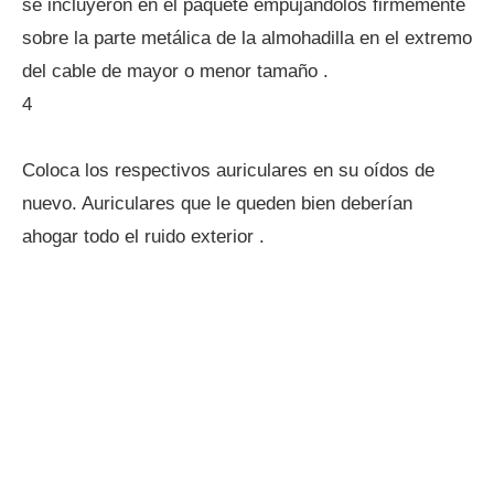
se incluyeron en el paquete empujándolos firmemente
sobre la parte metálica de la almohadilla en el extremo
del cable de mayor o menor tamaño .
4
Coloca los respectivos auriculares en su oídos de
nuevo. Auriculares que le queden bien deberían
ahogar todo el ruido exterior .