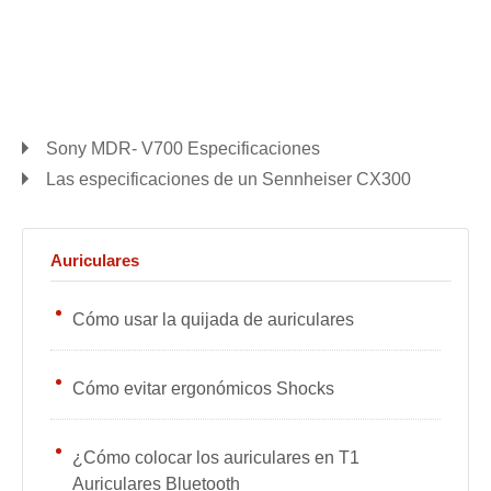
Sony MDR- V700 Especificaciones
Las especificaciones de un Sennheiser CX300
Auriculares
Cómo usar la quijada de auriculares
Cómo evitar ergonómicos Shocks
¿Cómo colocar los auriculares en T1
Auriculares Bluetooth