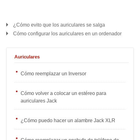
¿Cómo evito que los auriculares se salga
Cómo configurar los auriculares en un ordenador
Auriculares
Cómo reemplazar un Inversor
Cómo volver a colocar un estéreo para
auriculares Jack
¿Cómo puedo hacer un alambre Jack XLR