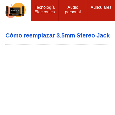
Tecnología
Audio
Auriculares
Electrónica
personal
Cómo reemplazar 3.5mm Stereo Jack