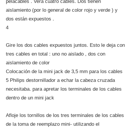
pelacables . Verá cuatro cables. Dos tienen
aislamiento (por lo general de color rojo y verde ) y
dos están expuestos .
4
Gire los dos cables expuestos juntos. Esto le deja con
tres cables en total : uno no aislado , dos con
aislamiento de color
Colocación de la mini jack de 3,5 mm para los cables
5 Philips destornillador a echar la cabeza cruzada
necesitaba. para apretar los terminales de los cables
dentro de un mini jack
Afloje los tornillos de los tres terminales de los cables
de la toma de reemplazo mini- utilizando el