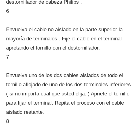
destornillador de cabeza Philips .
6
Envuelva el cable no aislado en la parte superior la
mayoría de terminales . Fije el cable en el terminal
apretando el tornillo con el destornillador.
7
Envuelva uno de los dos cables aislados de todo el
tornillo aflojado de uno de los dos terminales inferiores
( si no importa cuál que usted elija. ) Apriete el tornillo
para fijar el terminal. Repita el proceso con el cable
aislado restante.
8