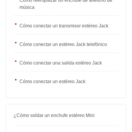
Cómo reemplazar un enchufe de teléfono de
música
Cómo conectar un transmisor estéreo Jack
Cómo conectar un estéreo Jack telefónico
Cómo conectar una salida estéreo Jack
Cómo conectar un estéreo Jack
¿Cómo soldar un enchufe estéreo Mini