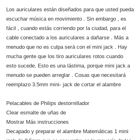
Los auriculares están diseñados para que usted pueda
escuchar música en movimiento . Sin embargo , es
fácil , cuando estás corriendo por la ciudad, para el
cable conectado a los auriculares a dañarse . Más a
menudo que no es culpa será con el mini jack . Hay
mucha gente que los tiro auriculares rotos cuando
esto sucede. Esto es una lástima, porque mini jack a
menudo se pueden arreglar . Cosas que necesitará
reemplazo 3.5mm mini- jack de cortar el alambre
Pelacables de Philips destornillador
Clear esmalte de uñas de
Mostrar Más instrucciones
Decapado y preparar el alambre Matemáticas 1 mini