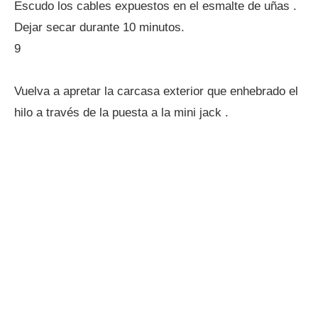
Escudo los cables expuestos en el esmalte de uñas .
Dejar secar durante 10 minutos.
9
Vuelva a apretar la carcasa exterior que enhebrado el
hilo a través de la puesta a la mini jack .