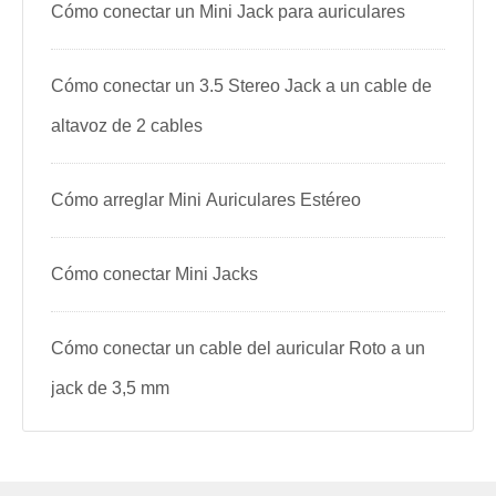
Cómo conectar un Mini Jack para auriculares
Cómo conectar un 3.5 Stereo Jack a un cable de
altavoz de 2 cables
Cómo arreglar Mini Auriculares Estéreo
Cómo conectar Mini Jacks
Cómo conectar un cable del auricular Roto a un
jack de 3,5 mm