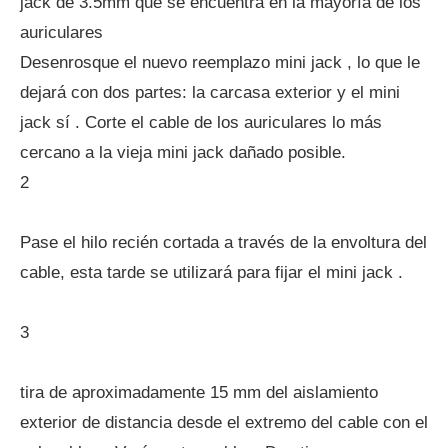
jack de 3.5mm que se encuentra en la mayoría de los
auriculares
Desenrosque el nuevo reemplazo mini jack , lo que le
dejará con dos partes: la carcasa exterior y el mini
jack sí . Corte el cable de los auriculares lo más
cercano a la vieja mini jack dañado posible.
2
Pase el hilo recién cortada a través de la envoltura del
cable, esta tarde se utilizará para fijar el mini jack .
3
tira de aproximadamente 15 mm del aislamiento
exterior de distancia desde el extremo del cable con el