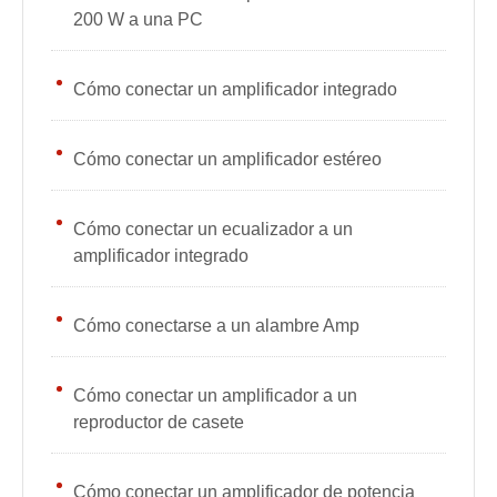
200 W a una PC
Cómo conectar un amplificador integrado
Cómo conectar un amplificador estéreo
Cómo conectar un ecualizador a un
amplificador integrado
Cómo conectarse a un alambre Amp
Cómo conectar un amplificador a un
reproductor de casete
Cómo conectar un amplificador de potencia