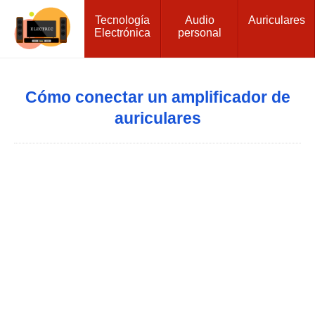
Tecnología
Audio
Auriculares
Electrónica
personal
Cómo conectar un amplificador de
auriculares