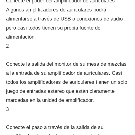
Conecte el poder del amplificador de auriculares .
Algunos amplificadores de auriculares podrá
alimentarse a través de USB o conexiones de audio ,
pero casi todos tienen su propia fuente de
alimentación.
2
Conecte la salida del monitor de su mesa de mezclas
a la entrada de su amplificador de auriculares. Casi
todos los amplificadores de auriculares tienen un solo
juego de entradas estéreo que están claramente
marcadas en la unidad de amplificador.
3
Conecte el paso a través de la salida de su