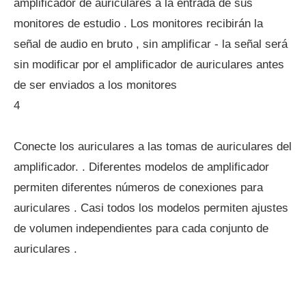
amplificador de auriculares a la entrada de sus
monitores de estudio . Los monitores recibirán la
señal de audio en bruto , sin amplificar - la señal será
sin modificar por el amplificador de auriculares antes
de ser enviados a los monitores
4
Conecte los auriculares a las tomas de auriculares del
amplificador. . Diferentes modelos de amplificador
permiten diferentes números de conexiones para
auriculares . Casi todos los modelos permiten ajustes
de volumen independientes para cada conjunto de
auriculares .