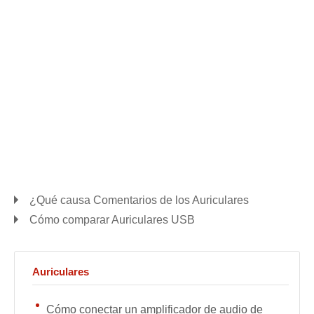
¿Qué causa Comentarios de los Auriculares
Cómo comparar Auriculares USB
Auriculares
Cómo conectar un amplificador de audio de