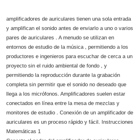
amplificadores de auriculares tienen una sola entrada
y amplifican el sonido antes de enviarlo a uno o varios
pares de auriculares . A menudo se utilizan en
entornos de estudio de la música , permitiendo a los
productores e ingenieros para escuchar de cerca a un
proyecto sin el ruido ambiental de fondo , y
permitiendo la reproducción durante la grabación
completa sin permitir que el sonido no deseado que
llega a los micrófonos. Amplificadores suelen estar
conectados en línea entre la mesa de mezclas y
monitores de estudio . Conexión de un amplificador de
auriculares es un proceso rápido y fácil. Instrucciones
Matemáticas 1