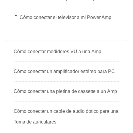
Cómo conectar el televisor a mi Power Amp
Cómo conectar medidores VU a una Amp
Cómo conectar un amplificador estéreo para PC
Cómo conectar una pletina de cassette a un Amp
Cómo conectar un cable de audio óptico para una
Toma de auriculares