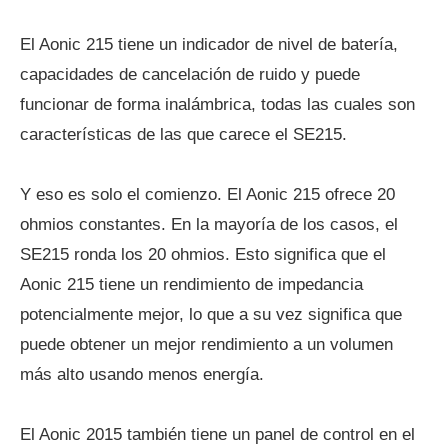
El Aonic 215 tiene un indicador de nivel de batería,
capacidades de cancelación de ruido y puede
funcionar de forma inalámbrica, todas las cuales son
características de las que carece el SE215.
Y eso es solo el comienzo. El Aonic 215 ofrece 20
ohmios constantes. En la mayoría de los casos, el
SE215 ronda los 20 ohmios. Esto significa que el
Aonic 215 tiene un rendimiento de impedancia
potencialmente mejor, lo que a su vez significa que
puede obtener un mejor rendimiento a un volumen
más alto usando menos energía.
El Aonic 2015 también tiene un panel de control en el