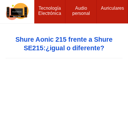
Tecnología
Audio
Auriculares
Electrónica
personal
Shure Aonic 215 frente a Shure
SE215:¿igual o diferente?