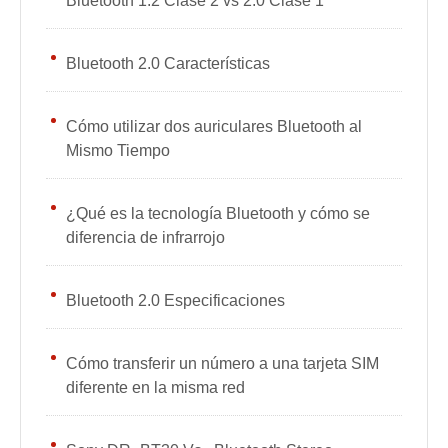
Bluetooth 1.2 Clase 2 vs 2.0 Clase 1
Bluetooth 2.0 Características
Cómo utilizar dos auriculares Bluetooth al
Mismo Tiempo
¿Qué es la tecnología Bluetooth y cómo se
diferencia de infrarrojo
Bluetooth 2.0 Especificaciones
Cómo transferir un número a una tarjeta SIM
diferente en la misma red