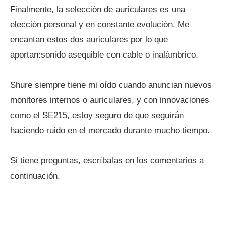
Finalmente, la selección de auriculares es una
elección personal y en constante evolución. Me
encantan estos dos auriculares por lo que
aportan:sonido asequible con cable o inalámbrico.
Shure siempre tiene mi oído cuando anuncian nuevos
monitores internos o auriculares, y con innovaciones
como el SE215, estoy seguro de que seguirán
haciendo ruido en el mercado durante mucho tiempo.
Si tiene preguntas, escríbalas en los comentarios a
continuación.