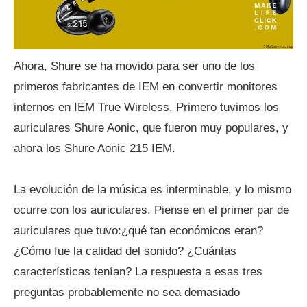
Ahora, Shure se ha movido para ser uno de los
primeros fabricantes de IEM en convertir monitores
internos en IEM True Wireless. Primero tuvimos los
auriculares Shure Aonic, que fueron muy populares, y
ahora los Shure Aonic 215 IEM.
La evolución de la música es interminable, y lo mismo
ocurre con los auriculares. Piense en el primer par de
auriculares que tuvo:¿qué tan económicos eran?
¿Cómo fue la calidad del sonido? ¿Cuántas
características tenían? La respuesta a esas tres
preguntas probablemente no sea demasiado