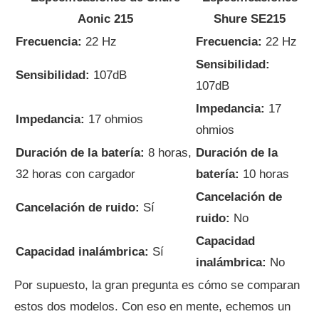
Aonic 215
Shure SE215
Frecuencia:
22 Hz
Frecuencia:
22 Hz
Sensibilidad:
Sensibilidad:
107dB
107dB
Impedancia:
17
Impedancia:
17 ohmios
ohmios
Duración de la batería:
8 horas,
Duración de la
32 horas con cargador
batería:
10 horas
Cancelación de
Cancelación de ruido:
Sí
ruido:
No
Capacidad
Capacidad inalámbrica:
Sí
inalámbrica:
No
Por supuesto, la gran pregunta es cómo se comparan
estos dos modelos. Con eso en mente, echemos un