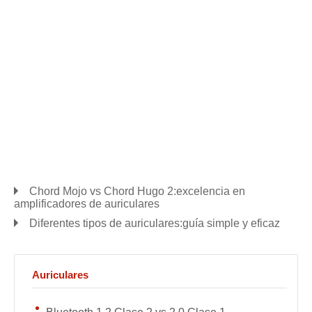
Chord Mojo vs Chord Hugo 2:excelencia en
amplificadores de auriculares
Diferentes tipos de auriculares:guía simple y eficaz
Auriculares