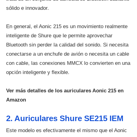
sólido e innovador.
En general, el Aonic 215 es un movimiento realmente
inteligente de Shure que le permite aprovechar
Bluetooth sin perder la calidad del sonido. Si necesita
conectarse a un enchufe de avión o necesita un cable
con cable, las conexiones MMCX lo convierten en una
opción inteligente y flexible.
Ver más detalles de los auriculares Aonic 215 en
Amazon
2. Auriculares Shure SE215 IEM
Este modelo es efectivamente el mismo que el Aonic