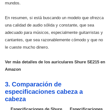
mundos.
En resumen, si está buscando un modelo que ofrezca
una calidad de audio sólida y constante, que sea
adecuado para músicos, especialmente guitarristas y
cantantes, que sea razonablemente cómodo y que no
le cueste mucho dinero.
Ver más detalles de los auriculares Shure SE215 en
Amazon
3. Comparación de
especificaciones cabeza a
cabeza
Especificaciones de Shure
Especificaciones