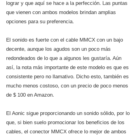
lograr y que aquí se hace a la perfección. Las puntas
que vienen con ambos modelos brindan amplias
opciones para su preferencia.
El sonido es fuerte con el cable MMCX con un bajo
decente, aunque los agudos son un poco más
redondeados de lo que a algunos les gustaría. Aún
así, la nota más importante de este modelo es que es
consistente pero no llamativo. Dicho esto, también es
mucho menos costoso, con un precio de poco menos
de $ 100 en Amazon.
El Aonic sigue proporcionando un sonido sólido, por lo
que, si bien suelo promocionar los beneficios de los
cables, el conector MMCX ofrece lo mejor de ambos