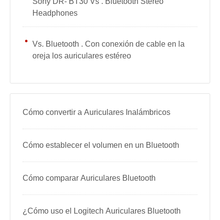
Sony DR- BT30 Vs . Bluetooth Stereo
Headphones
Vs. Bluetooth . Con conexión de cable en la
oreja los auriculares estéreo
Cómo convertir a Auriculares Inalámbricos
Cómo establecer el volumen en un Bluetooth
Cómo comparar Auriculares Bluetooth
¿Cómo uso el Logitech Auriculares Bluetooth