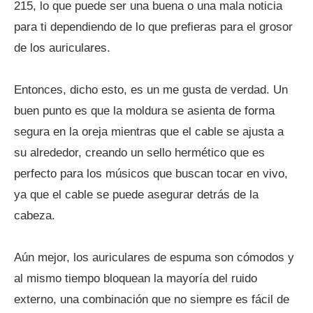
215, lo que puede ser una buena o una mala noticia
para ti dependiendo de lo que prefieras para el grosor
de los auriculares.
Entonces, dicho esto, es un me gusta de verdad. Un
buen punto es que la moldura se asienta de forma
segura en la oreja mientras que el cable se ajusta a
su alrededor, creando un sello hermético que es
perfecto para los músicos que buscan tocar en vivo,
ya que el cable se puede asegurar detrás de la
cabeza.
Aún mejor, los auriculares de espuma son cómodos y
al mismo tiempo bloquean la mayoría del ruido
externo, una combinación que no siempre es fácil de