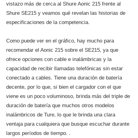
vistazo más de cerca al Shure Aonic 215 frente al
Shure SE215 y veamos qué revelan las historias de
especificaciones de la competencia.
Como puede ver en el gráfico, hay mucho para
recomendar el Aonic 215 sobre el SE215, ya que
ofrece opciones con cable e inalámbricas y la
capacidad de recibir llamadas telefónicas sin estar
conectado a cables. Tiene una duración de batería
decente, por lo que, si bien el cargador con el que
viene es un poco voluminoso, brinda más del triple de
duración de batería que muchos otros modelos
inalámbricos de Ture, lo que le brinda una clara
ventaja para cualquiera que busque escuchar durante
largos períodos de tiempo. .