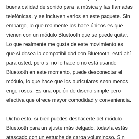
buena calidad de sonido para la música y las llamadas
telefónicas, y se incluyen varios en este paquete. Sin
embargo, lo que realmente los hace únicos es que
vienen con un módulo Bluetooth que se puede quitar.
Lo que realmente me gusta de este movimiento es
que si desea la compatibilidad con Bluetooth, está ahí
para usted, pero si no lo hace o no está usando
Bluetooth en este momento, puede desconectar el
módulo, lo que hace que los auriculares sean menos
engorrosos. Es una opción de diseño simple pero
efectiva que ofrece mayor comodidad y conveniencia.
Dicho esto, si bien puedes deshacerte del módulo
Bluetooth para un ajuste más delgado, todavía estás
atascado con un estuche de carga voluminoso. Sin