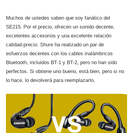
Muchos de ustedes saben que soy fanático del
SE215. Por el precio, ofrecen un sonido decente,
excelentes accesorios y una excelente relación
calidad-precio. Shure ha realizado un par de
esfuerzos decentes con los cables inalámbricos
Bluetooth, incluidos BT-1 y BT-2, pero no han sido
perfectos. Si obtiene uno bueno, está bien, pero si no
lo hace, lo devolverá para reemplazarlo.