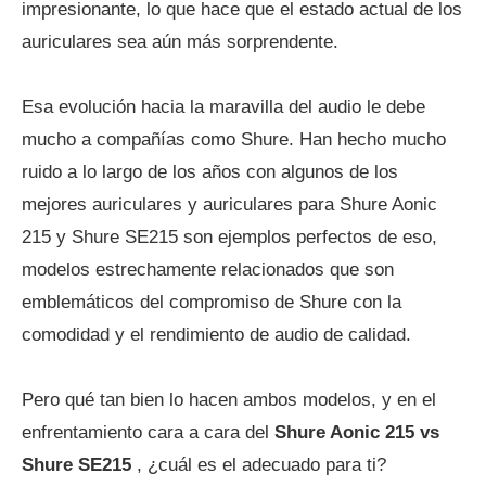
impresionante, lo que hace que el estado actual de los
auriculares sea aún más sorprendente.
Esa evolución hacia la maravilla del audio le debe
mucho a compañías como Shure. Han hecho mucho
ruido a lo largo de los años con algunos de los
mejores auriculares y auriculares para Shure Aonic
215 y Shure SE215 son ejemplos perfectos de eso,
modelos estrechamente relacionados que son
emblemáticos del compromiso de Shure con la
comodidad y el rendimiento de audio de calidad.
Pero qué tan bien lo hacen ambos modelos, y en el
enfrentamiento cara a cara del
Shure Aonic 215 vs
Shure SE215
, ¿cuál es el adecuado para ti?