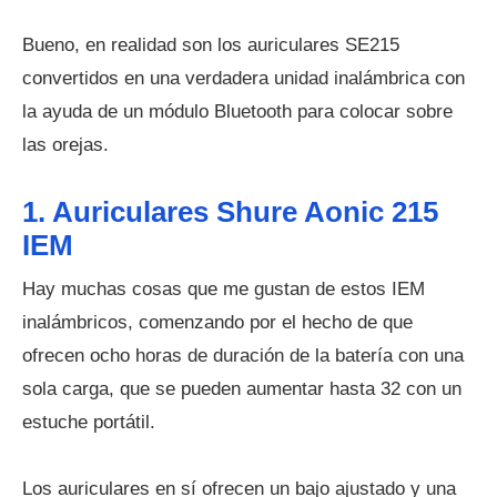
Bueno, en realidad son los auriculares SE215
convertidos en una verdadera unidad inalámbrica con
la ayuda de un módulo Bluetooth para colocar sobre
las orejas.
1. Auriculares Shure Aonic 215
IEM
Hay muchas cosas que me gustan de estos IEM
inalámbricos, comenzando por el hecho de que
ofrecen ocho horas de duración de la batería con una
sola carga, que se pueden aumentar hasta 32 con un
estuche portátil.
Los auriculares en sí ofrecen un bajo ajustado y una