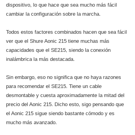
dispositivo, lo que hace que sea mucho más fácil
cambiar la configuración sobre la marcha.
Todos estos factores combinados hacen que sea fácil
ver que el Shure Aonic 215 tiene muchas más
capacidades que el SE215, siendo la conexión
inalámbrica la más destacada.
Sin embargo, eso no significa que no haya razones
para recomendar el SE215. Tiene un cable
desmontable y cuesta aproximadamente la mitad del
precio del Aonic 215. Dicho esto, sigo pensando que
el Aonic 215 sigue siendo bastante cómodo y es
mucho más avanzado.